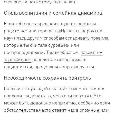
способствовать этому, включают:
Стиль воспитания и семейная динамика
Если тебе не разрешали задавать вопросы
родителям или говорить «Нет», ты, вероятно,
научилась другим способам оспаривать правила,
которые ты считала суровыми или
несправедливыми. Таким образом,
пассивно-
агрессивное
поведение могло помочь
подчиниться, продолжая сопротивляться.
Необходимость сохранять контроль
Большинству людей в какой-то момент жизни
приходится делать то, чего они не хотят. Это
может быть довольно неприятно, особенно если
обстоятельства часто ставят нас в сложные или