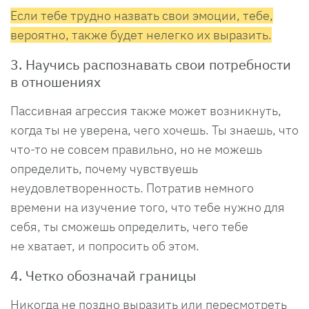
Если тебе трудно назвать свои эмоции, тебе,
вероятно, также будет нелегко их выразить.
3. Научись распознавать свои потребности
в отношениях
Пассивная агрессия также может возникнуть,
когда ты не уверена, чего хочешь. Ты знаешь, что
что-то не совсем правильно, но не можешь
определить, почему чувствуешь
неудовлетворенность. Потратив немного
времени на изучение того, что тебе нужно для
себя, ты сможешь определить, чего тебе
не хватает, и попросить об этом.
4. Четко обозначай границы
Никогда не поздно выразить или пересмотреть