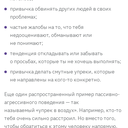
привычка обвинять других людей в своих
проблемах;
частые жалобы на то, что тебя
недооценивают, обманывают или
не понимают;
тенденция откладывать или забывать
о просьбах, которые ты не хочешь выполнять;
привычка делать смутные упреки, которые
не направлены на кого-то конкретно.
Еще один распространенный пример пассивно-
агрессивного поведения — так
называемый «упрек в воздух». Например, кто-то
тебя очень сильно расстроил. Но вместо того,
чтобы обратиться к этому человеку напрямую,