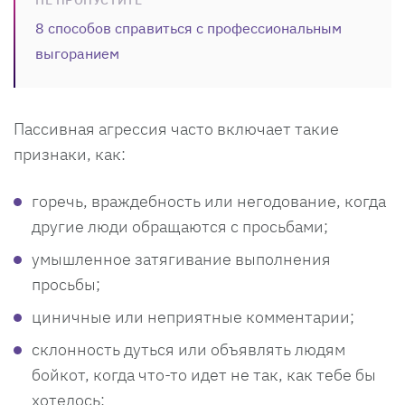
8 способов справиться с профессиональным
выгоранием
Пассивная агрессия часто включает такие
признаки, как:
горечь, враждебность или негодование, когда
другие люди обращаются с просьбами;
умышленное затягивание выполнения
просьбы;
циничные или неприятные комментарии;
склонность дуться или объявлять людям
бойкот, когда что-то идет не так, как тебе бы
хотелось;