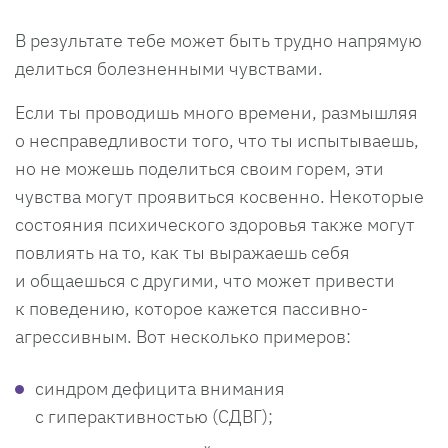
В результате тебе может быть трудно напрямую
делиться болезненными чувствами.
Если ты проводишь много времени, размышляя
о несправедливости того, что ты испытываешь,
но не можешь поделиться своим горем, эти
чувства могут проявиться косвенно. Некоторые
состояния психического здоровья также могут
повлиять на то, как ты выражаешь себя
и общаешься с другими, что может привести
к поведению, которое кажется пассивно-
агрессивным. Вот несколько примеров:
синдром дефицита внимания
с гиперактивностью (СДВГ);