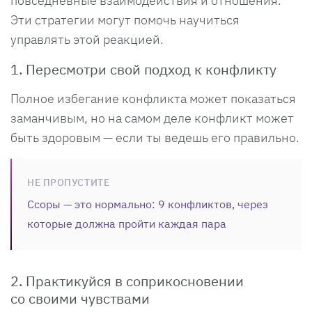
повседневные взаимодействия и отношения.
Эти стратегии могут помочь научиться
управлять этой реакцией.
1. Пересмотри свой подход к конфликту
Полное избегание конфликта может показаться
заманчивым, но на самом деле конфликт может
быть здоровым — если ты ведешь его правильно.
НЕ ПРОПУСТИТЕ
Ссоры — это нормально: 9 конфликтов, через
которые должна пройти каждая пара
2. Практикуйся в соприкосновении
со своими чувствами