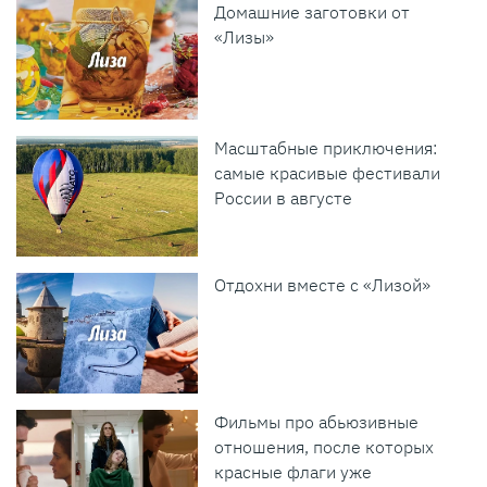
Домашние заготовки от
«Лизы»
Масштабные приключения:
самые красивые фестивали
России в августе
Отдохни вместе с «Лизой»
Фильмы про абьюзивные
отношения, после которых
красные флаги уже