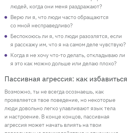
людей, когда они меня раздражают?
Верю ли я, что люди часто обращаются
со мной несправедливо?
Беспокоюсь ли я, что люди разозлятся, если
я расскажу им, что я на самом деле чувствую?
Когда я не хочу что-то делать, откладываю ли
я это как можно дольше или делаю плохо?
Пассивная агрессия: как избавиться
Возможно, ты не всегда осознаешь, как
проявляется твое поведение, но некоторые
люди довольно легко улавливают язык тела
и настроение. В конце концов, пассивная
агрессия может начать влиять на твои