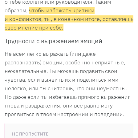
о тебе коллеги или руководителя. Таким
образом,
чтобы избежать критики
и конфликтов, ты, в конечном итоге, оставляешь
свое мнение при себе.
Трудности с выражением эмоций
Не всем легко выражать (или даже
распознавать) эмоции, особенно неприятные,
нежелательные. Ты можешь подавить свои
чувства, если выявить их и поделиться ими
нелегко, или ты считаешь, что они неуместны.
Но даже если ты избегаешь прямого выражения
гнева и раздражения, они все равно могут
проявиться в твоем настроении и поведении.
НЕ ПРОПУСТИТЕ