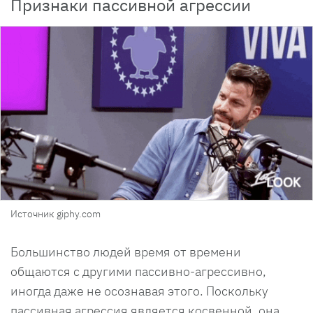
Признаки пассивной агрессии
Источник giphy.com
Большинство людей время от времени
общаются с другими пассивно-агрессивно,
иногда даже не осознавая этого. Поскольку
пассивная агрессия является косвенной, она