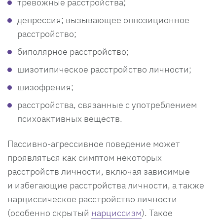
тревожные расстройства;
депрессия; вызывающее оппозиционное
расстройство;
биполярное расстройство;
шизотипическое расстройство личности;
шизофрения;
расстройства, связанные с употреблением
психоактивных веществ.
Пассивно-агрессивное поведение может
проявляться как симптом некоторых
расстройств личности, включая зависимые
и избегающие расстройства личности, а также
нарциссическое расстройство личности
(особенно скрытый
нарциссизм
). Такое