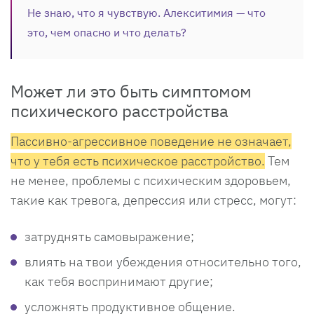
Не знаю, что я чувствую. Алекситимия — что
это, чем опасно и что делать?
Может ли это быть симптомом
психического расстройства
Пассивно-агрессивное поведение не означает,
что у тебя есть психическое расстройство.
Тем
не менее, проблемы с психическим здоровьем,
такие как тревога, депрессия или стресс, могут:
затруднять самовыражение;
влиять на твои убеждения относительно того,
как тебя воспринимают другие;
усложнять продуктивное общение.