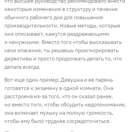
что высшее руководство рекомендовало внести
некоторые изменения в структуру и течение
обычного рабочего дня для повышения
производительности. Новые методы, которые
они описывают, кажутся раздражающими
и ненужными. Вместо того чтобы высказывать
свои опасения, ты решаешь проигнорировать
директивы и просто продолжать делать то, что
делала всегда.
Вот еще один пример: Девушка и ее парень
готовятся к экзамену в одной комнате. Она
расстроена из-за того, что он сказал ранее,
но вместо того, чтобы обсудить недопонимание,
она включает музыку на полную громкость,
чтобы ему было труднее сосредоточиться.