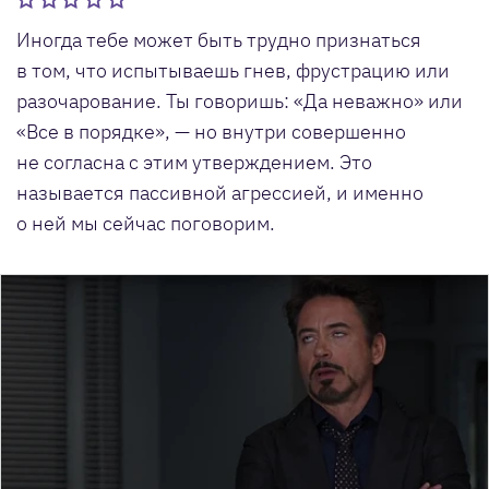
Иногда тебе может быть трудно признаться
в том, что испытываешь гнев, фрустрацию или
разочарование. Ты говоришь: «Да неважно» или
«Все в порядке», — но внутри совершенно
не согласна с этим утверждением. Это
называется пассивной агрессией, и именно
о ней мы сейчас поговорим.