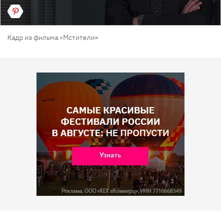
Кадр из фильма «Мстители»