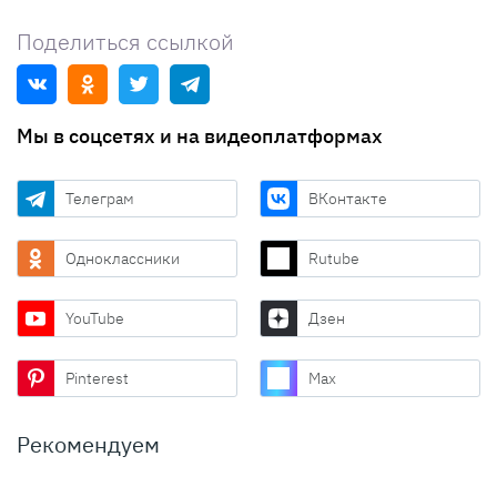
Поделиться ссылкой
Мы в соцсетях и на видеоплатформах
Телеграм
ВКонтакте
Одноклассники
Rutube
YouTube
Дзен
Pinterest
Max
Рекомендуем