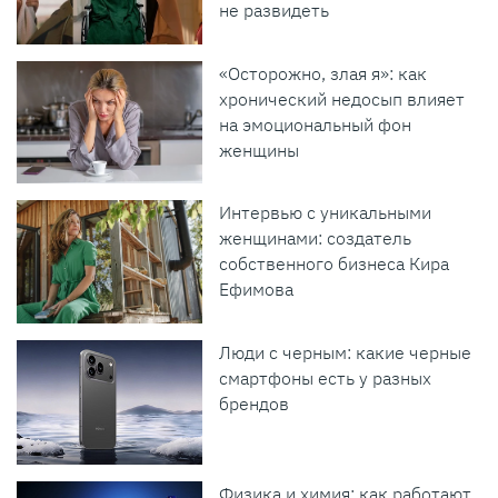
не развидеть
«Осторожно, злая я»: как
хронический недосып влияет
на эмоциональный фон
женщины
Интервью с уникальными
женщинами: создатель
собственного бизнеса Кира
Ефимова
Люди с черным: какие черные
смартфоны есть у разных
брендов
Физика и химия: как работают