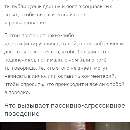
ты публикуешь длинный пост в социальных
сетях, чтобы выразить свой гнев
и разочарование.
В этом посте нет каких-либо
идентифицирующих деталей, но ты добавляешь
достаточно контекста, чтобы большинство
подписчиков понимали, о чем (или о ком)
ты говоришь. Те, кто этого не знает, могут
написать в личку или оставить комментарий,
чтобы спросить, что происходит и все ли с тобой
в порядке.
Что вызывает пассивно-агрессивное
поведение