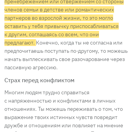
пренебрежением или отвержением со стороны
членов семьи в детстве или романтических
партнеров во взрослой жизни, то это могло
оставить у тебя привычку приспосабливаться
к другим, соглашаясь со всем, что они
предлагают.
Конечно, когда ты не согласна или
предпочитаешь поступать по-другому, то можешь
начать выплескивать свое разочарование через
пассивную агрессию.
Страх перед конфликтом
Многим людям трудно справиться
с напряженностью и конфликтами в личных
отношениях. Ты можешь переживать о том, что
выражение твоих истинных чувств повредит
дружбе и отношениям или повлияет на мнение