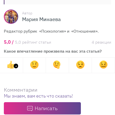
Автор
Мария Минаева
Редактор рубрик «Психология» и «Отношения».
5,0 /
5,0 рейтинг статьи
4 реакции
Какое впечатление произвела на вас эта статья?
4
Комментарии
Мы знаем, вам есть что сказать!
Написать