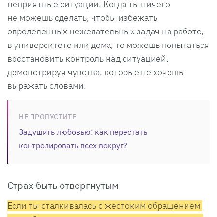
неприятные ситуации. Когда ты ничего
не можешь сделать, чтобы избежать
определенных нежелательных задач на работе,
в университете или дома, то можешь попытаться
восстановить контроль над ситуацией,
демонстрируя чувства, которые не хочешь
выражать словами.
НЕ ПРОПУСТИТЕ
Задушить любовью: как перестать
контролировать всех вокруг?
Страх быть отвергнутым
Если ты сталкивалась с жестоким обращением,