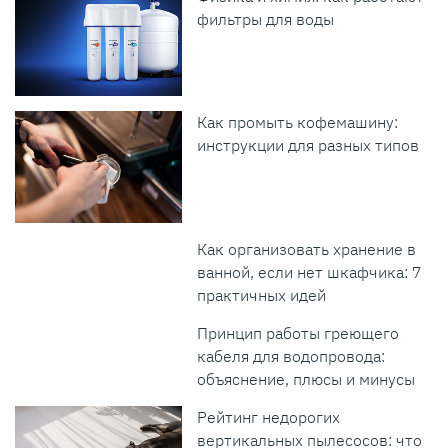
фильтры для воды
Как промыть кофемашину:
инструкции для разных типов
Как организовать хранение в
ванной, если нет шкафчика: 7
практичных идей
Принцип работы греющего
кабеля для водопровода:
объяснение, плюсы и минусы
Рейтинг недорогих
вертикальных пылесосов: что