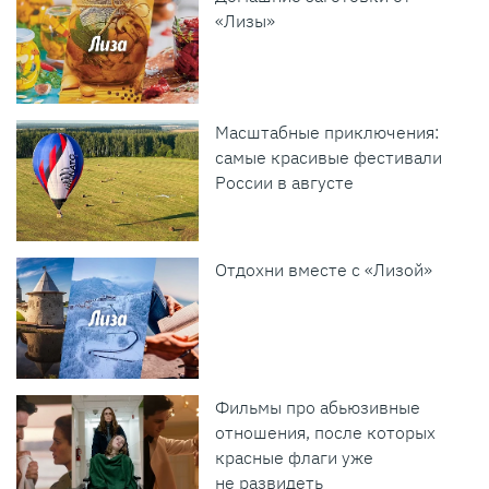
«Лизы»
Масштабные приключения:
самые красивые фестивали
России в августе
Отдохни вместе с «Лизой»
Фильмы про абьюзивные
отношения, после которых
красные флаги уже
не развидеть