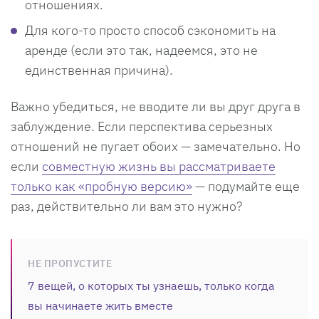
отношениях.
Для кого-то просто способ сэкономить на
аренде (если это так, надеемся, это не
единственная причина).
Важно убедиться, не вводите ли вы друг друга в
заблуждение. Если перспектива серьезных
отношений не пугает обоих — замечательно. Но
если
совместную жизнь вы рассматриваете
только как «пробную версию»
— подумайте еще
раз, действительно ли вам это нужно?
НЕ ПРОПУСТИТЕ
7 вещей, о которых ты узнаешь, только когда
вы начинаете жить вместе