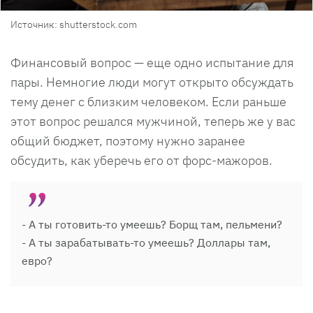
Источник: shutterstock.com
Финансовый вопрос — еще одно испытание для
пары. Немногие люди могут открыто обсуждать
тему денег с близким человеком. Если раньше
этот вопрос решался мужчиной, теперь же у вас
общий бюджет, поэтому нужно заранее
обсудить, как уберечь его от форс-мажоров.
- А ты готовить-то умеешь? Борщ там, пельмени?
- А ты зарабатывать-то умеешь? Доллары там,
евро?