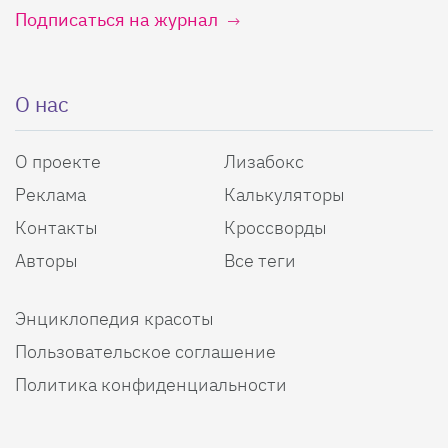
Подписаться на журнал
О нас
О проекте
Лизабокс
Реклама
Калькуляторы
Контакты
Кроссворды
Авторы
Все теги
Энциклопедия красоты
Пользовательское соглашение
Политика конфиденциальности