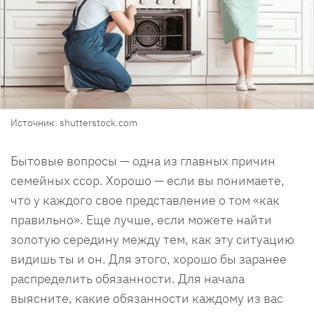
Источник: shutterstock.com
Бытовые вопросы — одна из главных причин
семейных ссор. Хорошо — если вы понимаете,
что у каждого свое представление о том «как
правильно». Еще лучше, если можете найти
золотую середину между тем, как эту ситуацию
видишь ты и он. Для этого, хорошо бы заранее
распределить обязанности. Для начала
выясните, какие обязанности каждому из вас