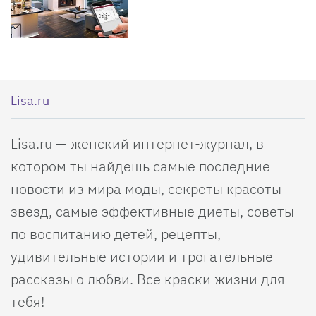
Lisa.ru
Lisa.ru — женский интернет-журнал, в
котором ты найдешь самые последние
новости из мира моды, секреты красоты
звезд, самые эффективные диеты, советы
по воспитанию детей, рецепты,
удивительные истории и трогательные
рассказы о любви. Все краски жизни для
тебя!