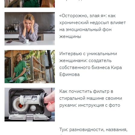
«Осторожно, злая я»: как
хронический недосып влияет
на эмоциональный фон
женщины
Интервью с уникальными
женщинами: создатель
собственного бизнеса Кира
Ефимова
Как почистить фильтр в
стиральной машине своими
руками: инструкция с фото
Туи: разновидности, названия,