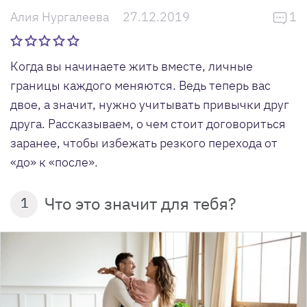
Алия Нургалеева
27.12.2019
1
Когда вы начинаете жить вместе, личные
границы каждого меняются. Ведь теперь вас
двое, а значит, нужно учитывать привычки друг
друга. Рассказываем, о чем стоит договориться
заранее, чтобы избежать резкого перехода от
«до» к «после».
Что это значит для тебя?
1