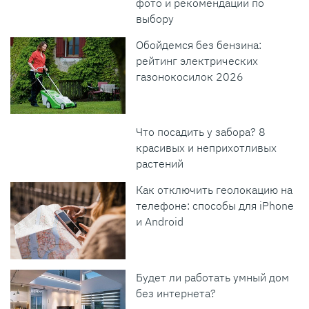
фото и рекомендации по
выбору
Обойдемся без бензина:
рейтинг электрических
газонокосилок 2026
Что посадить у забора? 8
красивых и неприхотливых
растений
Как отключить геолокацию на
телефоне: способы для iPhone
и Android
Будет ли работать умный дом
без интернета?