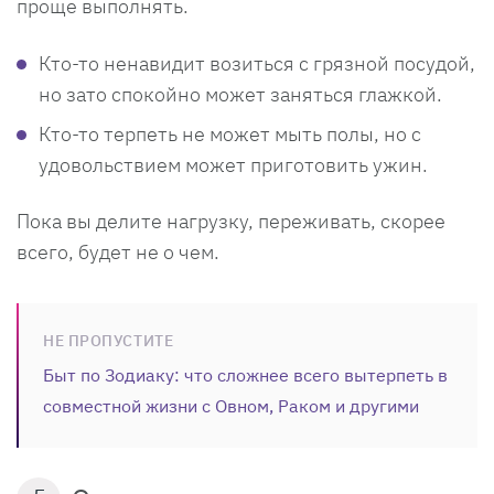
проще выполнять.
Кто-то ненавидит возиться с грязной посудой,
но зато спокойно может заняться глажкой.
Кто-то терпеть не может мыть полы, но с
удовольствием может приготовить ужин.
Пока вы делите нагрузку, переживать, скорее
всего, будет не о чем.
НЕ ПРОПУСТИТЕ
Быт по Зодиаку: что сложнее всего вытерпеть в
совместной жизни с Овном, Раком и другими