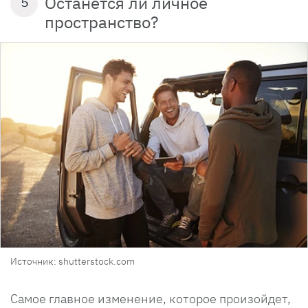
Останется ли личное
5
пространство?
Источник: shutterstock.com
Самое главное изменение, которое произойдет,