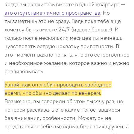
когда вы окажитесь вместе в одной квартире —
это отсутствие личного пространства
. Но
ты заметишь это не сразу. Ведь пока тебе еще
хочется быть вместе 24/7 (и даже больше). И
только после нескольких месяцев ты начнешь
чувствовать острую нехватку приватности. В
этот момент важно понять, что это естественное
и необходимое желание, которое важно и нужно
реализовывать.
Узнай, как он любит проводить свободное
время, что обычно делает по вечерам.
Возможно, вы говорили об этом тысячу раз, но
попроси рассказать его какие-то, оставшиеся
без внимания, особенности. Может, он не
представляет себе выходных без своих друзей, а