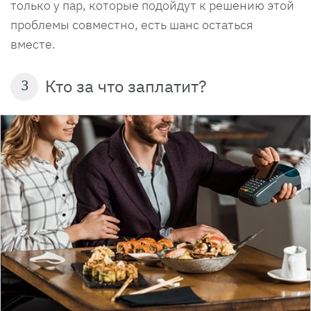
только у пар, которые подойдут к решению этой
проблемы совместно, есть шанс остаться
вместе.
Кто за что заплатит?
3