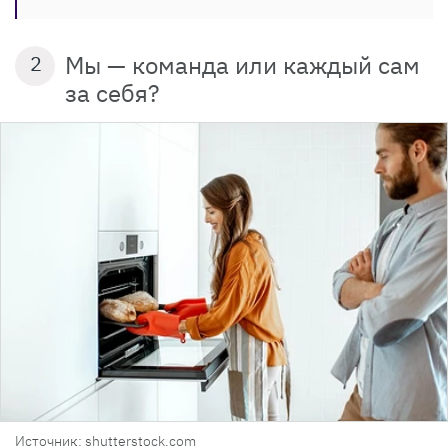
Мы — команда или каждый сам
2
за себя?
Источник: shutterstock.com