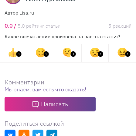
Автор Lisa.ru
0,0 /
5,0 рейтинг статьи
5 реакций
Какое впечатление произвела на вас эта статья?
1
1
1
1
1
Комментарии
Мы знаем, вам есть что сказать!
Написать
Поделиться ссылкой