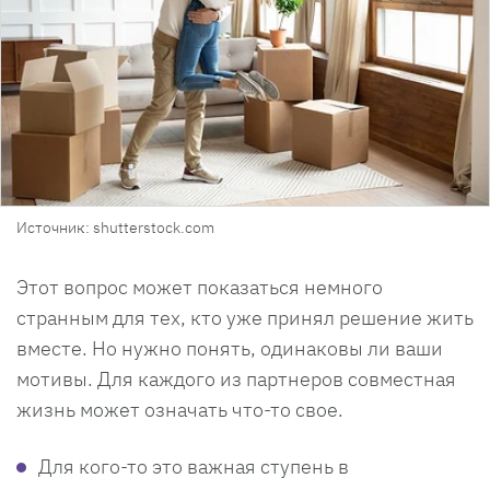
Источник: shutterstock.com
Этот вопрос может показаться немного
странным для тех, кто уже принял решение жить
вместе. Но нужно понять, одинаковы ли ваши
мотивы. Для каждого из партнеров совместная
жизнь может означать что-то свое.
Для кого-то это важная ступень в