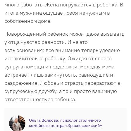
много работать. Жена погружается в ребенка. В
итоге мужчина ощущает себя ненужным в
собственном доме.
Новорожденный ребенок может даже вызывать
у отца чувство ревности. И на это
есть основания: все внимание теперь уделено
исключительно ребенку. Ожидая от своего
супруга помощи и поддержки, молодая мама
встречает лишь замкнутость, равнодушие и
раздражение. Любовь и страсть перерастают в
супружескую дружбу, а то и просто взаимную
ответственность за ребенка.
Ольга Волкова, психолог столичного
семейного центра «Красносельский»