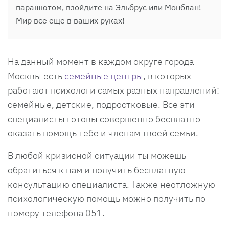
парашютом, взойдите на Эльбрус или Монблан!
Мир все еще в ваших руках!
На данный момент в каждом округе города
Москвы есть
семейные центры
, в которых
работают психологи самых разных направлений:
семейные, детские, подростковые. Все эти
специалисты готовы совершенно бесплатно
оказать помощь тебе и членам твоей семьи.
В любой кризисной ситуации ты можешь
обратиться к нам и получить бесплатную
консультацию специалиста. Также неотложную
психологическую помощь можно получить по
номеру телефона 051.