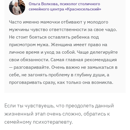
Ольга Волкова, психолог столичного
семейного центра «Красносельский»
Часто именно мамочки отбивают у молодого
мужчины чувство ответственности за свое чадо.
Не стоит бояться оставлять ребенка под
присмотром мужа. Женщина имеет право на
личное время и уход за собой. Чаще делегируйте
свои обязанности. Самая главная рекомендация
— разговаривайте. Очень важно не замыкаться в
себе, не загонять проблему в глубину души, а
проговаривать сразу, как только она возникла.
Если ты чувствуешь, что преодолеть данный
жизненный этап очень сложно, обратись к
семейному психотерапевту.