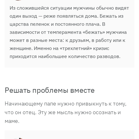
Из сложившейся ситуации мужчины обычно видят
один выход — реже появляться дома. Бежать из
царства пеленок и постоянного плача. В
зависимости от темперамента «бежать» мужчина
может в разные места: к друзьям, в работу или к
женщине. Именно на «трехлетний» кризис
приходится наибольшее количество разводов.
Решать проблемы вместе
Начинающему папе нужно привыкнуть к тому,
что он отец. Эту же мысль нужно осознать и
маме.