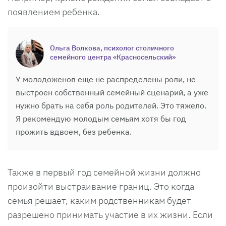
появлением ребенка.
Ольга Волкова, психолог столичного
семейного центра «Красносельский»
У молодоженов еще не распределены роли, не
выстроен собственный семейный сценарий, а уже
нужно брать на себя роль родителей. Это тяжело.
Я рекомендую молодым семьям хотя бы год
прожить вдвоем, без ребенка.
Также в первый год семейной жизни должно
произойти выстраивание границ. Это когда
семья решает, каким родственникам будет
разрешено принимать участие в их жизни. Если