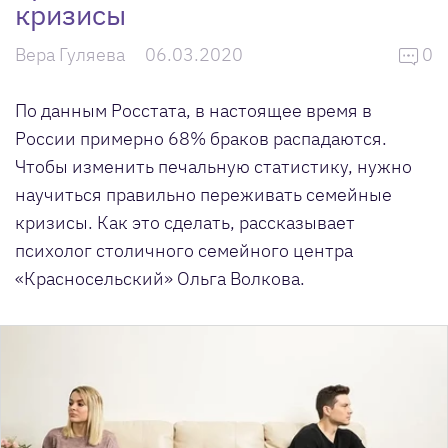
кризисы
Вера Гуляева
06.03.2020
0
По данным Росстата, в настоящее время в
России примерно 68% браков распадаются.
Чтобы изменить печальную статистику, нужно
научиться правильно переживать семейные
кризисы. Как это сделать, рассказывает
психолог столичного семейного центра
«Красносельский» Ольга Волкова.