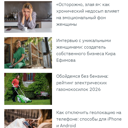
«Осторожно, злая я»: как
хронический недосып влияет
на эмоциональный фон
женщины
Интервью с уникальными
женщинами: создатель
собственного бизнеса Кира
Ефимова
Обойдемся без бензина:
рейтинг электрических
газонокосилок 2026
Как отключить геолокацию на
телефоне: способы для iPhone
и Android