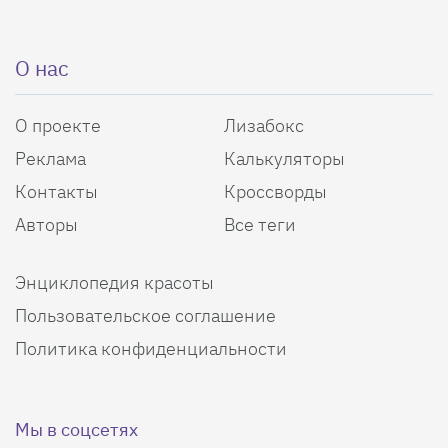
О нас
О проекте
Лизабокс
Реклама
Калькуляторы
Контакты
Кроссворды
Авторы
Все теги
Энциклопедия красоты
Пользовательское соглашение
Политика конфиденциальности
Мы в соцсетях