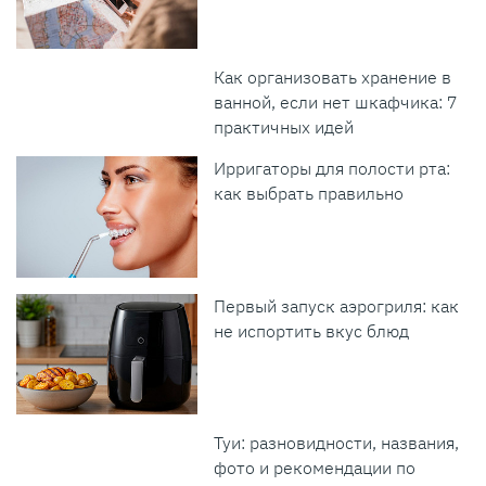
Как организовать хранение в
ванной, если нет шкафчика: 7
практичных идей
Ирригаторы для полости рта:
как выбрать правильно
Первый запуск аэрогриля: как
не испортить вкус блюд
Туи: разновидности, названия,
фото и рекомендации по