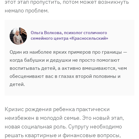
этот этап пропустить, потом может возникнуть
немало проблем.
Ольга Волкова, психолог столичного
семейного центра «Красносельский»
Один из наиболее ярких примеров про границы —
когда бабушки и дедушки не просто помогают
воспитывать детей, а активно вмешиваются, чем
обесценивают вас в глазах второй половины и
детей.
Кризис рождения ребенка практически
неизбежен в молодой семье. Это новый этап,
новая социальная роль. Супругу необходимо
решать квартирные и финансовые вопросы,