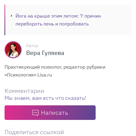
Йога на крыше этим летом: 7 причин
перебороть лень и попробовать
Автор
Вера Гуляева
Практикующий психолог, редактор рубрики
«Психология» Lisa.ru
Комментарии
Мы знаем, вам есть что сказать!
Написать
Поделиться ссылкой