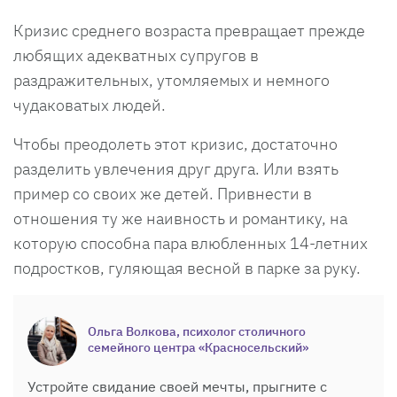
Кризис среднего возраста превращает прежде
любящих адекватных супругов в
раздражительных, утомляемых и немного
чудаковатых людей.
Чтобы преодолеть этот кризис, достаточно
разделить увлечения друг друга. Или взять
пример со своих же детей. Привнести в
отношения ту же наивность и романтику, на
которую способна пара влюбленных 14-летних
подростков, гуляющая весной в парке за руку.
Ольга Волкова, психолог столичного
семейного центра «Красносельский»
Устройте свидание своей мечты, прыгните с