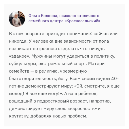
Ольга Волкова, психолог столичного
семейного центра «Красносельский»
В этом возрасте приходит понимание: сейчас или
никогда. У человека вне зависимости от пола
возникает потребность сделать что-нибудь
«эдакое». Мужчины могут удариться в политику,
субкультуры, экстремальный спорт. Матери
семейств — в религию, чрезмерную
благотворительность, йогу. Всем своим видом 40-
летние демонстрируют миру: «Эй, смотрите, я еще
молод! Я все еще могу!». А ваш ребенок,
вошедший в подростковый возраст, напротив,
демонстрирует миру свою «взрослость» и
крутизну, добавляя новых проблем.