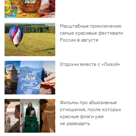
Масштабные приключения:
самые красивые фестивали
России в августе
Отдохни вместе с «Лизой»
Фильмы про абьюзивные
отношения, после которых
красные флаги уже
не развидеть