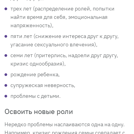
трех лет (распределение ролей, попытки
найти время для себя, эмоциональная
напряженность),
пяти лет (снижение интереса друг к другу,
угасание сексуального влечения),
семи лет (притерлись, надоели друг другу,
кризис однообразия),
рождение ребенка,
супружеская неверность,
проблемы с детьми.
Освоить новые роли
Нередко проблемы наслаиваются одна на одну.
Например, кризис рождения семьи совпадает с