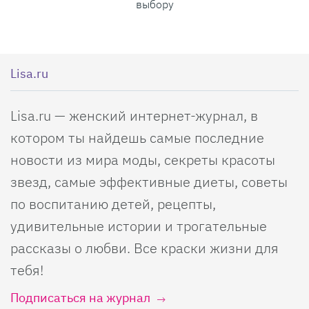
выбору
Lisa.ru
Lisa.ru — женский интернет-журнал, в
котором ты найдешь самые последние
новости из мира моды, секреты красоты
звезд, самые эффективные диеты, советы
по воспитанию детей, рецепты,
удивительные истории и трогательные
рассказы о любви. Все краски жизни для
тебя!
Подписаться на журнал