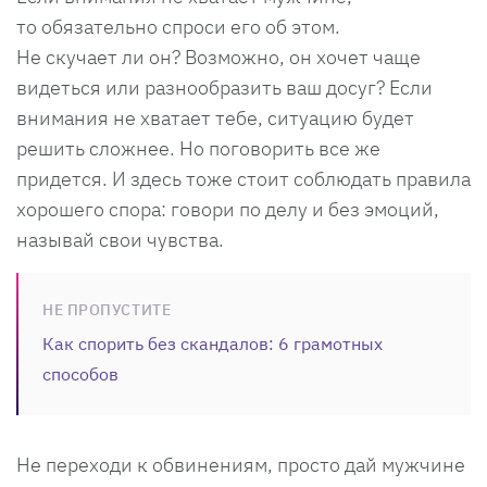
то обязательно спроси его об этом.
Не скучает ли он? Возможно, он хочет чаще
видеться или разнообразить ваш досуг? Если
внимания не хватает тебе, ситуацию будет
решить сложнее. Но поговорить все же
придется. И здесь тоже стоит соблюдать правила
хорошего спора: говори по делу и без эмоций,
называй свои чувства.
НЕ ПРОПУСТИТЕ
Как спорить без скандалов: 6 грамотных
способов
Не переходи к обвинениям, просто дай мужчине