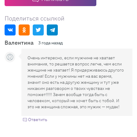
Поделиться ссылкой
Валентина
3 года назад
Очень интересно, если мужчине не хватает
внимания, то решается вопрос легче, чем если
женщине не хватает! Я придерживаюсь другого
мнения! Если у мужчины нет на вас время,
значит оно есть на другую женщину и тут уже
никаким разговором о твоих чувствах не
поможет!!!!! Зачем вообще тогда быть с
человеком, который не хочет быть с тобой. И
это не женщина сложная, это мужик — мудак!
Ответить