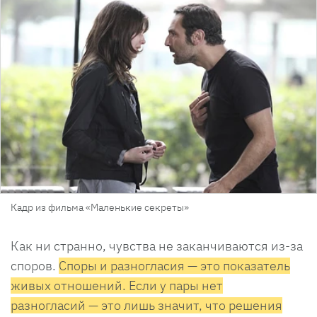
Кадр из фильма «Маленькие секреты»
Как ни странно, чувства не заканчиваются из-за
споров.
Споры и разногласия — это показатель
живых отношений. Если у пары нет
разногласий — это лишь значит, что решения