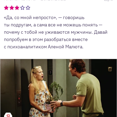
«Да, со мной непросто», — говоришь
ты подругам, а сама все не можешь понять —
почему с тобой не уживаются мужчины. Давай
попробуем в этом разобраться вместе
с психоаналитиком Аленой Малюта.