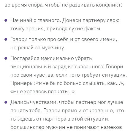
во время спора, чтобы не развивать конфликт:
Начинай с главного. Донеси партнеру свою
точку зрения, приводя сухие факты.
Говори только про себя и от своего имени,
не решай за мужчину.
Постарайся максимально убрать
эмоциональный заряд из сказанного. Говори
про свои чувства, если того требует ситуация.
Примеры: «мне было больно слышать, как...»,
«мне хотелось плакать...».
Делись чувствами, чтобы партнер мог лучше
понять тебя. Говори прямо и откровенно, что
ты ждешь от партнера в этой ситуации.
Большинство мужчин не понимают намеков