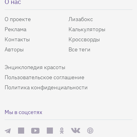
О нас
О проекте
Лизабокс
Реклама
Калькуляторы
Контакты
Кроссворды
Авторы
Все теги
Энциклопедия красоты
Пользовательское соглашение
Политика конфиденциальности
Мы в соцсетях