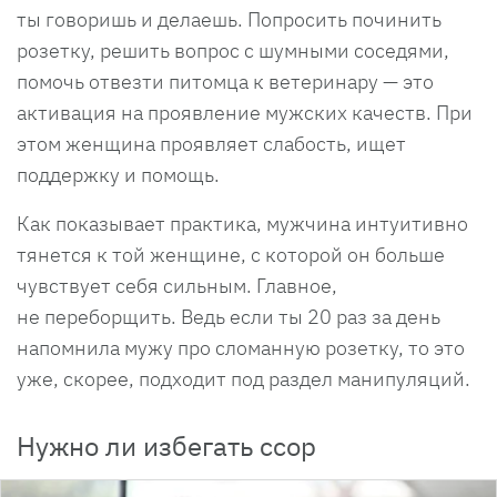
ты говоришь и делаешь. Попросить починить
розетку, решить вопрос с шумными соседями,
помочь отвезти питомца к ветеринару — это
активация на проявление мужских качеств. При
этом женщина проявляет слабость, ищет
поддержку и помощь.
Как показывает практика, мужчина интуитивно
тянется к той женщине, с которой он больше
чувствует себя сильным. Главное,
не переборщить. Ведь если ты 20 раз за день
напомнила мужу про сломанную розетку, то это
уже, скорее, подходит под раздел манипуляций.
Нужно ли избегать ссор