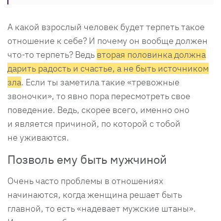
А какой взрослый человек будет терпеть такое
отношение к себе? И почему он вообще должен
что-то терпеть? Ведь
вторая половинка должна
дарить радость и счастье, а не быть источником
зла
. Если ты заметила такие «тревожные
звоночки», то явно пора пересмотреть свое
поведение. Ведь, скорее всего, именно оно
и является причиной, по которой с тобой
не уживаются.
Позволь ему быть мужчиной
Очень часто проблемы в отношениях
начинаются, когда женщина решает быть
главной, то есть «надевает мужские штаны».