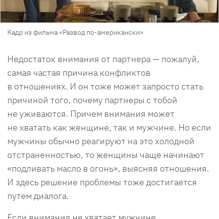
Кадр из фильма «Развод по-американски»
Недостаток внимания от партнера — пожалуй,
самая частая причина конфликтов
в отношениях. И он тоже может запросто стать
причиной того, почему партнеры с тобой
не уживаются. Причем внимания может
не хватать как женщине, так и мужчине. Но если
мужчины обычно реагируют на это холодной
отстраненностью, то женщины чаще начинают
«подливать масло в огонь», выясняя отношения.
И здесь решение проблемы тоже достигается
путем диалога.
Если внимания не хватает мужчине,