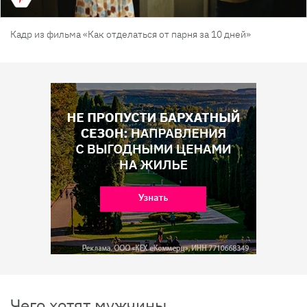
Кадр из фильма «Как отделаться от парня за 10 дней»
Чего хотят мужчины