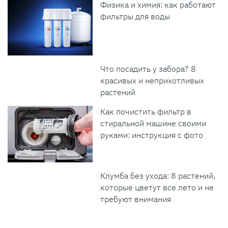
Физика и химия: как работают
фильтры для воды
Что посадить у забора? 8
красивых и неприхотливых
растений
Как почистить фильтр в
стиральной машине своими
руками: инструкция с фото
Клумба без ухода: 8 растений,
которые цветут все лето и не
требуют внимания