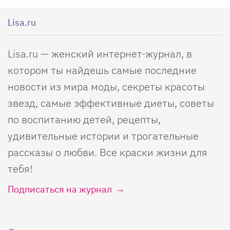
Lisa.ru
Lisa.ru — женский интернет-журнал, в
котором ты найдешь самые последние
новости из мира моды, секреты красоты
звезд, самые эффективные диеты, советы
по воспитанию детей, рецепты,
удивительные истории и трогательные
рассказы о любви. Все краски жизни для
тебя!
Подписаться на журнал