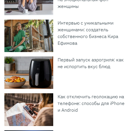
женщины
Интервью с уникальными
женщинами: создатель
собственного бизнеса Кира
Ефимова
Первый запуск аэрогриля: как
не испортить вкус блюд
Как отключить геолокацию на
телефоне: способы для iPhone
и Android