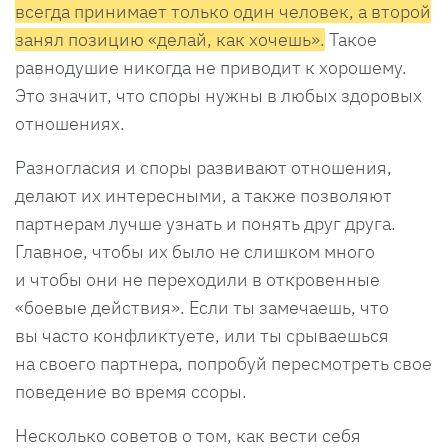
всегда принимает только один человек, а второй
занял позицию «делай, как хочешь».
Такое
равнодушие никогда не приводит к хорошему.
Это значит, что споры нужны в любых здоровых
отношениях.
Разногласия и споры развивают отношения,
делают их интересными, а также позволяют
партнерам лучше узнать и понять друг друга.
Главное, чтобы их было не слишком много
и чтобы они не переходили в откровенные
«боевые действия». Если ты замечаешь, что
вы часто конфликтуете, или ты срываешься
на своего партнера, попробуй пересмотреть свое
поведение во время ссоры.
Несколько советов о том, как вести себя