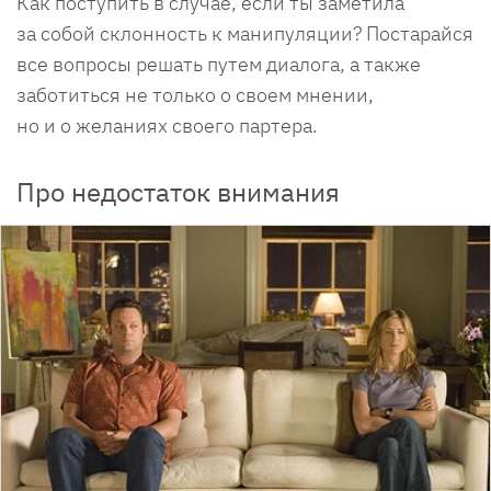
Как поступить в случае, если ты заметила
за собой склонность к манипуляции? Постарайся
все вопросы решать путем диалога, а также
заботиться не только о своем мнении,
но и о желаниях своего партера.
Про недостаток внимания