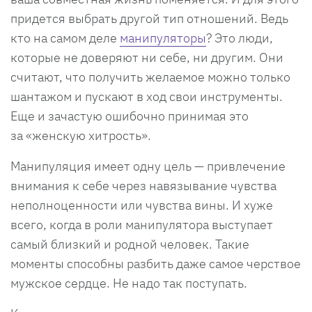
придется выбрать другой тип отношений. Ведь
кто на самом деле
манипуляторы
? Это люди,
которые не доверяют ни себе, ни другим. Они
считают, что получить желаемое можно только
шантажом и пускают в ход свои инструменты.
Еще и зачастую ошибочно принимая это
за «женскую хитрость».
Манипуляция имеет одну цель — привлечение
внимания к себе через навязывание чувства
неполноценности или чувства вины. И хуже
всего, когда в роли манипулятора выступает
самый близкий и родной человек. Такие
моменты способны разбить даже самое черствое
мужское сердце. Не надо так поступать.