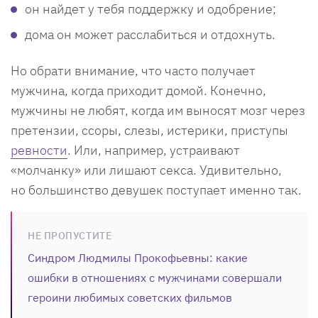
он найдет у тебя поддержку и одобрение;
дома он может расслабиться и отдохнуть.
Но обрати внимание, что часто получает
мужчина, когда приходит домой. Конечно,
мужчины не любят, когда им выносят мозг через
претензии, ссоры, слезы, истерики, приступы
ревности
. Или, например, устраивают
«молчанку» или лишают секса. Удивительно,
но большинство девушек поступает именно так.
НЕ ПРОПУСТИТЕ
Синдром Людмилы Прокофьевны: какие
ошибки в отношениях с мужчинами совершали
героини любимых советских фильмов