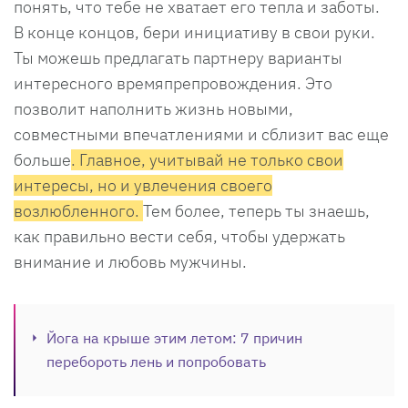
понять, что тебе не хватает его тепла и заботы.
В конце концов, бери инициативу в свои руки.
Ты можешь предлагать партнеру варианты
интересного времяпрепровождения. Это
позволит наполнить жизнь новыми,
совместными впечатлениями и сблизит вас еще
больше
. Главное, учитывай не только свои
интересы, но и увлечения своего
возлюбленного.
Тем более, теперь ты знаешь,
как правильно вести себя, чтобы удержать
внимание и любовь мужчины.
Йога на крыше этим летом: 7 причин
перебороть лень и попробовать