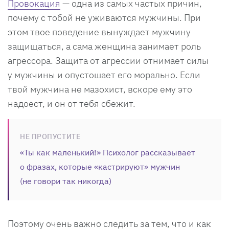
Провокация
— одна из самых частых причин,
почему с тобой не уживаются мужчины. При
этом твое поведение вынуждает мужчину
защищаться, а сама женщина занимает роль
агрессора. Защита от агрессии отнимает силы
у мужчины и опустошает его морально. Если
твой мужчина не мазохист, вскоре ему это
надоест, и он от тебя сбежит.
НЕ ПРОПУСТИТЕ
«Ты как маленький!» Психолог рассказывает
о фразах, которые «кастрируют» мужчин
(не говори так никогда)
Поэтому очень важно следить за тем, что и как