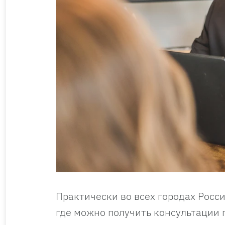
Практически во всех городах Рос
где можно получить консультации 