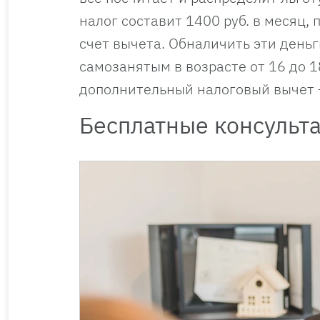
налог составит 1400 руб. в месяц,
счет вычета. Обналичить эти деньг
самозанятым в возрасте от 16 до 1
дополнительный налоговый вычет —
Бесплатные консульт