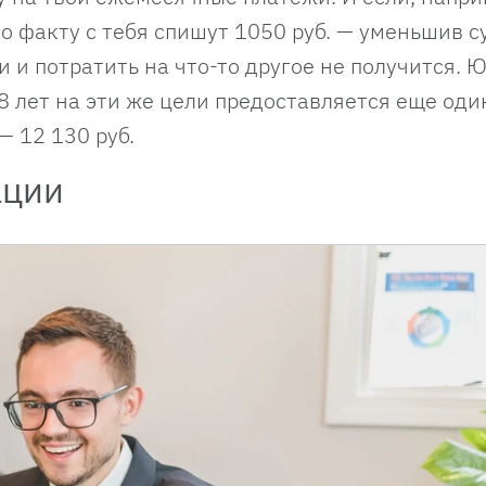
 по факту с тебя спишут 1050 руб. — уменьшив с
и и потратить на что-то другое не получится.
8 лет на эти же цели предоставляется еще оди
 12 130 руб.
ации