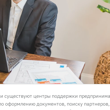
сии существуют центры поддержки предпринима
по оформлению документов, поиску партнеров,