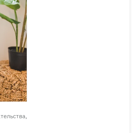
тельства,