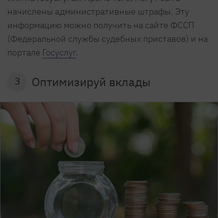
начислены административные штрафы. Эту
информацию можно получить на сайте ФССП
(Федеральной службы судебных приставов) и на
портале
Госуслуг
.
Оптимизируй вклады
3