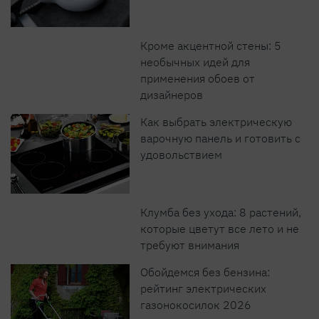
Кроме акцентной стены: 5
необычных идей для
применения обоев от
дизайнеров
Как выбрать электрическую
варочную панель и готовить с
удовольствием
Клумба без ухода: 8 растений,
которые цветут все лето и не
требуют внимания
Обойдемся без бензина:
рейтинг электрических
газонокосилок 2026