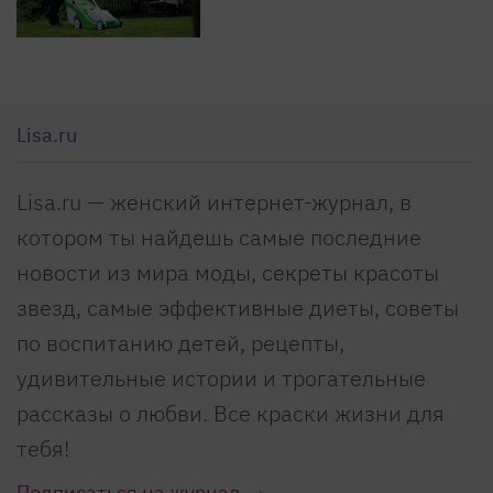
Lisa.ru
Lisa.ru — женский интернет-журнал, в
котором ты найдешь самые последние
новости из мира моды, секреты красоты
звезд, самые эффективные диеты, советы
по воспитанию детей, рецепты,
удивительные истории и трогательные
рассказы о любви. Все краски жизни для
тебя!
Подписаться на журнал