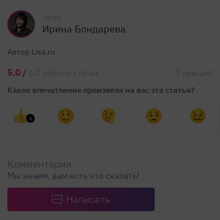
Автор
Ирина Бондарева
Автор Lisa.ru
5,0 /
5,0 рейтинг статьи
5 реакций
Какое впечатление произвела на вас эта статья?
5
Комментарии
Мы знаем, вам есть что сказать!
Написать