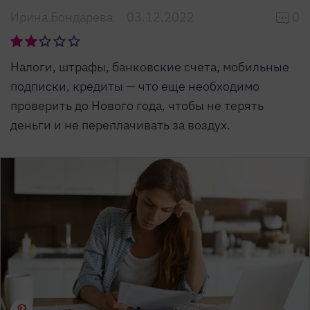
Ирина Бондарева
03.12.2022
0
Налоги, штрафы, банковские счета, мобильные
подписки, кредиты — что еще необходимо
проверить до Нового года, чтобы не терять
деньги и не переплачивать за воздух.