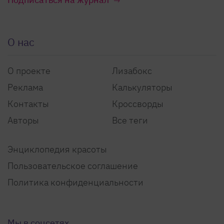
О нас
О проекте
Лизабокс
Реклама
Калькуляторы
Контакты
Кроссворды
Авторы
Все теги
Энциклопедия красоты
Пользовательское соглашение
Политика конфиденциальности
Мы в соцсетях