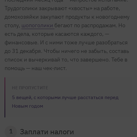
Трудоголики закрывают «хвосты» на работе,
домохозяйки закупают продукты к новогоднему
столу,
шопоголики
бегают по распродажам. Но
есть дела, которые касаются каждого, —
финансовые. И с ними тоже лучше разобраться
до 31 декабря. Чтобы ничего не забыть, составь
список и вычеркивай то, что завершено. Тебе в
помощь — наш чек-лист.
НЕ ПРОПУСТИТЕ
5 вещей, с которыми лучше расстаться перед
Новым годом
Заплати налоги
1