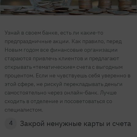
Узнай в своем банке, есть ли какие-то
предпраздничные акции. Как правило, перед
Новым годом все финансовые организации
стараются привлечь клиентов и предлагают
открывать «тематические» счета с выгодным
процентом. Если не чувствуешь себя уверенно в
этой сфере, не рискуй перекладывать деньги
самостоятельно через онлайн-банк. Лучше
сходить в отделение и посоветоваться со
специалистом.
Закрой ненужные карты и счета
4