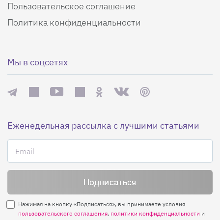
Пользовательское соглашение
Политика конфиденциальности
Мы в соцсетях
Еженедельная рассылка с лучшими статьями
Нажимая на кнопку «Подписаться», вы принимаете условия
пользовательского соглашения
,
политики конфиденциальности
и