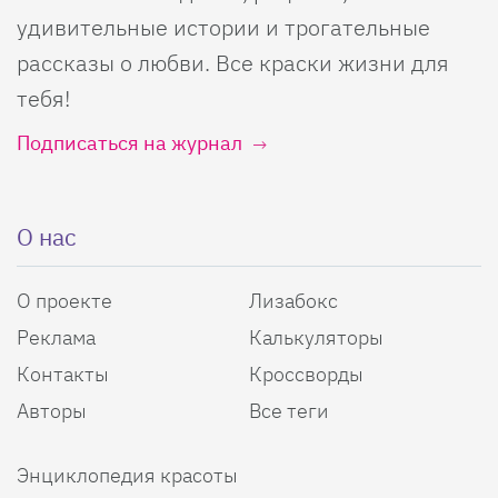
удивительные истории и трогательные
рассказы о любви. Все краски жизни для
тебя!
Подписаться на журнал
О нас
О проекте
Лизабокс
Реклама
Калькуляторы
Контакты
Кроссворды
Авторы
Все теги
Энциклопедия красоты