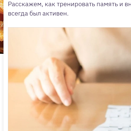
Расскажем, как тренировать память и 
всегда был активен.