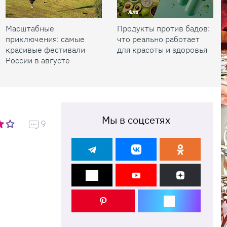
Масштабные
Продукты против бадов:
приключения: самые
что реально работает
красивые фестивали
для красоты и здоровья
России в августе
Мы в соцсетях
9