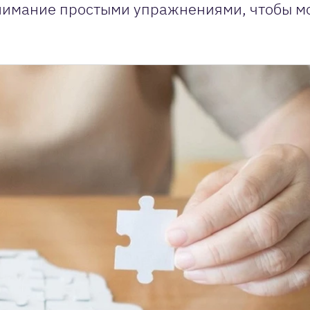
внимание простыми упражнениями, чтобы м