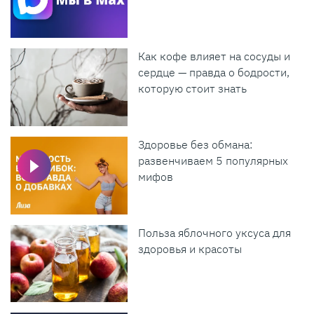
Как кофе влияет на сосуды и
сердце — правда о бодрости,
которую стоит знать
Здоровье без обмана:
развенчиваем 5 популярных
мифов
Польза яблочного уксуса для
здоровья и красоты