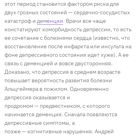
этот период становится фактором риска для
двух грозных состояний — сердечно-сосудистых
катастроф и
деменции
. Врачи все чаще
констатируют коморбидность депрессии, то есть
ее сочетание с болезнями сердца (известно, что
восстановление после инфаркта или инсульта на
фоне депрессивного состояния идет хуже). А ее
связь с деменцией и вовсе двусторонняя.
Доказано, что депрессия в среднем возрасте
повышает вероятность развития болезни
Альцгеймера в пожилом. Одновременно
депрессия оказывается и
продромом — предвестником, с которого
начинается деменция. Сначала появляются
депрессивные симптомы, а
позже — когнитивные нарушения. Андрей