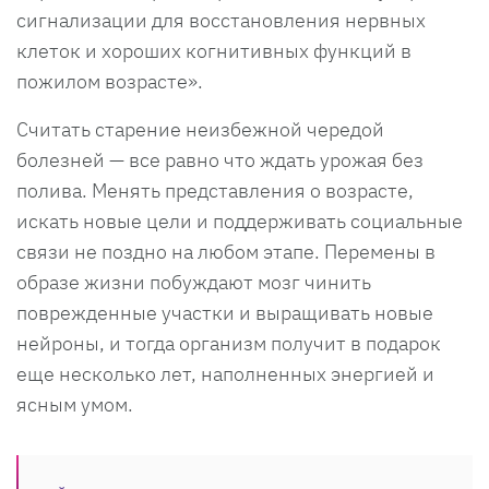
сигнализации для восстановления нервных
клеток и хороших когнитивных функций в
пожилом возрасте».
Считать старение неизбежной чередой
болезней — все равно что ждать урожая без
полива. Менять представления о возрасте,
искать новые цели и поддерживать социальные
связи не поздно на любом этапе. Перемены в
образе жизни побуждают мозг чинить
поврежденные участки и выращивать новые
нейроны, и тогда организм получит в подарок
еще несколько лет, наполненных энергией и
ясным умом.