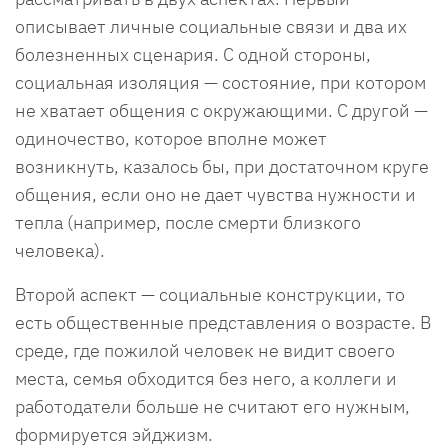
описывает личные социальные связи и два их
болезненных сценария. С одной стороны,
социальная изоляция — состояние, при котором
не хватает общения с окружающими. С другой —
одиночество, которое вполне может
возникнуть, казалось бы, при достаточном круге
общения, если оно не дает чувства нужности и
тепла (например, после смерти близкого
человека).
Второй аспект — социальные конструкции, то
есть общественные представления о возрасте. В
среде, где пожилой человек не видит своего
места, семья обходится без него, а коллеги и
работодатели больше не считают его нужным,
формируется эйджизм.