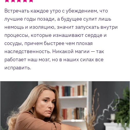
Встречать каждое утро с убеждением, что
лучшие годы позади, а будущее сулит лишь
немощь и изоляцию, значит запускать внутри
процессы, которые изнашивают сердце и
сосуды, причем быстрее чем плохая
наследственность. Никакой магии — так
работает наш мозг, но в наших силах все
исправить.