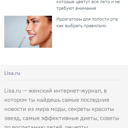
которые цветут все лето и не
требуют внимания
Ирригаторы для полости рта:
как выбрать правильно
Lisa.ru
Lisa.ru — женский интернет-журнал, в
котором ты найдешь самые последние
новости из мира моды, секреты красоты
звезд, самые эффективные диеты, советы
по воспитанию детей, рецепты,