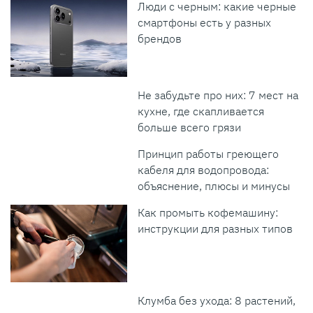
Люди с черным: какие черные
смартфоны есть у разных
брендов
Не забудьте про них: 7 мест на
кухне, где скапливается
больше всего грязи
Принцип работы греющего
кабеля для водопровода:
объяснение, плюсы и минусы
Как промыть кофемашину:
инструкции для разных типов
Клумба без ухода: 8 растений,