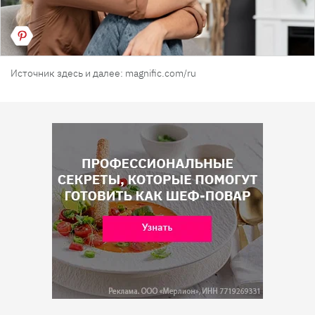
Источник здесь и далее: magnific.com/ru