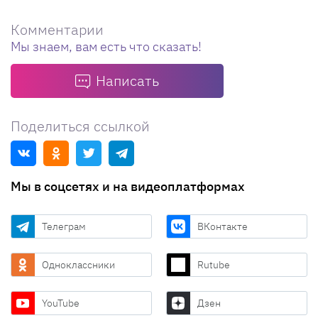
Комментарии
Мы знаем, вам есть что сказать!
Написать
Поделиться ссылкой
Мы в соцсетях и на видеоплатформах
Телеграм
ВКонтакте
Одноклассники
Rutube
YouTube
Дзен