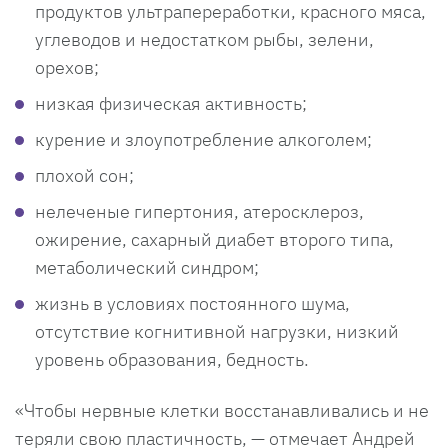
продуктов ультрапереработки, красного мяса,
углеводов и недостатком рыбы, зелени,
орехов;
низкая физическая активность;
курение и злоупотребление алкоголем;
плохой сон;
нелеченые гипертония, атеросклероз,
ожирение, сахарный диабет второго типа,
метаболический синдром;
жизнь в условиях постоянного шума,
отсутствие когнитивной нагрузки, низкий
уровень образования, бедность.
«Чтобы нервные клетки восстанавливались и не
теряли свою пластичность, — отмечает Андрей