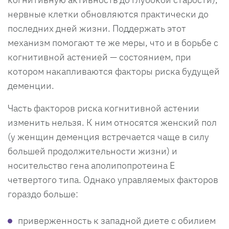
нервные клетки обновляются практически до
последних дней жизни. Поддержать этот
механизм помогают те же меры, что и в борьбе с
когнитивной астенией — состоянием, при
котором накапливаются факторы риска будущей
деменции.
Часть факторов риска когнитивной астении
изменить нельзя. К ним относятся женский пол
(у женщин деменция встречается чаще в силу
большей продолжительности жизни) и
носительство гена аполипопротеина Е
четвертого типа. Однако управляемых факторов
гораздо больше:
приверженность к западной диете с обилием