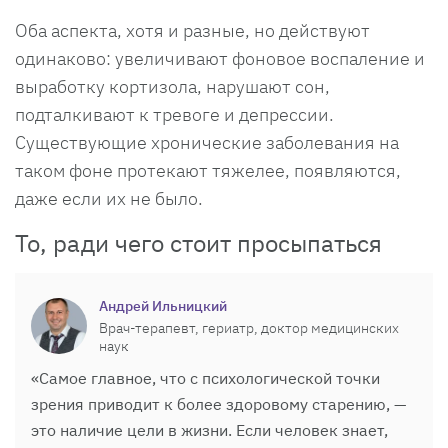
Оба аспекта, хотя и разные, но действуют
одинаково: увеличивают фоновое воспаление и
выработку кортизола, нарушают сон,
подталкивают к тревоге и депрессии.
Существующие хронические заболевания на
таком фоне протекают тяжелее, появляются,
даже если их не было.
То, ради чего стоит просыпаться
Андрей Ильницкий
Врач-терапевт, гериатр, доктор медицинских
наук
«Самое главное, что с психологической точки
зрения приводит к более здоровому старению, —
это наличие цели в жизни. Если человек знает,