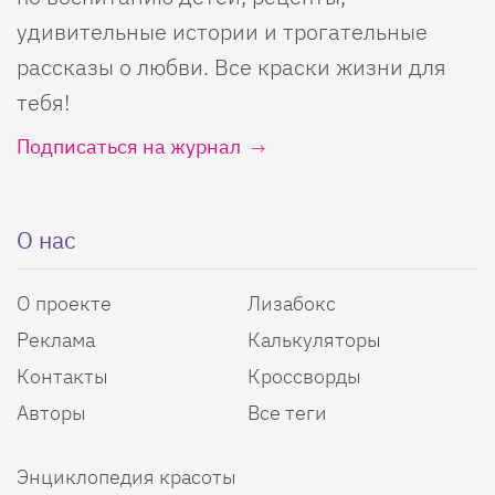
удивительные истории и трогательные
рассказы о любви. Все краски жизни для
тебя!
Подписаться на журнал
О нас
О проекте
Лизабокс
Реклама
Калькуляторы
Контакты
Кроссворды
Авторы
Все теги
Энциклопедия красоты