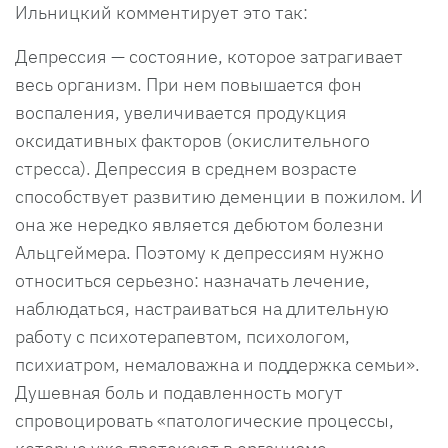
Ильницкий комментирует это так:
Депрессия — состояние, которое затрагивает
весь организм. При нем повышается фон
воспаления, увеличивается продукция
оксидативных факторов (окислительного
стресса). Депрессия в среднем возрасте
способствует развитию деменции в пожилом. И
она же нередко является дебютом болезни
Альцгеймера. Поэтому к депрессиям нужно
относиться серьезно: назначать лечение,
наблюдаться, настраиваться на длительную
работу с психотерапевтом, психологом,
психиатром, немаловажна и поддержка семьи».
Душевная боль и подавленность могут
спровоцировать «патологические процессы,