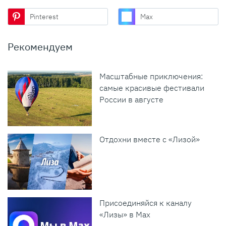
Pinterest
Max
Рекомендуем
Масштабные приключения:
самые красивые фестивали
России в августе
Отдохни вместе с «Лизой»
Присоединяйся к каналу
«Лизы» в Max