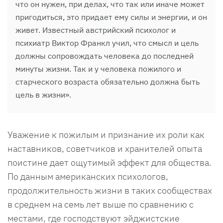
что он нужен, при делах, что так или иначе может
пригодиться, это придает ему силы и энергии, и он
живет. Известный австрийский психолог и
психиатр Виктор Франкл учил, что смысл и цель
должны сопровождать человека до последней
минуты жизни. Так и у человека пожилого и
старческого возраста обязательно должна быть
цель в жизни».
Уважение к пожилым и признание их роли как
наставников, советчиков и хранителей опыта
поистине дает ощутимый эффект для общества.
По данным американских психологов,
продолжительность жизни в таких сообществах
в среднем на семь лет выше по сравнению с
местами, где господствуют эйджистские