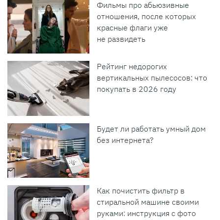
Фильмы про абьюзивные
отношения, после которых
красные флаги уже
не развидеть
Рейтинг недорогих
вертикальных пылесосов: что
покупать в 2026 году
Будет ли работать умный дом
без интернета?
Как почистить фильтр в
стиральной машине своими
руками: инструкция с фото