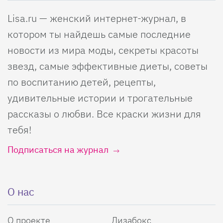
Lisa.ru — женский интернет-журнал, в
котором ты найдешь самые последние
новости из мира моды, секреты красоты
звезд, самые эффективные диеты, советы
по воспитанию детей, рецепты,
удивительные истории и трогательные
рассказы о любви. Все краски жизни для
тебя!
Подписаться на журнал
О нас
О проекте
Лизабокс