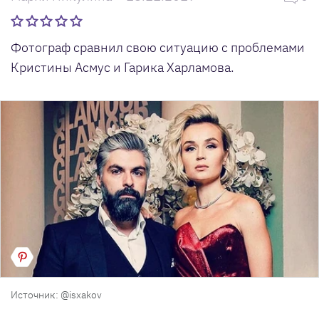
Фотограф сравнил свою ситуацию с проблемами
Кристины Асмус и Гарика Харламова.
Источник: @isxakov