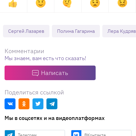
Сергей Лазарев
Полина Гагарина
Лера Кудря
Комментарии
Мы знаем, вам есть что сказать!
Написать
Поделиться ссылкой
Мы в соцсетях и на видеоплатформах
Телеграм
ВКонтакте