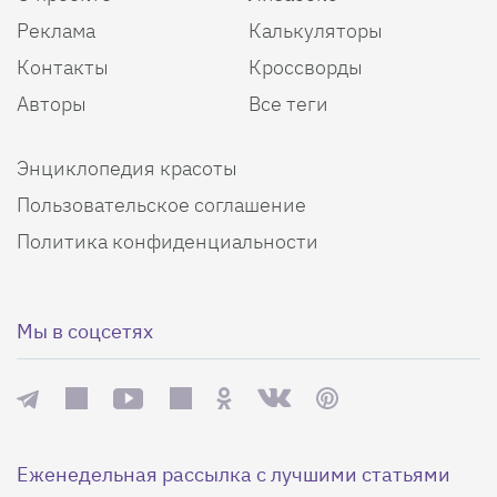
Реклама
Калькуляторы
Контакты
Кроссворды
Авторы
Все теги
Энциклопедия красоты
Пользовательское соглашение
Политика конфиденциальности
Мы в соцсетях
Еженедельная рассылка с лучшими статьями