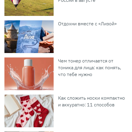
России в августе
Отдохни вместе с «Лизой»
Чем тонер отличается от
тоника для лица: как понять,
что тебе нужно
Как сложить носки компактно
и аккуратно: 11 способов