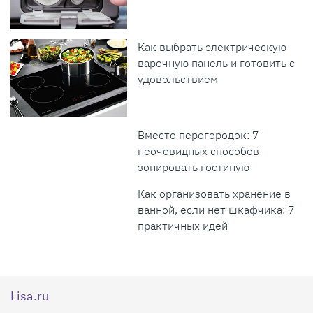
Как выбрать электрическую
варочную панель и готовить с
удовольствием
Вместо перегородок: 7
неочевидных способов
зонировать гостиную
Как организовать хранение в
ванной, если нет шкафчика: 7
практичных идей
Lisa.ru