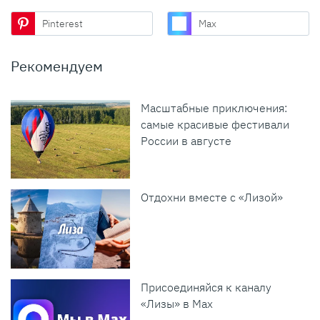
Pinterest
Max
Рекомендуем
Масштабные приключения:
самые красивые фестивали
России в августе
Отдохни вместе с «Лизой»
Присоединяйся к каналу
«Лизы» в Max