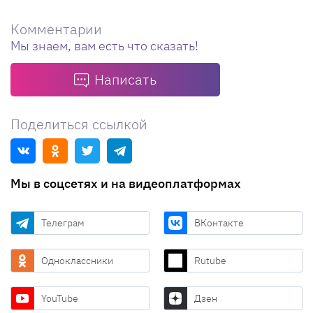
Комментарии
Мы знаем, вам есть что сказать!
Написать
Поделиться ссылкой
Мы в соцсетях и на видеоплатформах
Телеграм
ВКонтакте
Одноклассники
Rutube
YouTube
Дзен