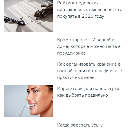
Рейтинг недорогих
вертикальных пылесосов: что
покупать в 2026 году
Кроме тарелок: 7 вещей в
доме, которые можно мыть в
посудомойке
Как организовать хранение в
ванной, если нет шкафчика: 7
практичных идей
Ирригаторы для полости рта:
как выбрать правильно
Когда обрезать усы у