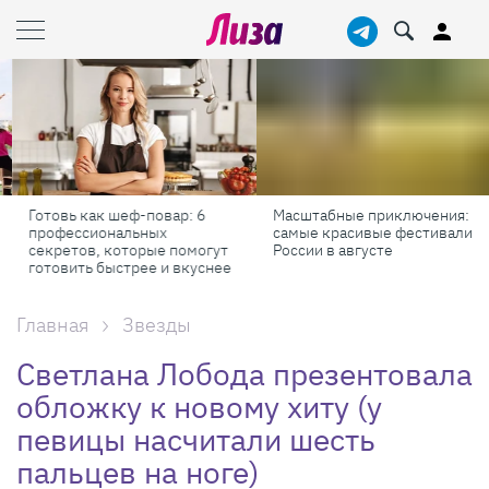
Готовь как шеф-повар: 6
Масштабные приключения:
профессиональных
самые красивые фестивали
секретов, которые помогут
России в августе
готовить быстрее и вкуснее
Главная
Звезды
Светлана Лобода презентовала
обложку к новому хиту (у
певицы насчитали шесть
пальцев на ноге)