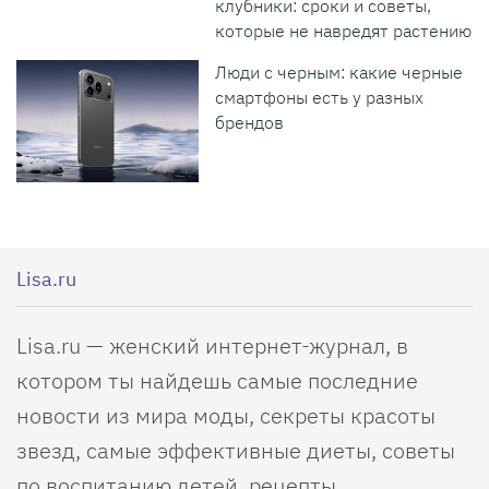
клубники: сроки и советы,
которые не навредят растению
Люди с черным: какие черные
смартфоны есть у разных
брендов
Lisa.ru
Lisa.ru — женский интернет-журнал, в
котором ты найдешь самые последние
новости из мира моды, секреты красоты
звезд, самые эффективные диеты, советы
по воспитанию детей, рецепты,