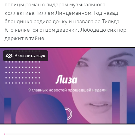
певицы роман с лидером музыкального
коллектива Тиллем Линдеманном. Год назад
блондинка родила дочку и назвала ее Тильда.
Кто является отцом девочки, Лобода до сих пор
держит в тайне.