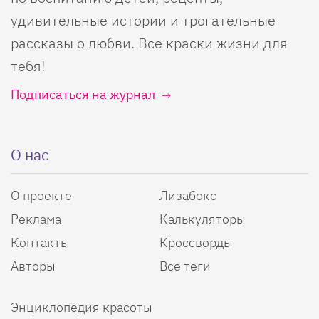
удивительные истории и трогательные
рассказы о любви. Все краски жизни для
тебя!
Подписаться на журнал
О нас
О проекте
Лизабокс
Реклама
Калькуляторы
Контакты
Кроссворды
Авторы
Все теги
Энциклопедия красоты