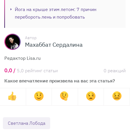
Йога на крыше этим летом: 7 причин
перебороть лень и попробовать
Автор
Махаббат Сердалина
Редактор Lisa.ru
0,0 /
5,0 рейтинг статьи
0 реакций
Какое впечатление произвела на вас эта статья?
Светлана Лобода