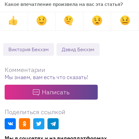
Какое впечатление произвела на вас эта статья?
Виктория Бекхэм
Дэвид Бекхэм
Комментарии
Мы знаем, вам есть что сказать!
Написать
Поделиться ссылкой
Мы в соцсетях и на видеоплатформах