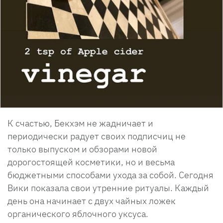
К счастью, Бекхэм не жадничает и
периодически радует своих подписчиц не
только выпуском и обзорами новой
дорогостоящей косметики, но и весьма
бюджетными способами ухода за собой. Сегодня
Вики показала свои утренние ритуалы. Каждый
день она начинает с двух чайных ложек
органического яблочного уксуса.