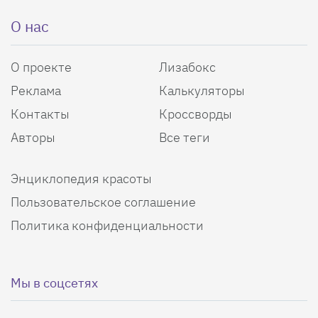
О нас
О проекте
Лизабокс
Реклама
Калькуляторы
Контакты
Кроссворды
Авторы
Все теги
Энциклопедия красоты
Пользовательское соглашение
Политика конфиденциальности
Мы в соцсетях