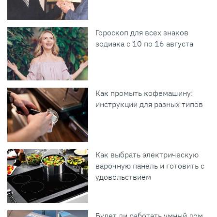
Гороскоп для всех знаков
зодиака с 10 по 16 августа
Как промыть кофемашину:
инструкции для разных типов
Как выбрать электрическую
варочную панель и готовить с
удовольствием
Будет ли работать умный дом