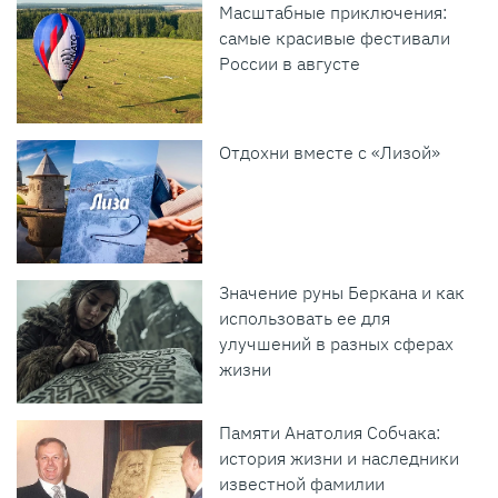
Масштабные приключения:
самые красивые фестивали
России в августе
Отдохни вместе с «Лизой»
Значение руны Беркана и как
использовать ее для
улучшений в разных сферах
жизни
Памяти Анатолия Собчака:
история жизни и наследники
известной фамилии