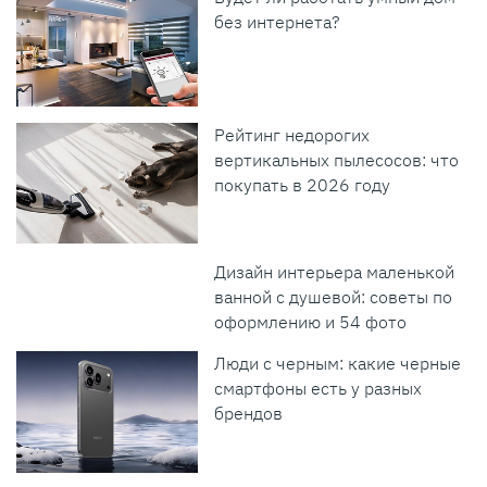
без интернета?
Рейтинг недорогих
вертикальных пылесосов: что
покупать в 2026 году
Дизайн интерьера маленькой
ванной с душевой: советы по
оформлению и 54 фото
Люди с черным: какие черные
смартфоны есть у разных
брендов