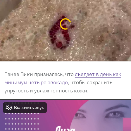
Ранее Вики призналась, что
съедает в день как
минимум четыре авокадо
, чтобы сохранить
упругость и увлажненность кожи.