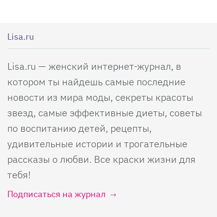
Lisa.ru
Lisa.ru — женский интернет-журнал, в
котором ты найдешь самые последние
новости из мира моды, секреты красоты
звезд, самые эффективные диеты, советы
по воспитанию детей, рецепты,
удивительные истории и трогательные
рассказы о любви. Все краски жизни для
тебя!
Подписаться на журнал