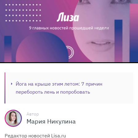
Йога на крыше этим летом: 7 причин
перебороть лень и попробовать
Автор
Мария Никулина
Редактор новостей Lisa.ru