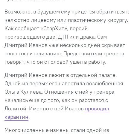
Возможно, в будущем ему придется обратиться к
челюстно-лицевому или пластическому хирургу.
Как сообщает «СтарХит», версий
произошедшего две: ДТП или драка. Сам
Дмитрий Иванов уже несколько дней скрывает
свою госпитализацию. Представители тренера
говорят, что он с головой ушел в работу.
Дмитрий Иванов лежит в отдельной палате.
Одной из первых его навестила возлюбленная
Ольга Кулиева. Отношения с ней у тренера
начались еще до того, как он расстался с
Лолитой. Именно с ней Иванов
проводил
карантин
.
Многочисленные измены стали одной из