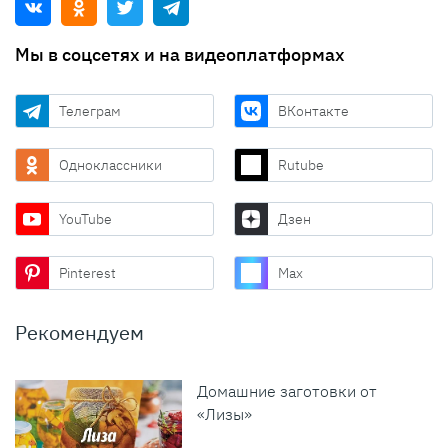
Мы в соцсетях и на видеоплатформах
Телеграм
ВКонтакте
Одноклассники
Rutube
YouTube
Дзен
Pinterest
Max
Рекомендуем
Домашние заготовки от
«Лизы»