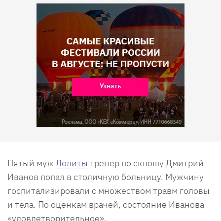
Пятый муж
Лолиты
тренер по сквошу Дмитрий
Иванов попал в столичную больницу. Мужчину
госпитализировали с множеством травм головы
и тела. По оценкам врачей, состояние Иванова
«удовлетворительное».