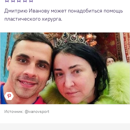
Дмитрию Иванову может понадобиться помощь
пластического хирурга.
Источник: @ivanovsport