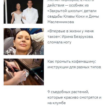
действия — особняк из
«Закрытой школы»: детали
свадьбы Клавы Коки и Димы
Масленникова
«Впервые в жизни у меня
такое»: Ирина Безрукова
сломала ногу
Как промыть кофемашину:
инструкции для разных типов
9 съедобных растений,
которые красиво смотрятся и
на клумбе