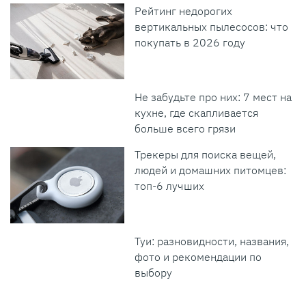
Рейтинг недорогих
вертикальных пылесосов: что
покупать в 2026 году
Не забудьте про них: 7 мест на
кухне, где скапливается
больше всего грязи
Трекеры для поиска вещей,
людей и домашних питомцев:
топ-6 лучших
Туи: разновидности, названия,
фото и рекомендации по
выбору