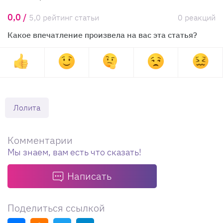
0,0 /
5,0 рейтинг статьи
0 реакций
Какое впечатление произвела на вас эта статья?
Лолита
Комментарии
Мы знаем, вам есть что сказать!
Написать
Поделиться ссылкой