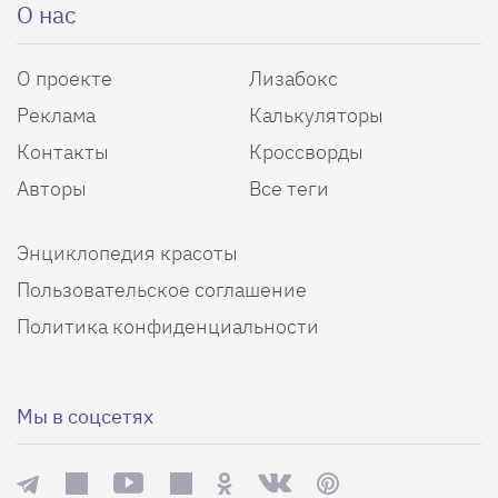
О нас
О проекте
Лизабокс
Реклама
Калькуляторы
Контакты
Кроссворды
Авторы
Все теги
Энциклопедия красоты
Пользовательское соглашение
Политика конфиденциальности
Мы в соцсетях