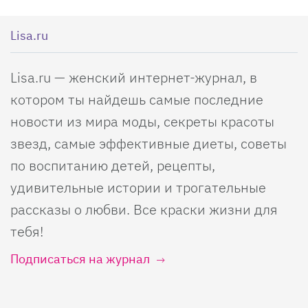
Lisa.ru
Lisa.ru — женский интернет-журнал, в
котором ты найдешь самые последние
новости из мира моды, секреты красоты
звезд, самые эффективные диеты, советы
по воспитанию детей, рецепты,
удивительные истории и трогательные
рассказы о любви. Все краски жизни для
тебя!
Подписаться на журнал