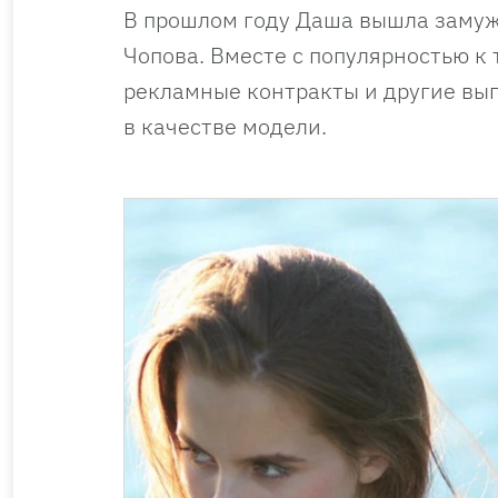
В прошлом году Даша вышла замуж
Чопова. Вместе с популярностью к
рекламные контракты и другие выг
в качестве модели.