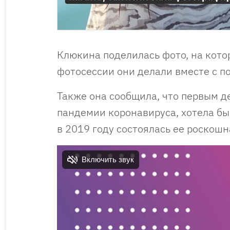
Клюкина поделилась фото, на котор
фотосессии они делали вместе с п
Также она сообщила, что первым д
пандемии коронавируса, хотела бы
в 2019 году состоялась ее роскошн