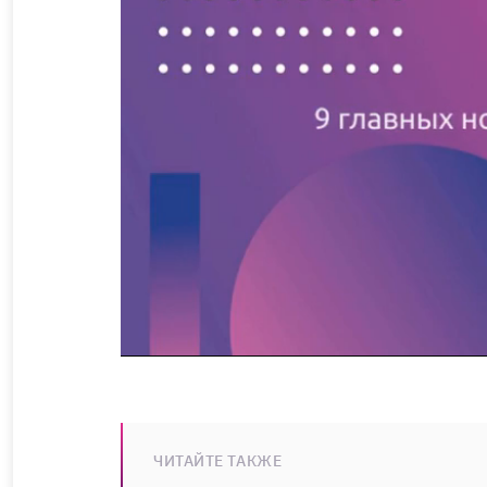
ЧИТАЙТЕ ТАКЖЕ