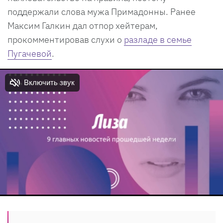
поддержали слова мужа Примадонны. Ранее
Максим Галкин дал отпор хейтерам,
прокомментировав слухи о
разладе в семье
Пугачевой
.