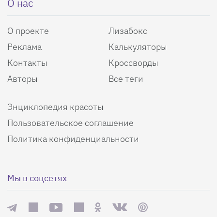
О нас
О проекте
Лизабокс
Реклама
Калькуляторы
Контакты
Кроссворды
Авторы
Все теги
Энциклопедия красоты
Пользовательское соглашение
Политика конфиденциальности
Мы в соцсетях