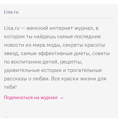
Lisa.ru
Lisa.ru — женский интернет-журнал, в
котором ты найдешь самые последние
новости из мира моды, секреты красоты
звезд, самые эффективные диеты, советы
по воспитанию детей, рецепты,
удивительные истории и трогательные
рассказы о любви. Все краски жизни для
тебя!
Подписаться на журнал