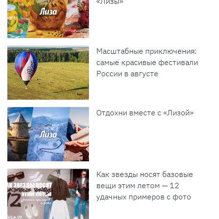
«Лизы»
Масштабные приключения:
самые красивые фестивали
России в августе
Отдохни вместе с «Лизой»
Как звезды носят базовые
вещи этим летом — 12
удачных примеров с фото