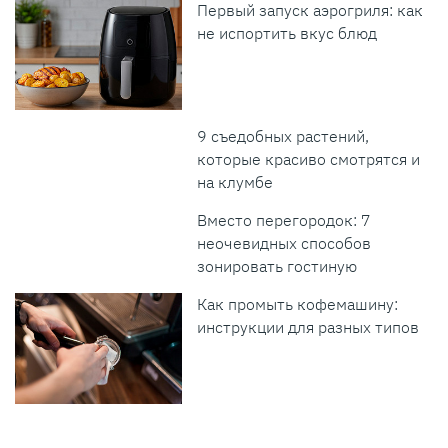
Первый запуск аэрогриля: как
не испортить вкус блюд
9 съедобных растений,
которые красиво смотрятся и
на клумбе
Вместо перегородок: 7
неочевидных способов
зонировать гостиную
Как промыть кофемашину:
инструкции для разных типов