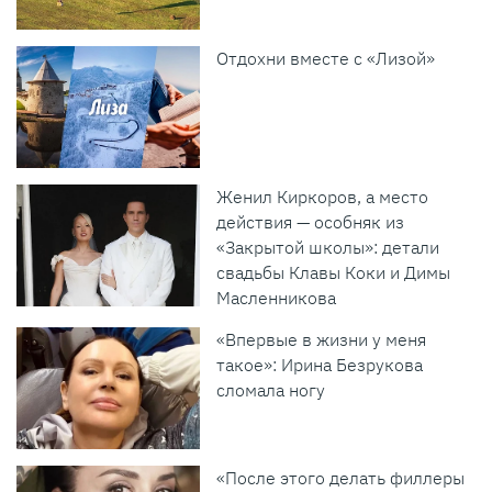
Отдохни вместе с «Лизой»
Женил Киркоров, а место
действия — особняк из
«Закрытой школы»: детали
свадьбы Клавы Коки и Димы
Масленникова
«Впервые в жизни у меня
такое»: Ирина Безрукова
сломала ногу
«После этого делать филлеры