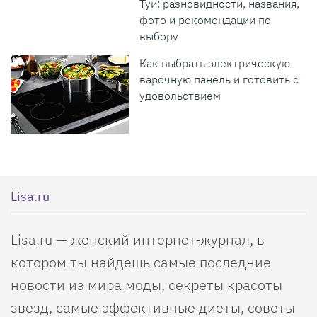
Туи: разновидности, названия,
фото и рекомендации по
выбору
Как выбрать электрическую
варочную панель и готовить с
удовольствием
Lisa.ru
Lisa.ru — женский интернет-журнал, в
котором ты найдешь самые последние
новости из мира моды, секреты красоты
звезд, самые эффективные диеты, советы