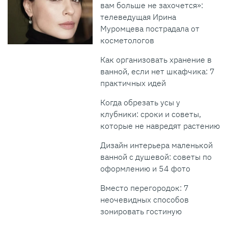
вам больше не захочется»:
телеведущая Ирина
Муромцева пострадала от
косметологов
Как организовать хранение в
ванной, если нет шкафчика: 7
практичных идей
Когда обрезать усы у
клубники: сроки и советы,
которые не навредят растению
Дизайн интерьера маленькой
ванной с душевой: советы по
оформлению и 54 фото
Вместо перегородок: 7
неочевидных способов
зонировать гостиную