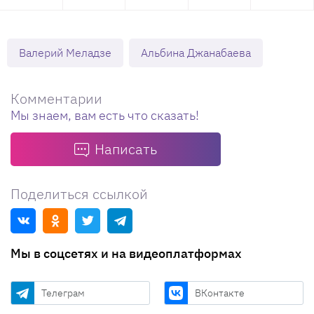
Валерий Меладзе
Альбина Джанабаева
Комментарии
Мы знаем, вам есть что сказать!
Написать
Поделиться ссылкой
Мы в соцсетях и на видеоплатформах
Телеграм
ВКонтакте