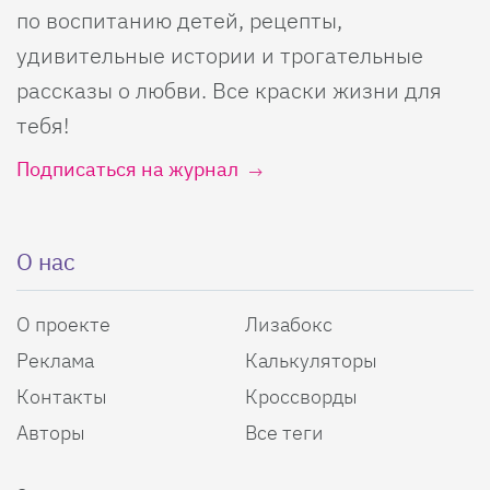
по воспитанию детей, рецепты,
удивительные истории и трогательные
рассказы о любви. Все краски жизни для
тебя!
Подписаться на журнал
О нас
О проекте
Лизабокс
Реклама
Калькуляторы
Контакты
Кроссворды
Авторы
Все теги