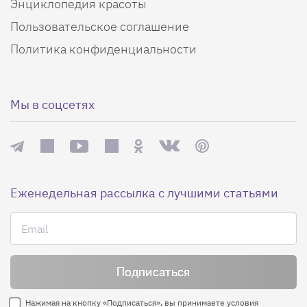
Энциклопедия красоты
Пользовательское соглашение
Политика конфиденциальности
Мы в соцсетях
Еженедельная рассылка с лучшими статьями
Нажимая на кнопку «Подписаться», вы принимаете условия