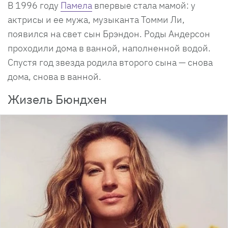
В 1996 году
Памела
впервые стала мамой: у
актрисы и ее мужа, музыканта Томми Ли,
появился на свет сын Брэндон. Роды Андерсон
проходили дома в ванной, наполненной водой.
Спустя год звезда родила второго сына — снова
дома, снова в ванной.
Жизель Бюндхен