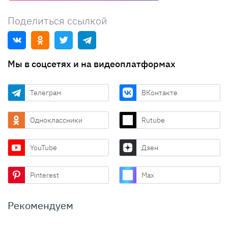
Поделиться ссылкой
Мы в соцсетях и на видеоплатформах
Телеграм
ВКонтакте
Одноклассники
Rutube
YouTube
Дзен
Pinterest
Max
Рекомендуем