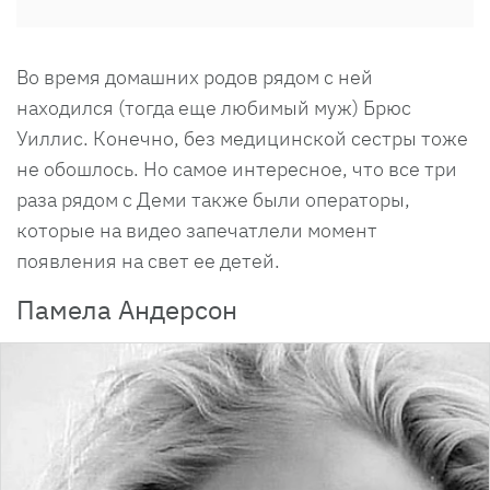
Во время домашних родов рядом с ней
находился (тогда еще любимый муж) Брюс
Уиллис. Конечно, без медицинской сестры тоже
не обошлось. Но самое интересное, что все три
раза рядом с Деми также были операторы,
которые на видео запечатлели момент
появления на свет ее детей.
Памела Андерсон