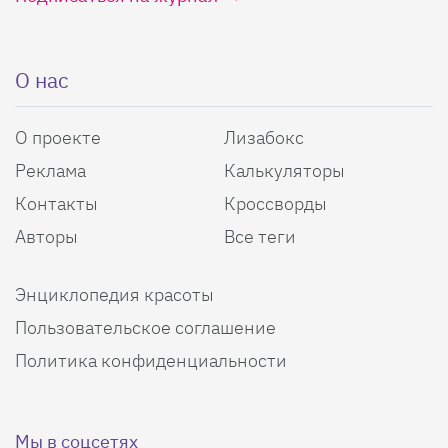
О нас
О проекте
Лизабокс
Реклама
Калькуляторы
Контакты
Кроссворды
Авторы
Все теги
Энциклопедия красоты
Пользовательское соглашение
Политика конфиденциальности
Мы в соцсетях