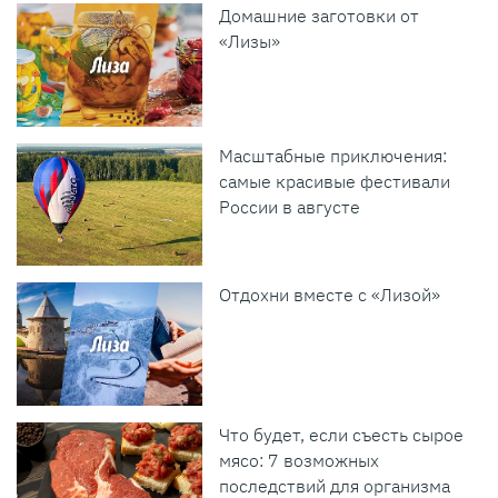
Домашние заготовки от
«Лизы»
Масштабные приключения:
самые красивые фестивали
России в августе
Отдохни вместе с «Лизой»
Что будет, если съесть сырое
мясо: 7 возможных
последствий для организма