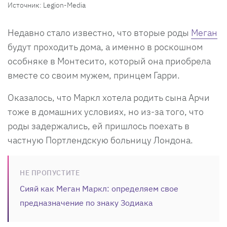
Источник: Legion-Media
Недавно стало известно, что вторые роды
Меган
будут проходить дома, а именно в роскошном
особняке в Монтесито, который она приобрела
вместе со своим мужем, принцем Гарри.
Оказалось, что Маркл хотела родить сына Арчи
тоже в домашних условиях, но из-за того, что
роды задержались, ей пришлось поехать в
частную Портлендскую больницу Лондона.
НЕ ПРОПУСТИТЕ
Сияй как Меган Маркл: определяем свое
предназначение по знаку Зодиака