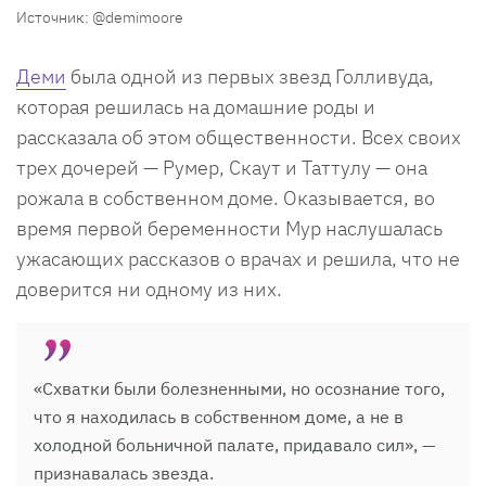
Источник: @demimoore
Деми
была одной из первых звезд Голливуда,
которая решилась на домашние роды и
рассказала об этом общественности. Всех своих
трех дочерей — Румер, Скаут и Таттулу — она
рожала в собственном доме. Оказывается, во
время первой беременности Мур наслушалась
ужасающих рассказов о врачах и решила, что не
доверится ни одному из них.
«Схватки были болезненными, но осознание того,
что я находилась в собственном доме, а не в
холодной больничной палате, придавало сил», —
признавалась звезда.