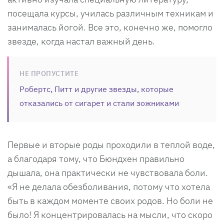
посещала курсы, училась различным техникам и
занималась йогой. Все это, конечно же, помогло
звезде, когда настал важный день.
НЕ ПРОПУСТИТЕ
Робертс, Питт и другие звезды, которые
отказались от сигарет и стали зожниками
Первые и вторые роды проходили в теплой воде,
а благодаря тому, что Бюндхен правильно
дышала, она практически не чувствовала боли.
«Я не делала обезболивания, потому что хотела
быть в каждом моменте своих родов. Но боли не
было! Я концентрировалась на мысли, что скоро