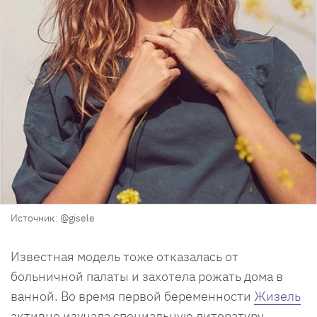
Источник: @gisele
Известная модель тоже отказалась от
больничной палаты и захотела рожать дома в
ванной. Во время первой беременности
Жизель
активно изучала специальную литературу,