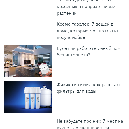
красивых и неприхотливых
растений
Кроме тарелок: 7 вещей в
доме, которые можно мыть в
посудомойке
Будет ли работать умный дом
без интернета?
Физика и химия: как работают
фильтры для воды
Не забудьте про них: 7 мест на
кухне, где скапливается