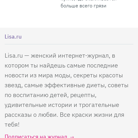
больше всего грязи
Lisa.ru
Lisa.ru — женский интернет-журнал, в
котором ты найдешь самые последние
новости из мира моды, секреты красоты
звезд, самые эффективные диеты, советы
по воспитанию детей, рецепты,
удивительные истории и трогательные
рассказы о любви. Все краски жизни для
тебя!
Подписаться на журнал