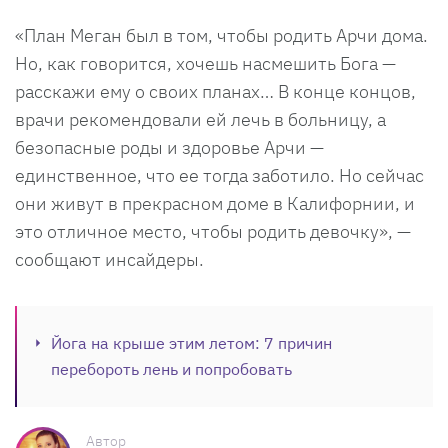
«План Меган был в том, чтобы родить Арчи дома.
Но, как говорится, хочешь насмешить Бога —
расскажи ему о своих планах… В конце концов,
врачи рекомендовали ей лечь в больницу, а
безопасные роды и здоровье Арчи —
единственное, что ее тогда заботило. Но сейчас
они живут в прекрасном доме в Калифорнии, и
это отличное место, чтобы родить девочку», —
сообщают инсайдеры.
Йога на крыше этим летом: 7 причин
перебороть лень и попробовать
Автор