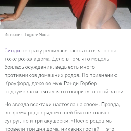
Источник: Legion-Media
Синди
не сразу решилась рассказать, что она
тоже рожала дома. Дело в том, что модель
боялась осуждения, ведь есть много
противников домашних родов. По признанию
Кроуфорд, даже ее муж Рэнди Гербер
недоумевал и пытался отговорить от этой затеи.
Но звезда все-таки настояла на своем. Правда,
во время родов рядом с ней был не только
супруг, но и три акушерки. «После родов мы
провели три дня дома, никаких гостей — это