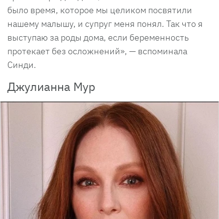
было время, которое мы целиком посвятили
нашему малышу, и супруг меня понял. Так что я
выступаю за роды дома, если беременность
протекает без осложнений», — вспоминала
Синди.
Джулианна Мур