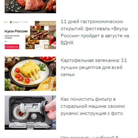
11 дней гастрономических
открытий: фестиваль «Вкусы
России» пройдет в августе на
ВДНХ
Картофельная запеканка: 11
лучших рецептов для всей
семьи
Как почистить фильтр в
стиральной машине своими
руками: инструкция с фото
Что посадить у забора? 8