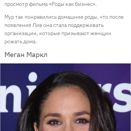
просмотр фильма «Роды как бизнес».
Мур так понравились домашние роды, что после
появления Лив она стала поддерживать
организации, которые призывают женщин
рожать дома.
Меган Маркл