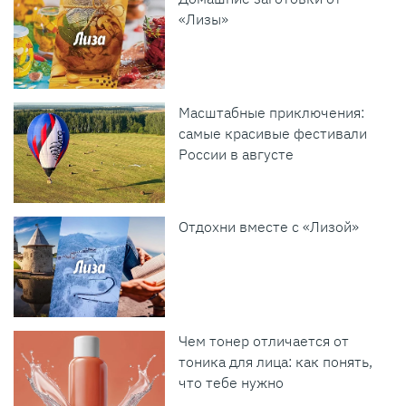
«Лизы»
Масштабные приключения:
самые красивые фестивали
России в августе
Отдохни вместе с «Лизой»
Чем тонер отличается от
тоника для лица: как понять,
что тебе нужно