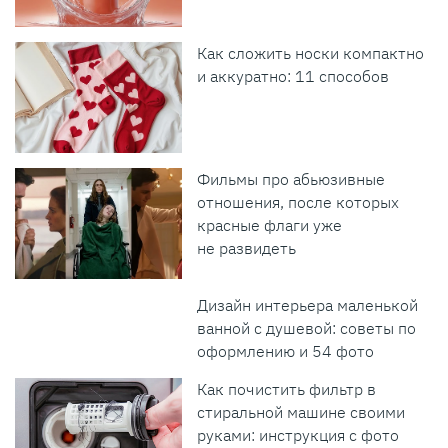
Как сложить носки компактно
и аккуратно: 11 способов
Фильмы про абьюзивные
отношения, после которых
красные флаги уже
не развидеть
Дизайн интерьера маленькой
ванной с душевой: советы по
оформлению и 54 фото
Как почистить фильтр в
стиральной машине своими
руками: инструкция с фото