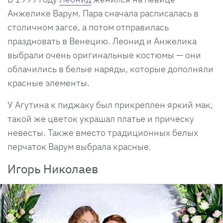
Анжелике Варум. Пара сначала расписалась в
столичном загсе, а потом отправилась
праздновать в Венецию. Леонид и Анжелика
выбрали очень оригинальные костюмы — они
облачились в белые наряды, которые дополняли
красные элементы.
У Агутина к пиджаку был прикреплен яркий мак,
такой же цветок украшал платье и прическу
невесты. Также вместо традиционных белых
перчаток Варум выбрала красные.
Игорь Николаев