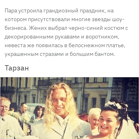
Пара устроила грандиозный праздник, на
котором присутствовали многие звезды шоу-
бизнеса. Жених выбрал черно-синий костюм с
декорированными рукавами и воротником,
невеста же появилась в белоснежном платье,
украшенным стразами и большим бантом.
Тарзан