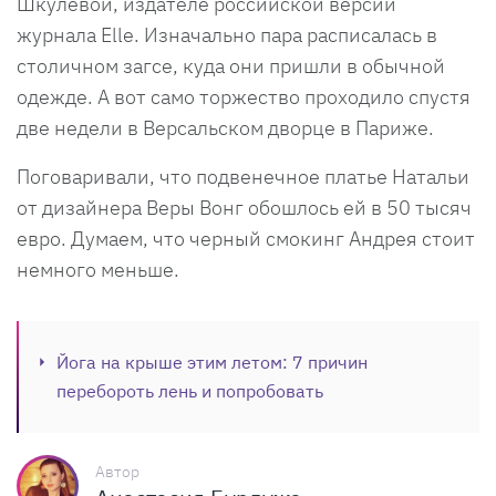
Шкулевой, издателе российской версии
журнала Elle. Изначально пара расписалась в
столичном загсе, куда они пришли в обычной
одежде. А вот само торжество проходило спустя
две недели в Версальском дворце в Париже.
Поговаривали, что подвенечное платье Натальи
от дизайнера Веры Вонг обошлось ей в 50 тысяч
евро. Думаем, что черный смокинг Андрея стоит
немного меньше.
Йога на крыше этим летом: 7 причин
перебороть лень и попробовать
Автор