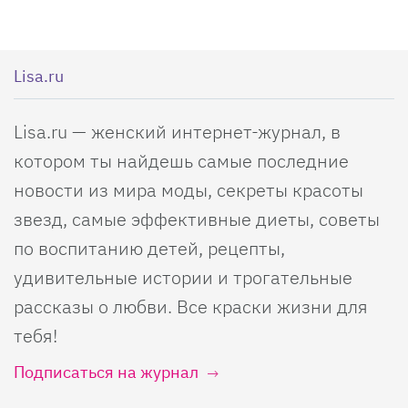
Lisa.ru
Lisa.ru — женский интернет-журнал, в
котором ты найдешь самые последние
новости из мира моды, секреты красоты
звезд, самые эффективные диеты, советы
по воспитанию детей, рецепты,
удивительные истории и трогательные
рассказы о любви. Все краски жизни для
тебя!
Подписаться на журнал