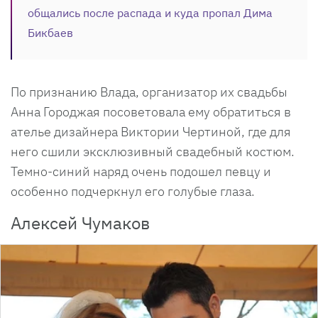
общались после распада и куда пропал Дима
Бикбаев
По признанию Влада, организатор их свадьбы
Анна Городжая посоветовала ему обратиться в
ателье дизайнера Виктории Чертиной, где для
него сшили эксклюзивный свадебный костюм.
Темно-синий наряд очень подошел певцу и
особенно подчеркнул его голубые глаза.
Алексей Чумаков