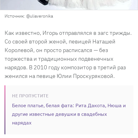
Источник: @uliaveronika
Как известно, Игорь отправлялся в загс трижды.
Со своей второй женой, певицей Наташей
Королевой, он просто расписался — без
торжества и традиционных подвенечных
нарядов. В 2010 году композитор в третий раз
женился на певице Юлии Проскуряковой.
НЕ ПРОПУСТИТЕ
Белое платье, белая фата: Рита Дакота, Нюша и
другие известные девушки в свадебных
нарядах