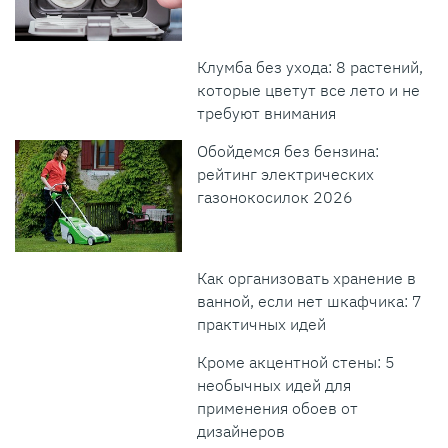
Клумба без ухода: 8 растений,
которые цветут все лето и не
требуют внимания
Обойдемся без бензина:
рейтинг электрических
газонокосилок 2026
Как организовать хранение в
ванной, если нет шкафчика: 7
практичных идей
Кроме акцентной стены: 5
необычных идей для
применения обоев от
дизайнеров