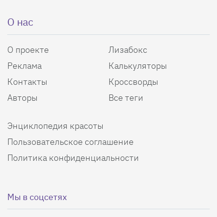
О нас
О проекте
Лизабокс
Реклама
Калькуляторы
Контакты
Кроссворды
Авторы
Все теги
Энциклопедия красоты
Пользовательское соглашение
Политика конфиденциальности
Мы в соцсетях