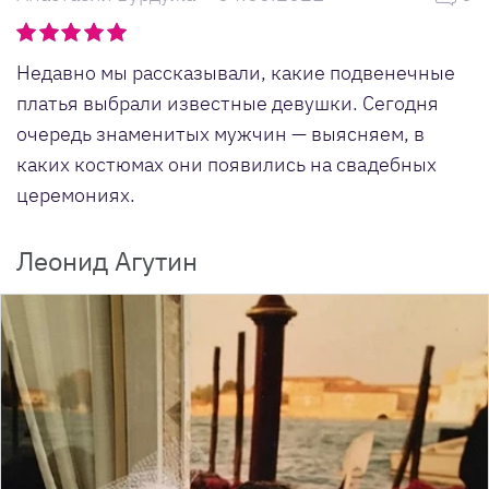
Недавно мы рассказывали, какие подвенечные
платья выбрали известные девушки. Сегодня
очередь знаменитых мужчин — выясняем, в
каких костюмах они появились на свадебных
церемониях.
Леонид Агутин