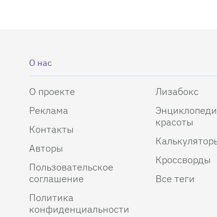
О нас
О проекте
Лизабокс
Реклама
Энциклопеди
красоты
Контакты
Калькулятор
Авторы
Кроссворды
Пользовательское
соглашение
Все теги
Политика
конфиденциальности