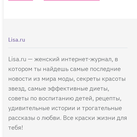
Lisa.ru
Lisa.ru — женский интернет-журнал, в
котором ты найдешь самые последние
новости из мира моды, секреты красоты
звезд, самые эффективные диеты,
советы по воспитанию детей, рецепты,
удивительные истории и трогательные
рассказы о любви. Все краски жизни для
тебя!