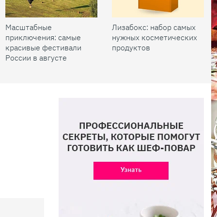
Масштабные
Лизабокс: набор самых
приключения: самые
нужных косметических
красивые фестивали
продуктов
России в августе