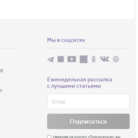
Мы в соцсетях
я
Еженедельная рассылка
с лучшими статьями
ы
Нажимая на кнопку «Подписаться», вы