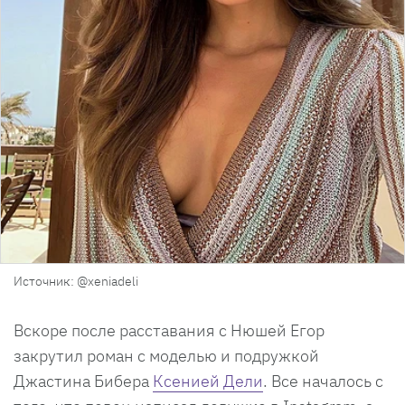
Источник: @xeniadeli
Вскоре после расставания с Нюшей Егор
закрутил роман с моделью и подружкой
Джастина Бибера
Ксенией Дели
. Все началось с