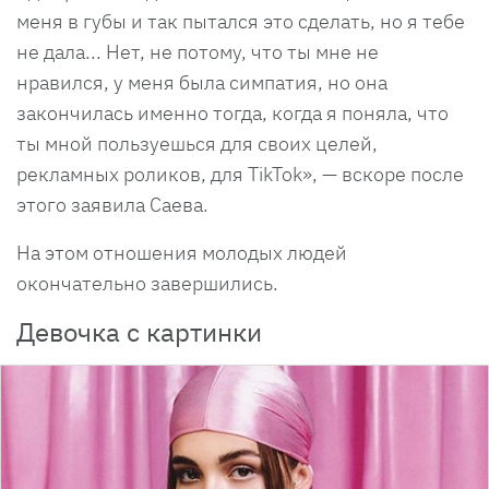
меня в губы и так пытался это сделать, но я тебе
не дала... Нет, не потому, что ты мне не
нравился, у меня была симпатия, но она
закончилась именно тогда, когда я поняла, что
ты мной пользуешься для своих целей,
рекламных роликов, для TikTok», — вскоре после
этого заявила Саева.
На этом отношения молодых людей
окончательно завершились.
Девочка с картинки