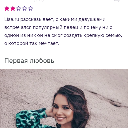
Lisa.ru рассказывает, с какими девушками
встречался популярный певец и почему ни с
одной из них он не смог создать крепкую семью,
о которой так мечтает.
Первая любовь