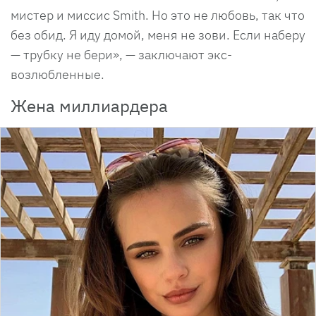
мистер и миссис Smith. Но это не любовь, так что
без обид. Я иду домой, меня не зови. Если наберу
— трубку не бери», — заключают экс-
возлюбленные.
Жена миллиардера