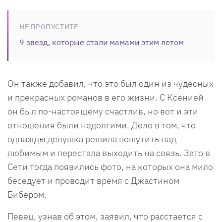
НЕ ПРОПУСТИТЕ
9 звезд, которые стали мамами этим летом
Он также добавил, что это был один из чудесных
и прекрасных романов в его жизни. С Ксенией
он был по-настоящему счастлив, но вот и эти
отношения были недолгими. Дело в том, что
однажды девушка решила пошутить над
любимым и перестала выходить на связь. Зато в
Сети тогда появились фото, на которых она мило
беседует и проводит время с Джастином
Бибером.
Певец, узнав об этом, заявил, что расстается с