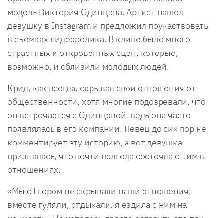
модель Виктория Одинцова. Артист нашел
девушку в Instagram и предложил поучаствовать
в съемках видеоролика. В клипе было много
страстных и откровенных сцен, которые,
возможно, и сблизили молодых людей.
Крид, как всегда, скрывал свои отношения от
общественности, хотя многие подозревали, что
он встречается с Одинцовой, ведь она часто
появлялась в его компании. Певец до сих пор не
комментирует эту историю, а вот девушка
призналась, что почти полгода состояла с ним в
отношениях.
«Мы с Егором не скрывали наши отношения,
вместе гуляли, отдыхали, я ездила с ним на