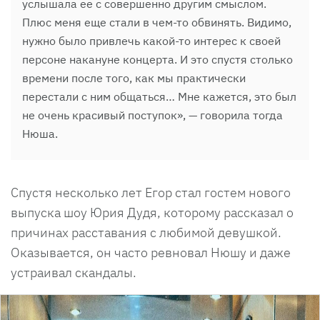
услышала ее с совершенно другим смыслом.
Плюс меня еще стали в чем-то обвинять. Видимо,
нужно было привлечь какой-то интерес к своей
персоне накануне концерта. И это спустя столько
времени после того, как мы практически
перестали с ним общаться… Мне кажется, это был
не очень красивый поступок», — говорила тогда
Нюша.
Спустя несколько лет Егор стал гостем нового
выпуска шоу Юрия Дудя, которому рассказал о
причинах расставания с любимой девушкой.
Оказывается, он часто ревновал Нюшу и даже
устраивал скандалы.