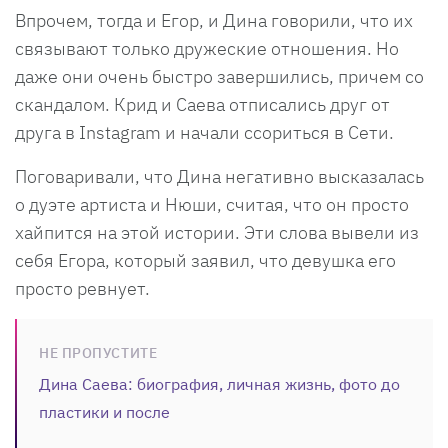
Впрочем, тогда и Егор, и Дина говорили, что их
связывают только дружеские отношения. Но
даже они очень быстро завершились, причем со
скандалом. Крид и Саева отписались друг от
друга в Instagram и начали ссориться в Сети.
Поговаривали, что Дина негативно высказалась
о дуэте артиста и Нюши, считая, что он просто
хайпится на этой истории. Эти слова вывели из
себя Егора, который заявил, что девушка его
просто ревнует.
НЕ ПРОПУСТИТЕ
Дина Саева: биография, личная жизнь, фото до
пластики и после