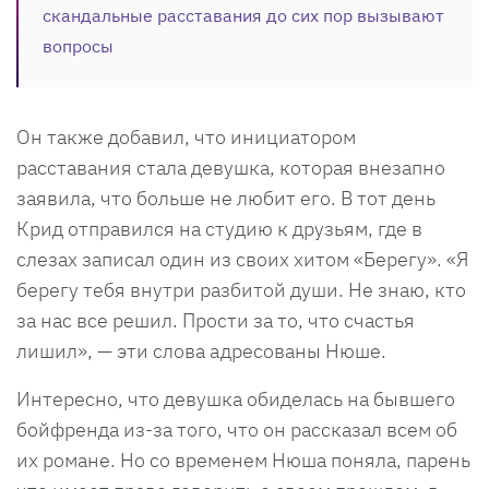
скандальные расставания до сих пор вызывают
вопросы
Он также добавил, что инициатором
расставания стала девушка, которая внезапно
заявила, что больше не любит его. В тот день
Крид отправился на студию к друзьям, где в
слезах записал один из своих хитом «Берегу». «Я
берегу тебя внутри разбитой души. Не знаю, кто
за нас все решил. Прости за то, что счастья
лишил», — эти слова адресованы Нюше.
Интересно, что девушка обиделась на бывшего
бойфренда из-за того, что он рассказал всем об
их романе. Но со временем Нюша поняла, парень