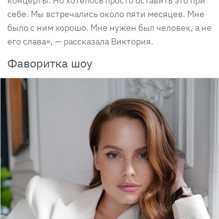
концерты. Но хотелось просто оставить это при
себе. Мы встречались около пяти месяцев. Мне
было с ним хорошо. Мне нужен был человек, а не
его слава», — рассказала Виктория.
Фаворитка шоу