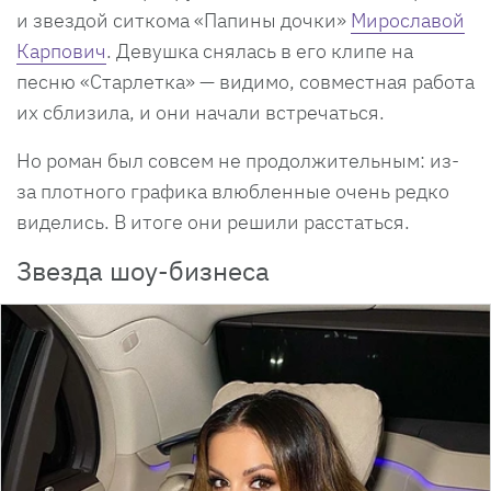
и звездой ситкома «Папины дочки»
Мирославой
Карпович
. Девушка снялась в его клипе на
песню «Старлетка» — видимо, совместная работа
их сблизила, и они начали встречаться.
Но роман был совсем не продолжительным: из-
за плотного графика влюбленные очень редко
виделись. В итоге они решили расстаться.
Звезда шоу-бизнеса