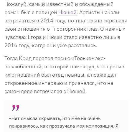
Пожалуй, самый известный и обсуждаемый
роман был с певицей
Нюшей
. Артисты начали
встречаться в 2014 году, но тщательно скрывали
свои отношения от посторонних глаз. О нежных
чувствах Егора и Нюши стало известно лишь в
2016 году, когда они уже расстались.
Тогда Крид перепел песню «Только» экс-
возлюбленной, в которой намекнул, что против
их отношений был отец певицы, а позже дал
откровенное интервью и признался, что на
самом деле встречался с Нюшей.
«Нет смысла скрывать, что мне не очень
понравилось, как прозвучала моя композиция. Я