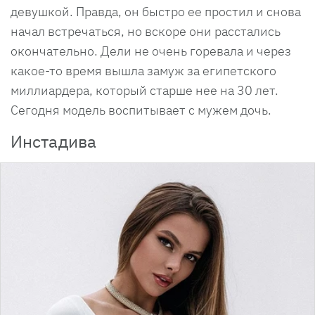
девушкой. Правда, он быстро ее простил и снова
начал встречаться, но вскоре они расстались
окончательно. Дели не очень горевала и через
какое-то время вышла замуж за египетского
миллиардера, который старше нее на 30 лет.
Сегодня модель воспитывает с мужем дочь.
Инстадива