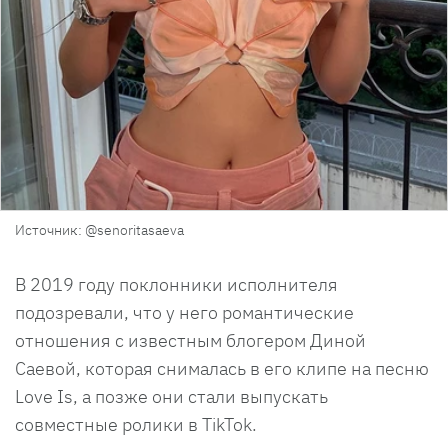
Источник: @senoritasaeva
В 2019 году поклонники исполнителя
подозревали, что у него романтические
отношения с известным блогером Диной
Саевой, которая снималась в его клипе на песню
Love Is, а позже они стали выпускать
совместные ролики в TikTok.