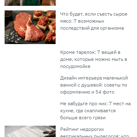
Что будет, если съесть сырое
мясо: 7 возможных
последствий для организма
Кроме тарелок: 7 вещей в
доме, которые можно мыть в
посудомойке
Дизайн интерьера маленькой
ванной с душевой: советы по
оформлению и 54 фото
Не забудьте про них: 7 мест на
кухне, где скапливается
больше всего грязи
Рейтинг недорогих
вертикальных пылесосов: что