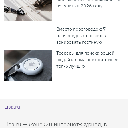
покупать в 2026 году
Вместо перегородок: 7
неочевидных способов
зонировать гостиную
Трекеры для поиска вещей,
людей и домашних питомцев:
топ-6 лучших
Lisa.ru
Lisa.ru — женский интернет-журнал, в