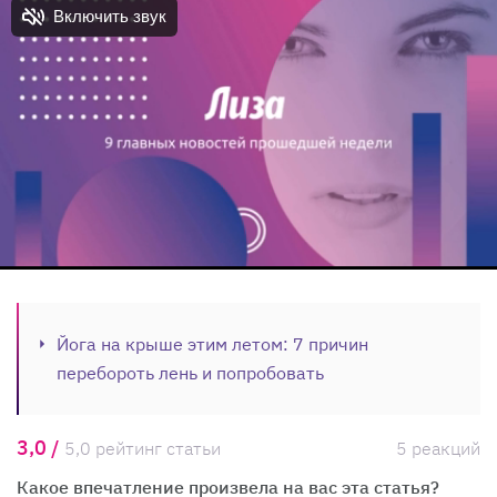
Йога на крыше этим летом: 7 причин
перебороть лень и попробовать
3,0 /
5,0 рейтинг статьи
5 реакций
Какое впечатление произвела на вас эта статья?