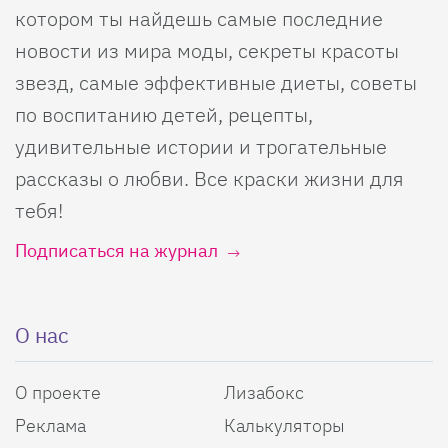
котором ты найдешь самые последние
новости из мира моды, секреты красоты
звезд, самые эффективные диеты, советы
по воспитанию детей, рецепты,
удивительные истории и трогательные
рассказы о любви. Все краски жизни для
тебя!
Подписаться на журнал
О нас
О проекте
Лизабокс
Реклама
Калькуляторы