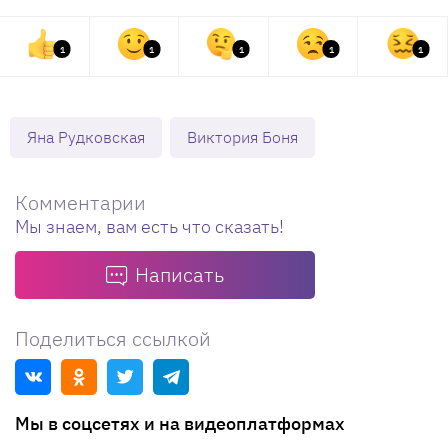
1
1
1
1
1
Яна Рудковская
Виктория Боня
Комментарии
Мы знаем, вам есть что сказать!
Написать
Поделиться ссылкой
Мы в соцсетях и на видеоплатформах