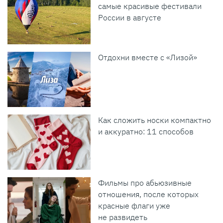
самые красивые фестивали
России в августе
Отдохни вместе с «Лизой»
Как сложить носки компактно
и аккуратно: 11 способов
Фильмы про абьюзивные
отношения, после которых
красные флаги уже
не развидеть