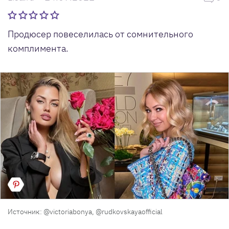
Продюсер повеселилась от сомнительного
комплимента.
Источник: @victoriabonya, @rudkovskayaofficial