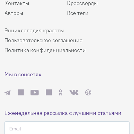
Контакты
Кроссворды
Авторы
Все теги
Энциклопедия красоты
Пользовательское соглашение
Политика конфиденциальности
Мы в соцсетях
Еженедельная рассылка с лучшими статьями