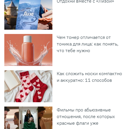
Отдохни вместе с «Лизой»
Чем тонер отличается от
тоника для лица: как понять,
что тебе нужно
Как сложить носки компактно
и аккуратно: 11 способов
Фильмы про абьюзивные
отношения, после которых
красные флаги уже