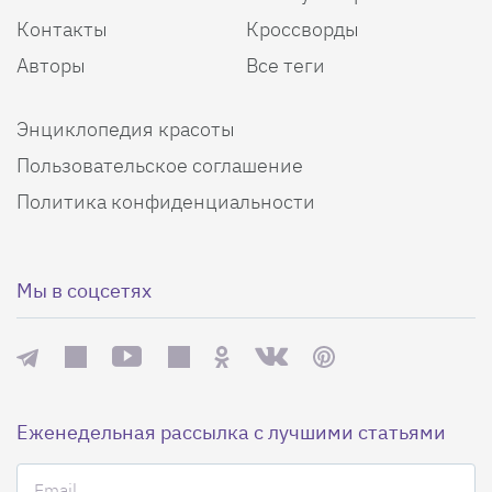
Контакты
Кроссворды
Авторы
Все теги
Энциклопедия красоты
Пользовательское соглашение
Политика конфиденциальности
Мы в соцсетях
Еженедельная рассылка с лучшими статьями