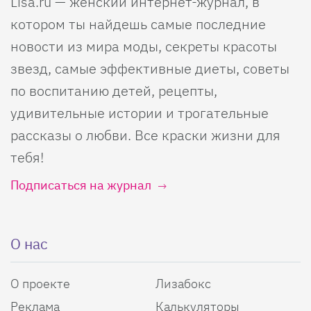
Lisa.ru — женский интернет-журнал, в
котором ты найдешь самые последние
новости из мира моды, секреты красоты
звезд, самые эффективные диеты, советы
по воспитанию детей, рецепты,
удивительные истории и трогательные
рассказы о любви. Все краски жизни для
тебя!
Подписаться на журнал
О нас
О проекте
Лизабокс
Реклама
Калькуляторы