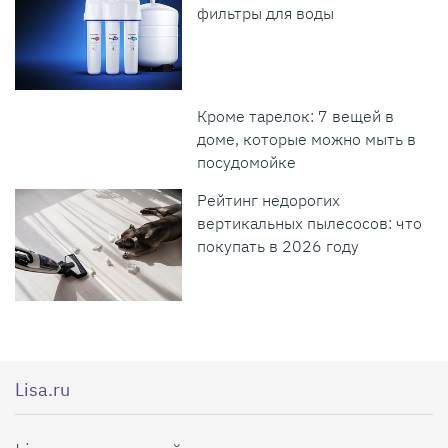
фильтры для воды
Кроме тарелок: 7 вещей в
доме, которые можно мыть в
посудомойке
Рейтинг недорогих
вертикальных пылесосов: что
покупать в 2026 году
Lisa.ru