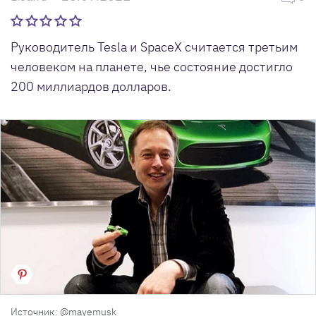
Руководитель Tesla и SpaceX считается третьим
человеком на планете, чье состояние достигло
200 миллиардов долларов.
Источник: @mayemusk