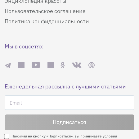
Энциклопедия красоты
Пользовательское соглашение
Политика конфиденциальности
Мы в соцсетях
Еженедельная рассылка с лучшими статьями
Нажимая на кнопку «Подписаться», вы принимаете условия