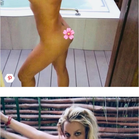
5 из 10