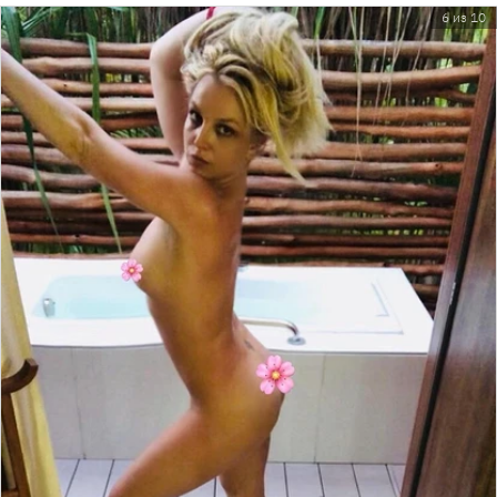
6 из 10