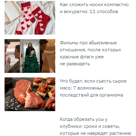
Как сложить носки компактно
и аккуратно: 11 способов
Фильмы про абьюзивные
отношения, после которых
красные флаги уже
не развидеть
Что будет, если съесть сырое
мясо: 7 возможных
последствий для организма
Когда обрезать усы у
клубники: сроки и советы,
которые не навредят растению