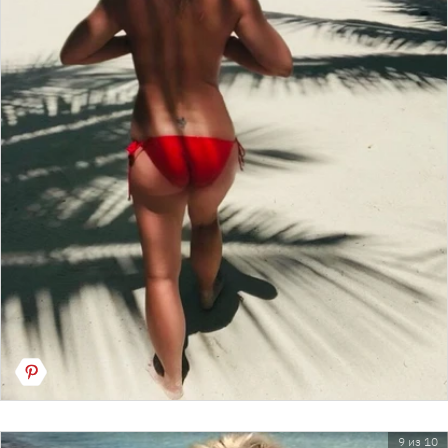
9 из 10