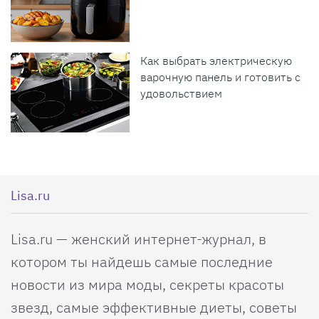
Как выбрать электрическую
варочную панель и готовить с
удовольствием
Lisa.ru
Lisa.ru — женский интернет-журнал, в
котором ты найдешь самые последние
новости из мира моды, секреты красоты
звезд, самые эффективные диеты, советы