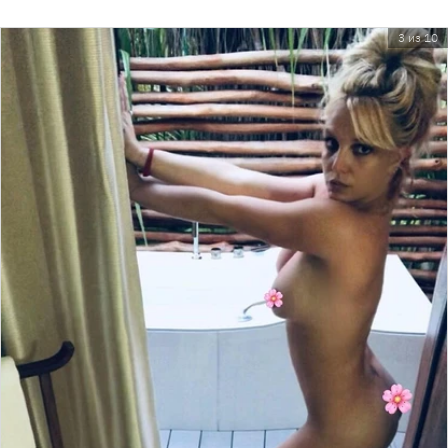
3 из 10