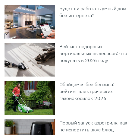
Будет ли работать умный дом
без интернета?
Рейтинг недорогих
вертикальных пылесосов: что
покупать в 2026 году
Обойдемся без бензина:
рейтинг электрических
газонокосилок 2026
Первый запуск аэрогриля: как
не испортить вкус блюд