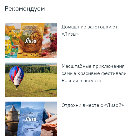
Рекомендуем
Домашние заготовки от
«Лизы»
Масштабные приключения:
самые красивые фестивали
России в августе
Отдохни вместе с «Лизой»