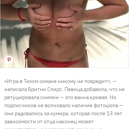
«Игра в Тихом океане никому не повредит», —
написала Бритни Спирс. Певица добавила, что не
ретушировала снимки — это ванна кривая. Но
подписчиков не волновало наличие фотошопа —
они радовались за кумира, которая после 13 лет
зависимости от отца наконец может