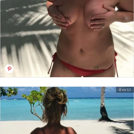
8 из 10