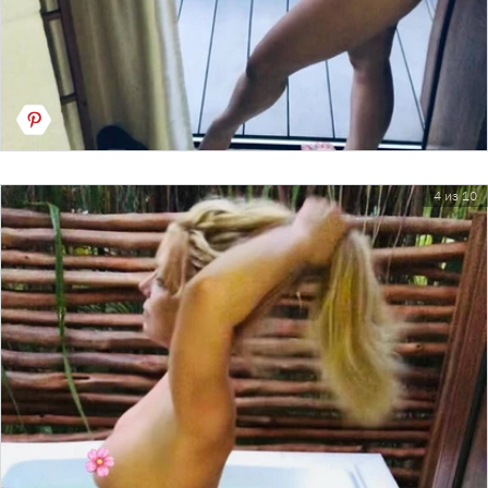
4 из 10