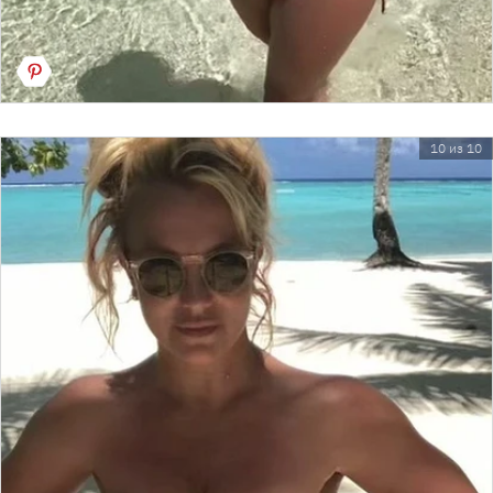
10 из 10