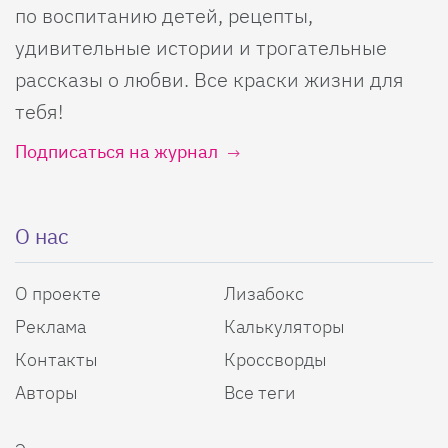
по воспитанию детей, рецепты,
удивительные истории и трогательные
рассказы о любви. Все краски жизни для
тебя!
Подписаться на журнал
О нас
О проекте
Лизабокс
Реклама
Калькуляторы
Контакты
Кроссворды
Авторы
Все теги