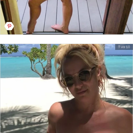
7 из 10