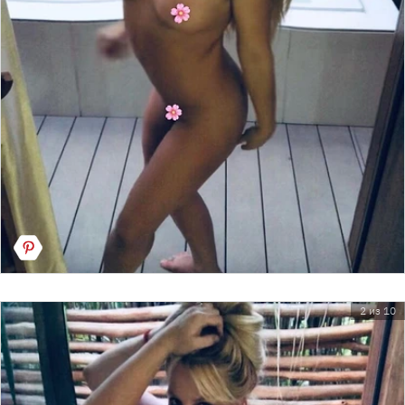
2 из 10