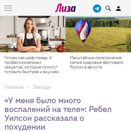
Готовь как шеф-повар: 6
Масштабные приключения:
профессиональных
самые красивые фестивали
секретов, которые помогут
России в августе
готовить быстрее и вкуснее
Главная
Звезды
«У меня было много
воспалений на теле»: Ребел
Уилсон рассказала о
похудении