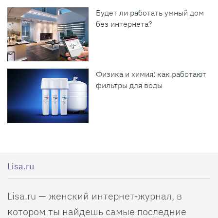
Будет ли работать умный дом
без интернета?
Физика и химия: как работают
фильтры для воды
Lisa.ru
Lisa.ru — женский интернет-журнал, в
котором ты найдешь самые последние