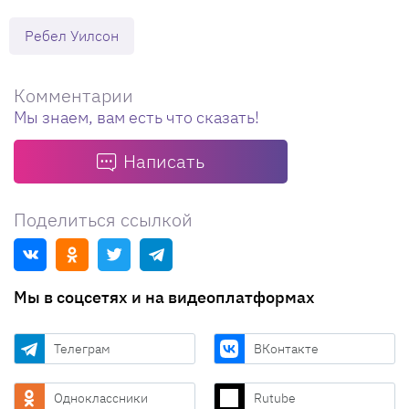
Ребел Уилсон
Комментарии
Мы знаем, вам есть что сказать!
Написать
Поделиться ссылкой
Мы в соцсетях и на видеоплатформах
Телеграм
ВКонтакте
Одноклассники
Rutube