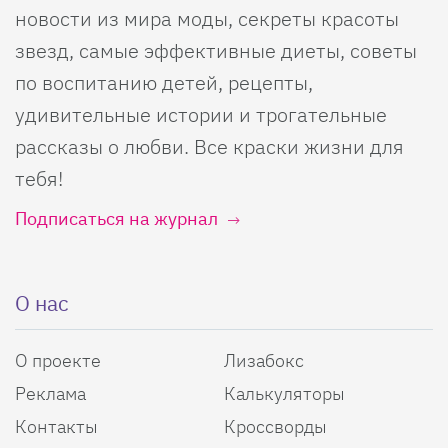
новости из мира моды, секреты красоты
звезд, самые эффективные диеты, советы
по воспитанию детей, рецепты,
удивительные истории и трогательные
рассказы о любви. Все краски жизни для
тебя!
Подписаться на журнал
О нас
О проекте
Лизабокс
Реклама
Калькуляторы
Контакты
Кроссворды