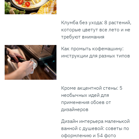
Клумба без ухода: 8 растений,
которые цветут все лето и не
требуют внимания
Как промыть кофемашину:
инструкции для разных типов
Кроме акцентной стены: 5
необычных идей для
применения обоев от
дизайнеров
Дизайн интерьера маленькой
ванной с душевой: советы по
оформлению и 54 фото