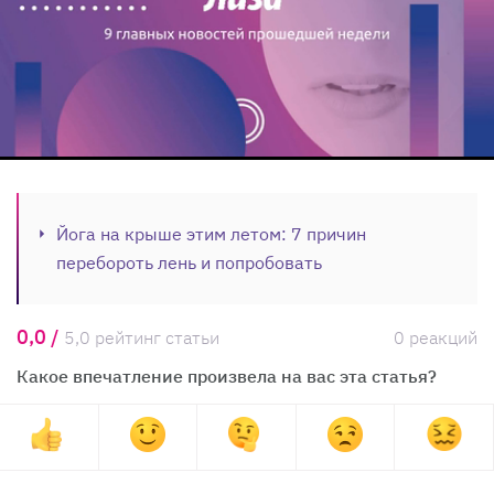
Йога на крыше этим летом: 7 причин
перебороть лень и попробовать
0,0 /
5,0 рейтинг статьи
0 реакций
Какое впечатление произвела на вас эта статья?