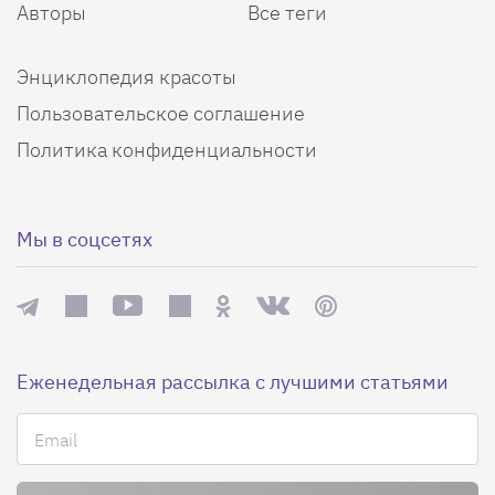
Авторы
Все теги
Энциклопедия красоты
Пользовательское соглашение
Политика конфиденциальности
Мы в соцсетях
Еженедельная рассылка с лучшими статьями