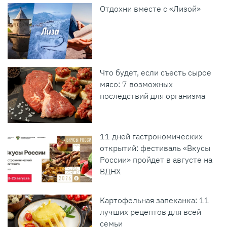
Отдохни вместе с «Лизой»
Что будет, если съесть сырое
мясо: 7 возможных
последствий для организма
11 дней гастрономических
открытий: фестиваль «Вкусы
России» пройдет в августе на
ВДНХ
Картофельная запеканка: 11
лучших рецептов для всей
семьи