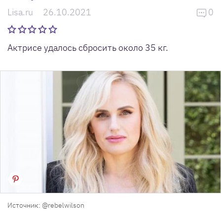
Lisa.ru
26.10.2021
0
Актрисе удалось сбросить около 35 кг.
Источник: @rebelwilson