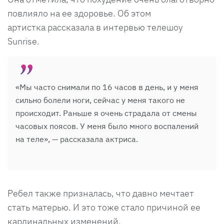
повлияло на ее здоровье. Об этом
артистка рассказала в интервью телешоу
Sunrise.
«Мы часто снимали по 16 часов в день, и у меня
сильно болели ноги, сейчас у меня такого не
происходит. Раньше я очень страдала от смены
часовых поясов. У меня было много воспалений
на теле», — рассказала актриса.
Ребел также призналась, что давно мечтает
стать матерью. И это тоже стало причиной ее
кардинальных изменений.