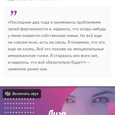
«Последние два года я занимаюсь проблемами
своей фертильности и, надеюсь, что когда-нибудь
у меня появится собственная семья. Но всё еще
не совсем ясно, есть ли связь. Я понимаю, что это
еще не конец. Всё это похоже на эмоциональные
американские гонки. Я стараюсь изо всех сил,
и надеюсь, что всё обязательно будет!» —
заявляла ранее она.