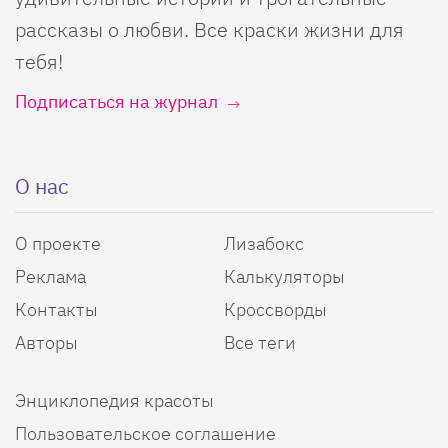
рассказы о любви. Все краски жизни для
тебя!
Подписаться на журнал
О нас
О проекте
Лизабокс
Реклама
Калькуляторы
Контакты
Кроссворды
Авторы
Все теги
Энциклопедия красоты
Пользовательское соглашение