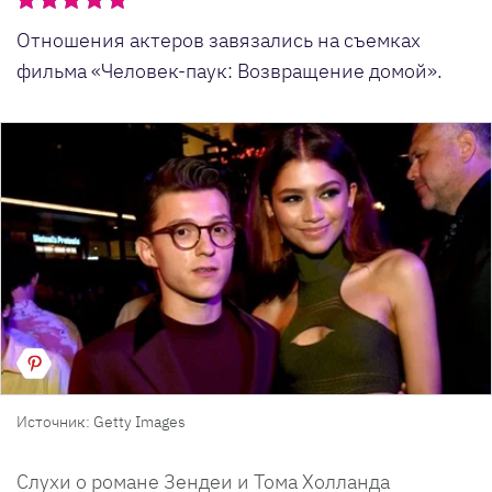
Отношения актеров завязались на съемках
фильма «Человек-паук: Возвращение домой».
Источник: Getty Images
Слухи о романе Зендеи и Тома Холланда