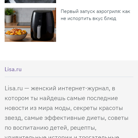
Первый запуск аэрогриля: как
не испортить вкус блюд
Lisa.ru
Lisa.ru — женский интернет-журнал, в
котором ты найдешь самые последние
новости из мира моды, секреты красоты
звезд, самые эффективные диеты, советы
по воспитанию детей, рецепты,
удивительные истории и трогательные