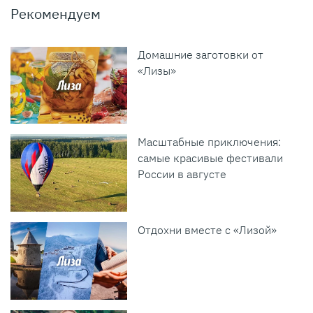
Рекомендуем
Домашние заготовки от
«Лизы»
Масштабные приключения:
самые красивые фестивали
России в августе
Отдохни вместе с «Лизой»