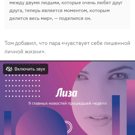
между двумя людьми, которые очень любят друг
друга, теперь является моментом, которым
делится весь мир», — поделился он.
Том добавил, что пара «чувствует себя лишенной
личной жизни».