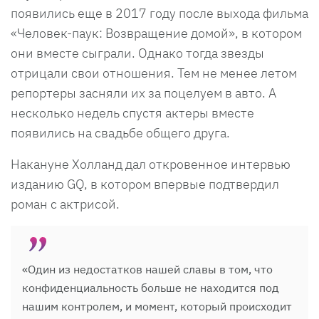
появились еще в 2017 году после выхода фильма
«Человек-паук: Возвращение домой», в котором
они вместе сыграли. Однако тогда звезды
отрицали свои отношения. Тем не менее летом
репортеры засняли их за поцелуем в авто. А
несколько недель спустя актеры вместе
появились на свадьбе общего друга.
Накануне Холланд дал откровенное интервью
изданию GQ, в котором впервые подтвердил
роман с актрисой.
«Один из недостатков нашей славы в том, что
конфиденциальность больше не находится под
нашим контролем, и момент, который происходит