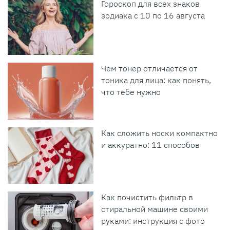
Гороскоп для всех знаков
зодиака с 10 по 16 августа
Чем тонер отличается от
тоника для лица: как понять,
что тебе нужно
Как сложить носки компактно
и аккуратно: 11 способов
Как почистить фильтр в
стиральной машине своими
руками: инструкция с фото