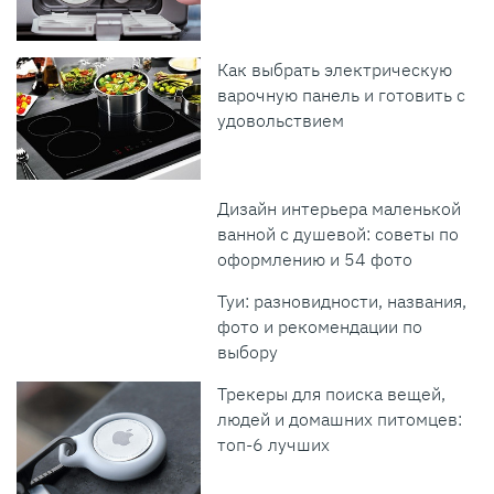
Как выбрать электрическую
варочную панель и готовить с
удовольствием
Дизайн интерьера маленькой
ванной с душевой: советы по
оформлению и 54 фото
Туи: разновидности, названия,
фото и рекомендации по
выбору
Трекеры для поиска вещей,
людей и домашних питомцев:
топ-6 лучших