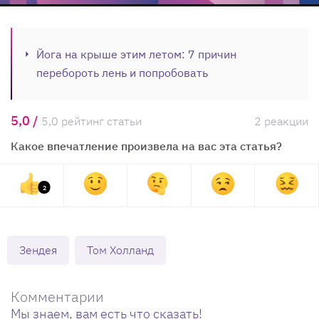
Йога на крыше этим летом: 7 причин
перебороть лень и попробовать
5,0 /
5,0 рейтинг статьи
2 реакции
Какое впечатление произвела на вас эта статья?
2
Зендея
Том Холланд
Комментарии
Мы знаем, вам есть что сказать!