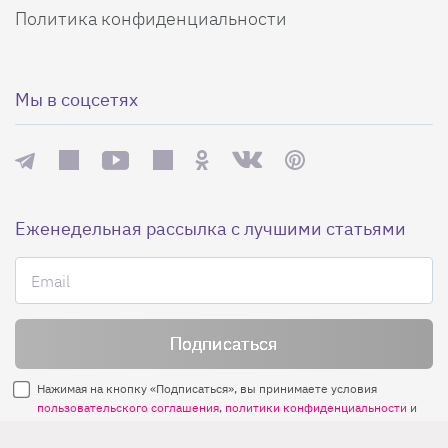
Политика конфиденциальности
Мы в соцсетях
Еженедельная рассылка с лучшими статьями
Нажимая на кнопку «Подписаться», вы принимаете условия
пользовательского соглашения
,
политики конфиденциальности
и
правила рассылок
.