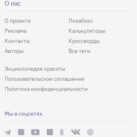
О нас
О проекте
Лизабокс
Реклама
Калькуляторы
Контакты
Кроссворды
Авторы
Все теги
Энциклопедия красоты
Пользовательское соглашение
Политика конфиденциальности
Мы в соцсетях