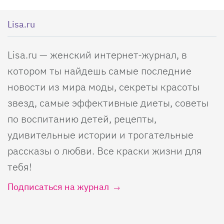
Lisa.ru
Lisa.ru — женский интернет-журнал, в
котором ты найдешь самые последние
новости из мира моды, секреты красоты
звезд, самые эффективные диеты, советы
по воспитанию детей, рецепты,
удивительные истории и трогательные
рассказы о любви. Все краски жизни для
тебя!
Подписаться на журнал