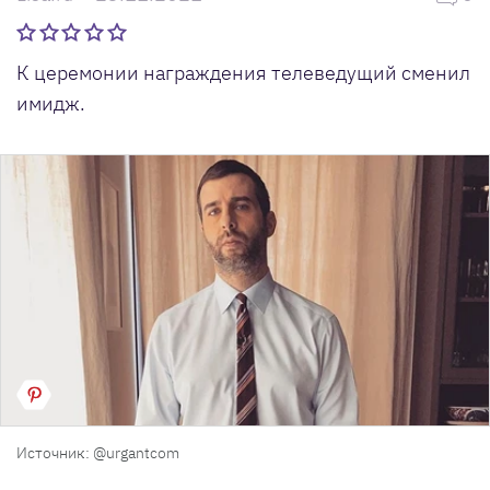
К церемонии награждения телеведущий сменил
имидж.
Источник: @urgantcom