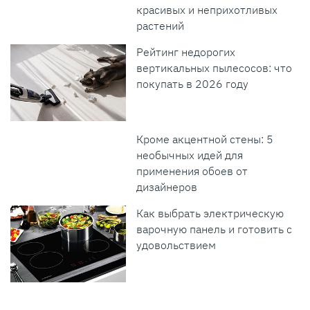
красивых и неприхотливых
растений
Рейтинг недорогих
вертикальных пылесосов: что
покупать в 2026 году
Кроме акцентной стены: 5
необычных идей для
применения обоев от
дизайнеров
Как выбрать электрическую
варочную панель и готовить с
удовольствием