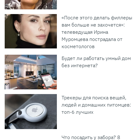
«После этого делать филлеры
вам больше не захочется»:
телеведущая Ирина
Муромцева пострадала от
косметологов
Будет ли работать умный дом
без интернета?
Трекеры для поиска вещей,
людей и домашних питомцев:
топ-6 лучших
Что посадить у забора? 8