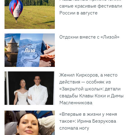
самые красивые фестивали
России в августе
Отдохни вместе с «Лизой»
Женил Киркоров, а место
действия — особняк из
«Закрытой школы»: детали
свадьбы Клавы Коки и Димы
Масленникова
«Впервые в жизни у меня
такое»: Ирина Безрукова
сломала ногу