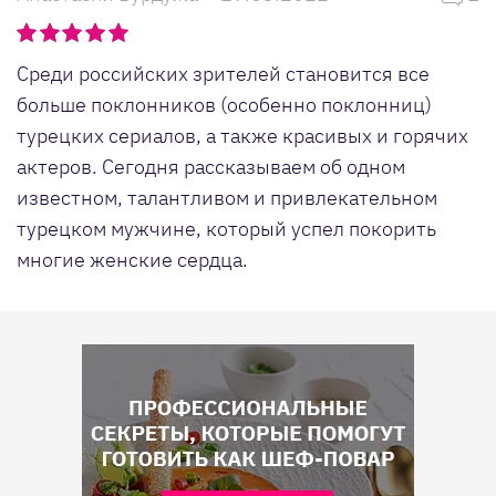
Среди российских зрителей становится все
больше поклонников (особенно поклонниц)
турецких сериалов, а также красивых и горячих
актеров. Сегодня рассказываем об одном
известном, талантливом и привлекательном
турецком мужчине, который успел покорить
многие женские сердца.