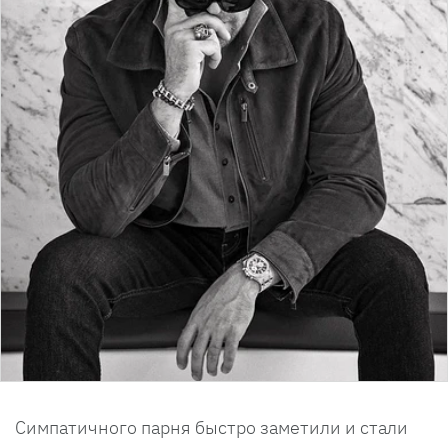
Симпатичного парня быстро заметили и стали