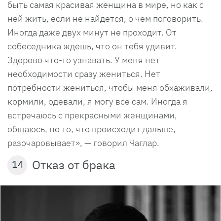
быть самая красивая женщина в мире, но как с
ней жить, если не найдется, о чем поговорить.
Иногда даже двух минут не проходит. От
собеседника ждешь, что он тебя удивит.
Здорово что-то узнавать. У меня нет
необходимости сразу жениться. Нет
потребности жениться, чтобы меня обхаживали,
кормили, одевали, я могу все сам. Иногда я
встречаюсь с прекрасными женщинами,
общаюсь, но то, что происходит дальше,
разочаровывает», — говорил Чаглар.
Отказ от брака
14