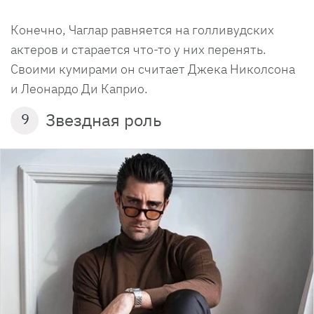
Конечно, Чаглар равняется на голливудских
актеров и старается что-то у них перенять.
Своими кумирами он считает Джека Николсона
и Леонардо Ди Каприо.
Звездная роль
9