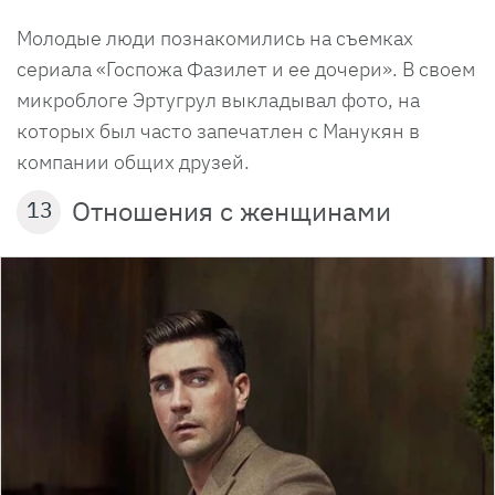
Молодые люди познакомились на съемках
сериала «Госпожа Фазилет и ее дочери». В своем
микроблоге Эртугрул выкладывал фото, на
которых был часто запечатлен с Манукян в
компании общих друзей.
Отношения с женщинами
13