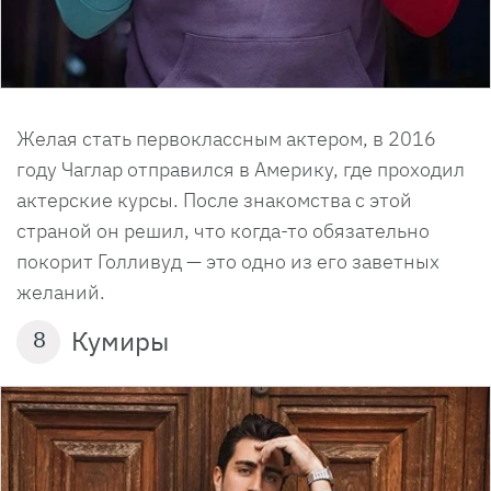
Желая стать первоклассным актером, в 2016
году Чаглар отправился в Америку, где проходил
актерские курсы. После знакомства с этой
страной он решил, что когда-то обязательно
покорит Голливуд — это одно из его заветных
желаний.
Кумиры
8