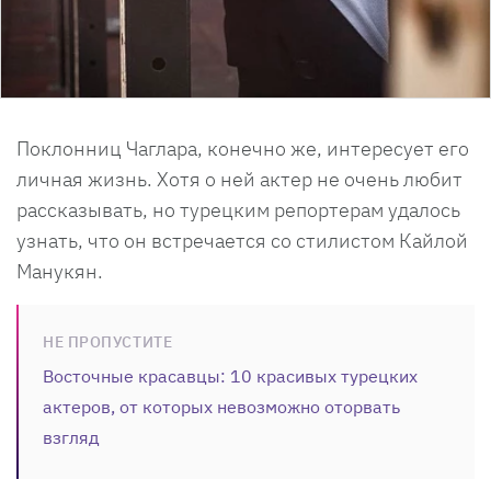
Поклонниц Чаглара, конечно же, интересует его
личная жизнь. Хотя о ней актер не очень любит
рассказывать, но турецким репортерам удалось
узнать, что он встречается со стилистом Кайлой
Манукян.
НЕ ПРОПУСТИТЕ
Восточные красавцы: 10 красивых турецких
актеров, от которых невозможно оторвать
взгляд