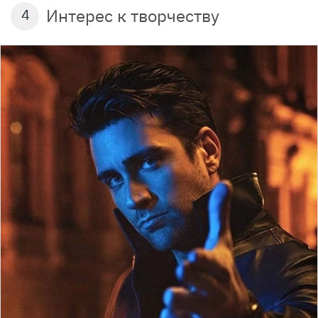
Интерес к творчеству
4