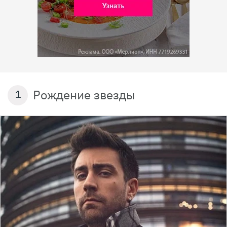
Рождение звезды
1