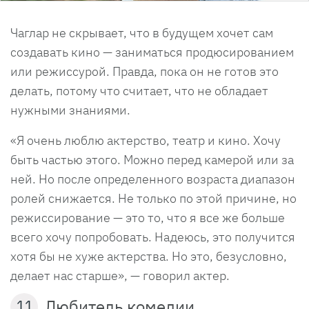
Чаглар не скрывает, что в будущем хочет сам
создавать кино — заниматься продюсированием
или режиссурой. Правда, пока он не готов это
делать, потому что считает, что не обладает
нужными знаниями.
«Я очень люблю актерство, театр и кино. Хочу
быть частью этого. Можно перед камерой или за
ней. Но после определенного возраста диапазон
ролей снижается. Не только по этой причине, но
режиссирование — это то, что я все же больше
всего хочу попробовать. Надеюсь, это получится
хотя бы не хуже актерства. Но это, безусловно,
делает нас старше», — говорил актер.
Любитель комедии
11