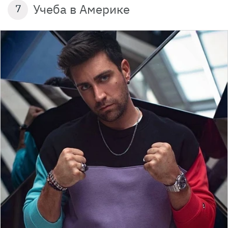
Учеба в Америке
7