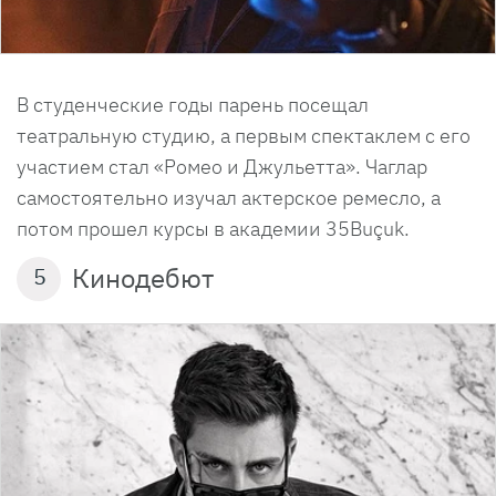
В студенческие годы парень посещал
театральную студию, а первым спектаклем с его
участием стал «Ромео и Джульетта». Чаглар
самостоятельно изучал актерское ремесло, а
потом прошел курсы в академии 35Buçuk.
Кинодебют
5