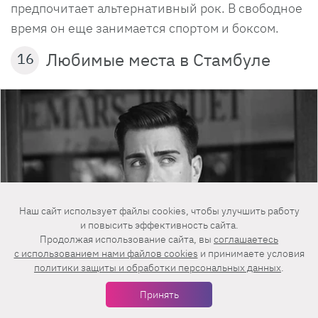
предпочитает альтернативный рок. В свободное
время он еще занимается спортом и боксом.
Любимые места в Стамбуле
16
Наш сайт использует файлы cookies, чтобы улучшить работу
и повысить эффективность сайта.
Продолжая использование сайта, вы
соглашаетесь
c использованием нами файлов cookies
и принимаете условия
политики защиты и обработки персональных данных
.
Принять