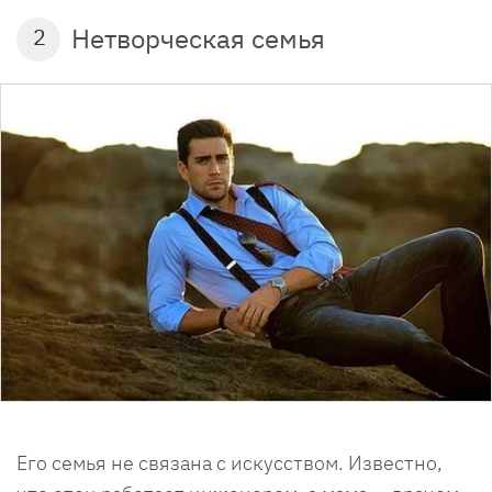
Нетворческая семья
2
Его семья не связана с искусством. Известно,