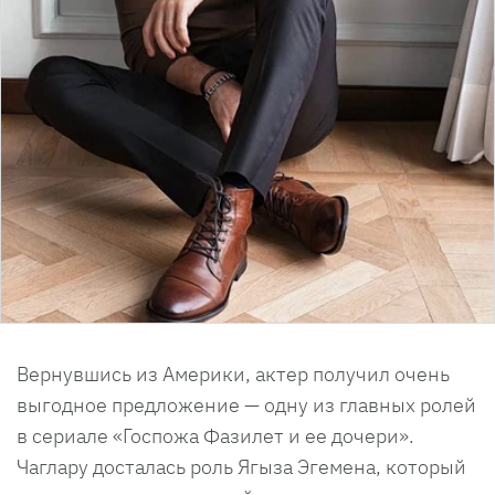
Вернувшись из Америки, актер получил очень
выгодное предложение — одну из главных ролей
в сериале «Госпожа Фазилет и ее дочери».
Чаглару досталась роль Ягыза Эгемена, который