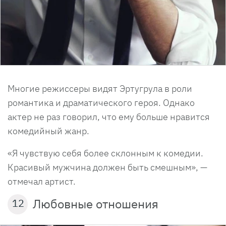
Многие режиссеры видят Эртугрула в роли
романтика и драматического героя. Однако
актер не раз говорил, что ему больше нравится
комедийный жанр.
«Я чувствую себя более склонным к комедии.
Красивый мужчина должен быть смешным», —
отмечал артист.
Любовные отношения
12