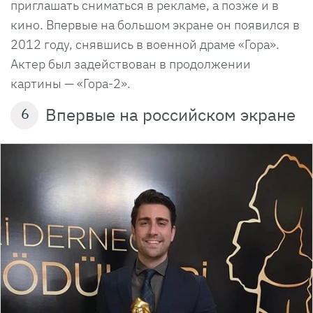
приглашать сниматься в рекламе, а позже и в
кино. Впервые на большом экране он появился в
2012 году, снявшись в военной драме «Гора».
Актер был задействован в продолжении
картины — «Гора-2».
Впервые на российском экране
6