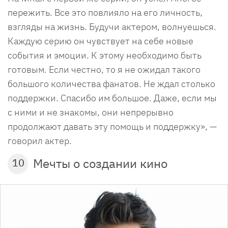
пережить. Все это повлияло на его личность,
взгляды на жизнь. Будучи актером, волнуешься.
Каждую серию он чувствует на себе новые
события и эмоции. К этому необходимо быть
готовым. Если честно, то я не ожидал такого
большого количества фанатов. Не ждал столько
поддержки. Спасибо им большое. Даже, если мы
с ними и не знакомы, они непрерывно
продолжают давать эту помощь и поддержку», —
говорил актер.
Мечты о создании кино
10