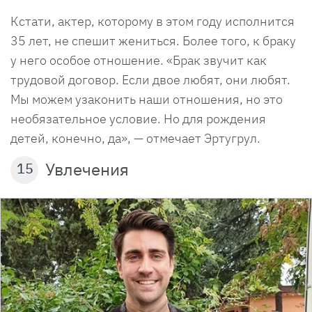
Кстати, актер, которому в этом году исполнится
35 лет, не спешит жениться. Более того, к браку
у него особое отношение. «Брак звучит как
трудовой договор. Если двое любят, они любят.
Мы можем узаконить наши отношения, но это
необязательное условие. Но для рождения
детей, конечно, да», — отмечает Эртугрул.
Увлечения
15