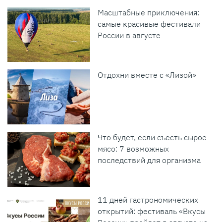
Масштабные приключения:
самые красивые фестивали
России в августе
Отдохни вместе с «Лизой»
Что будет, если съесть сырое
мясо: 7 возможных
последствий для организма
11 дней гастрономических
открытий: фестиваль «Вкусы