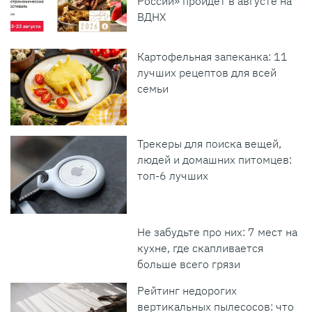
России» пройдет в августе на
ВДНХ
Картофельная запеканка: 11
лучших рецептов для всей
семьи
Трекеры для поиска вещей,
людей и домашних питомцев:
топ-6 лучших
Не забудьте про них: 7 мест на
кухне, где скапливается
больше всего грязи
Рейтинг недорогих
вертикальных пылесосов: что