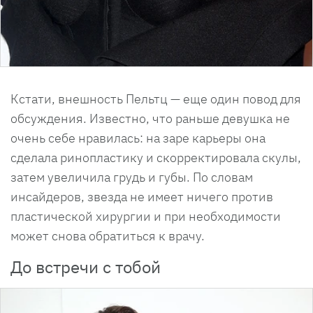
Кстати, внешность Пельтц — еще один повод для
обсуждения. Известно, что раньше девушка не
очень себе нравилась: на заре карьеры она
сделала ринопластику и скорректировала скулы,
затем увеличила грудь и губы. По словам
инсайдеров, звезда не имеет ничего против
пластической хирургии и при необходимости
может снова обратиться к врачу.
До встречи с тобой