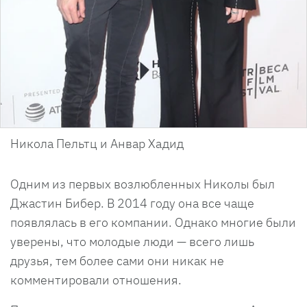
Никола Пельтц и Анвар Хадид
Одним из первых возлюбленных Николы был
Джастин Бибер. В 2014 году она все чаще
появлялась в его компании. Однако многие были
уверены, что молодые люди — всего лишь
друзья, тем более сами они никак не
комментировали отношения.