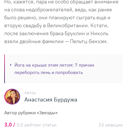
Но, кажется, пара не особо обращает внимание
на слова недоброжелателей, ведь, как ранее
было решено, они планируют сыграть еще и
вторую свадьбу в Великобритании. Кстати,
после заключения брака Бруклин и Николь
взяли двойные фамилии — Пельтц-Бекхэм.
Йога на крыше этим летом: 7 причин
перебороть лень и попробовать
Автор
Анастасия Бурдужа
Автор рубрики «Звезды»
3,0 /
5,0 рейтинг статьи
33 реакции