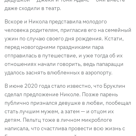
даже сходили в театр.
Вскоре и Никола представила молодого
человека родителям, пригласив его на семейный
ужин по случаю своего дня рождения. Кстати,
перед новогодними праздниками пара
отправилась в путешествие, и уже тогда об их
отношениях начали говорить, ведь папарацци
удалось заснять влюбленных в аэропорту.
В июне 2020 года стало известно, что Бруклин
сделал предложение Николе. Позже парень
публично признался девушке в любви, пообещал
стать лучшим мужем, а затем — и отцом их
детям. Пельтц тоже в личном микроблоге
написала, что счастлива провести всю жизнь с