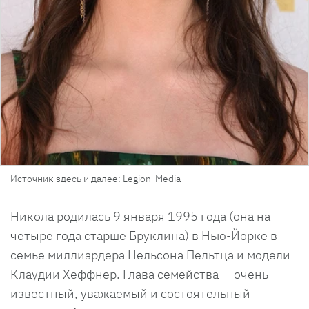
Источник здесь и далее: Legion-Media
Никола родилась 9 января 1995 года (она на
четыре года старше Бруклина) в Нью-Йорке в
семье миллиардера Нельсона Пельтца и модели
Клаудии Хеффнер. Глава семейства — очень
известный, уважаемый и состоятельный