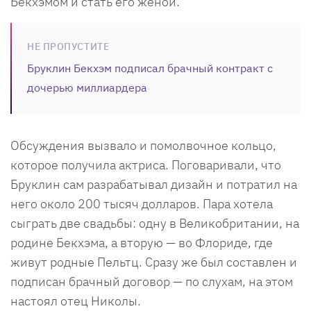
Бекхэмом и стать его женой.
НЕ ПРОПУСТИТЕ
Бруклин Бекхэм подписал брачный контракт с
дочерью миллиардера
Обсуждения вызвало и помолвочное кольцо,
которое получила актриса. Поговаривали, что
Бруклин сам разрабатывал дизайн и потратил на
него около 200 тысяч долларов. Пара хотела
сыграть две свадьбы: одну в Великобритании, на
родине Бекхэма, а вторую — во Флориде, где
живут родные Пельтц. Сразу же был составлен и
подписан брачный договор — по слухам, на этом
настоял отец Николы.