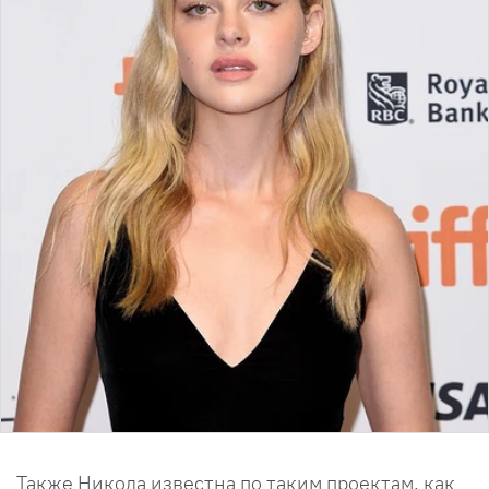
Также Никола известна по таким проектам, как