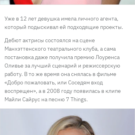
Уже в 12 лет девушка имела личного агента,
который подыскивал ей подходящие проекты.
Дебют актрисы состоялся на сцене
Манхэттенского театрального клуба, а сама
постановка даже получила премию Лоуренса
Оливье за лучший сценарий и режиссерскую
работу. В то же время она снялась в фильме
«Добро пожаловать, или Соседям вход
воспрещен», а в 2008 году появилась в клипе
Майли Сайрус на песню 7 Things.