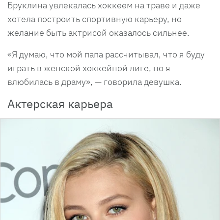
Бруклина увлекалась хоккеем на траве и даже
хотела построить спортивную карьеру, но
желание быть актрисой оказалось сильнее.
«Я думаю, что мой папа рассчитывал, что я буду
играть в женской хоккейной лиге, но я
влюбилась в драму», — говорила девушка.
Актерская карьера