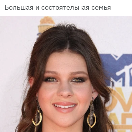
Большая и состоятельная семья