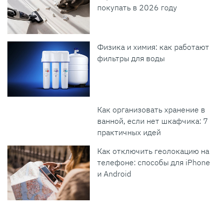
покупать в 2026 году
Физика и химия: как работают
фильтры для воды
Как организовать хранение в
ванной, если нет шкафчика: 7
практичных идей
Как отключить геолокацию на
телефоне: способы для iPhone
и Android