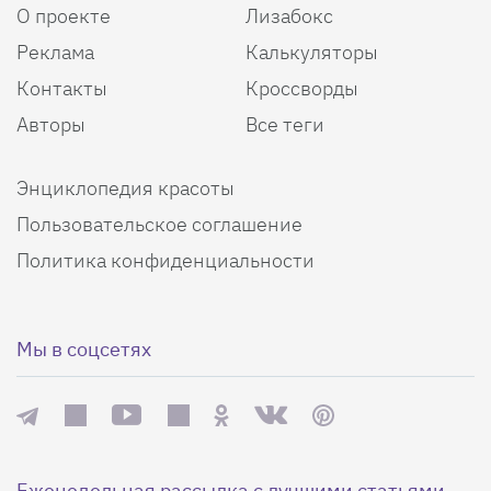
О проекте
Лизабокс
Реклама
Калькуляторы
Контакты
Кроссворды
Авторы
Все теги
Энциклопедия красоты
Пользовательское соглашение
Политика конфиденциальности
Мы в соцсетях
Еженедельная рассылка с лучшими статьями