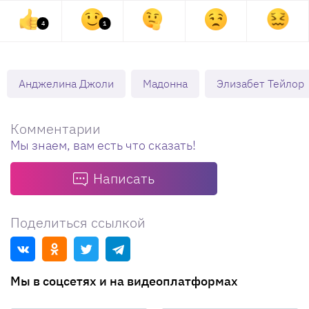
4
1
Анджелина Джоли
Мадонна
Элизабет Тейлор
Комментарии
Мы знаем, вам есть что сказать!
Написать
Поделиться ссылкой
Мы в соцсетях и на видеоплатформах