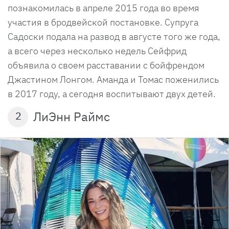
познакомилась в апреле 2015 года во время
участия в бродвейской постановке. Супруга
Садоски подала на развод в августе того же года,
а всего через несколько недель Сейфрид
объявила о своем расставании с бойфрендом
Джастином Лонгом. Аманда и Томас поженились
в 2017 году, а сегодня воспитывают двух детей.
ЛиЭнн Раймс
2