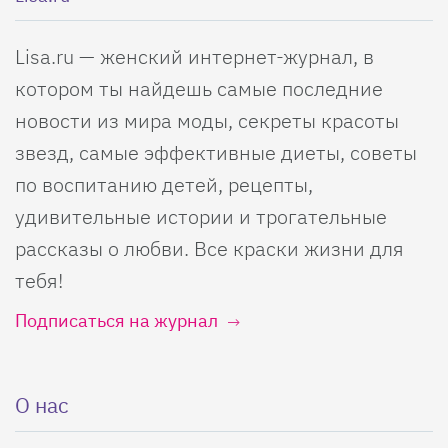
Lisa.ru — женский интернет-журнал, в
котором ты найдешь самые последние
новости из мира моды, секреты красоты
звезд, самые эффективные диеты, советы
по воспитанию детей, рецепты,
удивительные истории и трогательные
рассказы о любви. Все краски жизни для
тебя!
Подписаться на журнал
О нас