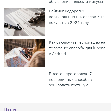
объяснение, плюсы и минусы
Рейтинг недорогих
вертикальных пылесосов: что
покупать в 2026 году
Как отключить геолокацию на
телефоне: способы для iPhone
и Android
Вместо перегородок: 7
неочевидных способов
зонировать гостиную
Lisa.ru