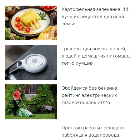
Картофельная запеканка: 11
лучших рецептов для всей
семьи
Трекеры для поиска вещей,
людей и домашних питомцев:
топ-6 лучших
Обойдемся без бензина:
рейтинг электрических
газонокосилок 2026
Принцип работы греющего
кабеля для водопровода: