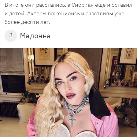
В итоге они расстались, а Сибриан еще и оставил
и детей. Актеры поженились и счастливы уже
более десяти лет.
Мадонна
3