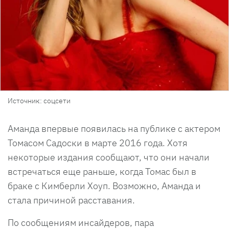
Источник: соцсети
Аманда впервые появилась на публике с актером
Томасом Садоски в марте 2016 года. Хотя
некоторые издания сообщают, что они начали
встречаться еще раньше, когда Томас был в
браке с Кимберли Хоуп. Возможно, Аманда и
стала причиной расставания.
По сообщениям инсайдеров, пара