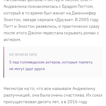
Анджелина познакомилась с Брэдом Питтом,
который в то время был женат на Дженнифер
Энистон, звезде сериала «Друзья». В 2005 году
Питт и Энистон развелись, и практически сразу
после этого Джоли перестала скрывать роман с
актером.
НЕ ПРОПУСТИТЕ
5 пар голливудских актеров, которые терпеть
не могут друг друга
Несмотря на то, что все называли Анджелину
разлучницей, она была очень счастлива. Их союз
просуществовал десять лет, а в 2016 году