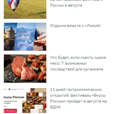
России в августе
Отдохни вместе с «Лизой»
Что будет, если съесть сырое
мясо: 7 возможных
последствий для организма
11 дней гастрономических
открытий: фестиваль «Вкусы
России» пройдет в августе на
ВДНХ