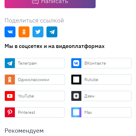
Написать
Поделиться ссылкой
Мы в соцсетях и на видеоплатформах
Телеграм
ВКонтакте
Одноклассники
Rutube
YouTube
Дзен
Pinterest
Max
Рекомендуем