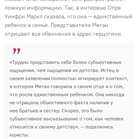
ложную информацию. Так, в интервью Опре
Уинфри Маркл сказала, что она — единственный
ребенок в семье. Представители Меган
отрицают все обвинения в адрес герцогини.
«Трудно представить себе более субъективные
ощущения, чем ощущения из детства. Истец в
своем заявлении полностью игнорирует контекст,
в котором Меган говорила о своем отце и о том,
что росла единственным ребенком. Она никогда
не отрицала объективного факта наличия у
нее братьев и сестер. Скорее, это было
субъективное высказывание о том, как человек
относится к своему детству», — поделились
юристы.