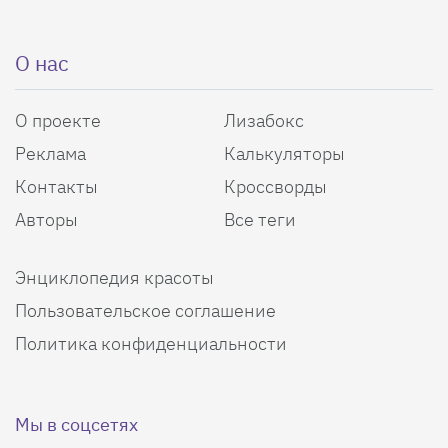
О нас
О проекте
Лизабокс
Реклама
Калькуляторы
Контакты
Кроссворды
Авторы
Все теги
Энциклопедия красоты
Пользовательское соглашение
Политика конфиденциальности
Мы в соцсетях