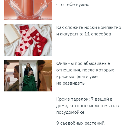
что тебе нужно
Как сложить носки компактно
и аккуратно: 11 способов
Фильмы про абьюзивные
отношения, после которых
красные флаги уже
не развидеть
Кроме тарелок: 7 вещей в
доме, которые можно мыть в
посудомойке
9 съедобных растений,