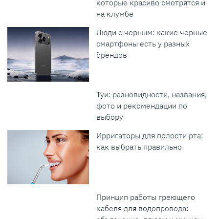
которые красиво смотрятся и
на клумбе
Люди с черным: какие черные
смартфоны есть у разных
брендов
Туи: разновидности, названия,
фото и рекомендации по
выбору
Ирригаторы для полости рта:
как выбрать правильно
Принцип работы греющего
кабеля для водопровода: