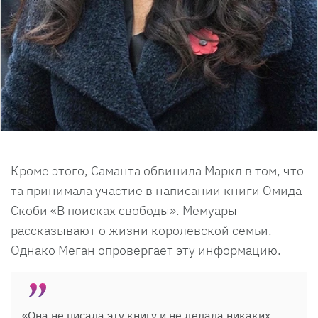
Кроме этого, Саманта обвинила Маркл в том, что
та принимала участие в написании книги Омида
Скоби «В поисках свободы». Мемуары
рассказывают о жизни королевской семьи.
Однако Меган опровергает эту информацию.
«Она не писала эту книгу и не делала никаких