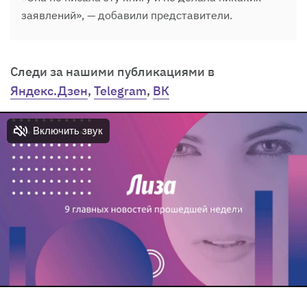
заявлений», — добавили представители.
Cледи за нашими публикациями в
Яндекс.Дзен
,
Telegram
,
ВК