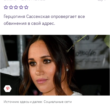
Герцогиня Сассекская опровергает все
обвинения в свой адрес.
Источник здесь и далее: Социальные сети