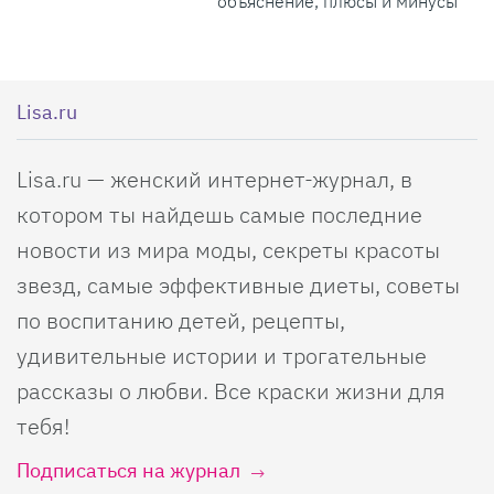
объяснение, плюсы и минусы
Lisa.ru
Lisa.ru — женский интернет-журнал, в
котором ты найдешь самые последние
новости из мира моды, секреты красоты
звезд, самые эффективные диеты, советы
по воспитанию детей, рецепты,
удивительные истории и трогательные
рассказы о любви. Все краски жизни для
тебя!
Подписаться на журнал