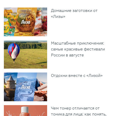
Домашние заготовки от
«Лизы»
Масштабные приключения:
самые красивые фестивали
России в августе
Отдохни вместе с «Лизой»
Чем тонер отличается от
тоника для лица: как понять,