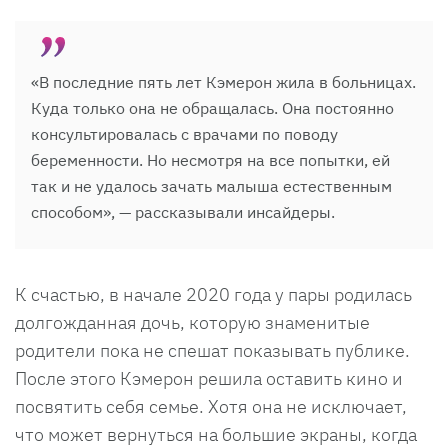
«В последние пять лет Кэмерон жила в больницах.
Куда только она не обращалась. Она постоянно
консультировалась с врачами по поводу
беременности. Но несмотря на все попытки, ей
так и не удалось зачать малыша естественным
способом», — рассказывали инсайдеры.
К счастью, в начале 2020 года у пары родилась
долгожданная дочь, которую знаменитые
родители пока не спешат показывать публике.
После этого Кэмерон решила оставить кино и
посвятить себя семье. Хотя она не исключает,
что может вернуться на большие экраны, когда