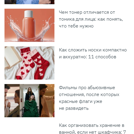
Чем тонер отличается от
тоника для лица: как понять,
что тебе нужно
Как сложить носки компактно
и аккуратно: 11 способов
Фильмы про абьюзивные
отношения, после которых
красные флаги уже
не развидеть
Как организовать хранение в
ванной, если нет шкафчика: 7