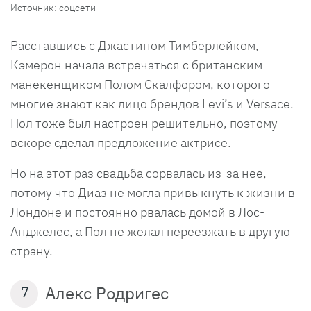
Источник: соцсети
Расставшись с Джастином Тимберлейком,
Кэмерон начала встречаться с британским
манекенщиком Полом Скалфором, которого
многие знают как лицо брендов Levi’s и Versace.
Пол тоже был настроен решительно, поэтому
вскоре сделал предложение актрисе.
Но на этот раз свадьба сорвалась из-за нее,
потому что Диаз не могла привыкнуть к жизни в
Лондоне и постоянно рвалась домой в Лос-
Анджелес, а Пол не желал переезжать в другую
страну.
Алекс Родригес
7