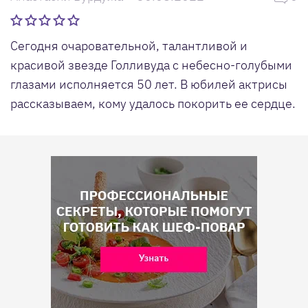
Сегодня очаровательной, талантливой и
красивой звезде Голливуда с небесно-голубыми
глазами исполняется 50 лет. В юбилей актрисы
рассказываем, кому удалось покорить ее сердце.