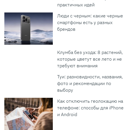
практичных идей
Люди с черным: какие черные
смартфоны есть у разных
брендов
Клумба без ухода: 8 растений,
которые цветут все лето и не
требуют внимания
Туи: разновидности, названия,
фото и рекомендации по
выбору
Как отключить геолокацию на
телефоне: способы для iPhone
и Android