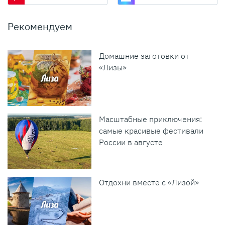
Рекомендуем
Домашние заготовки от
«Лизы»
Масштабные приключения:
самые красивые фестивали
России в августе
Отдохни вместе с «Лизой»