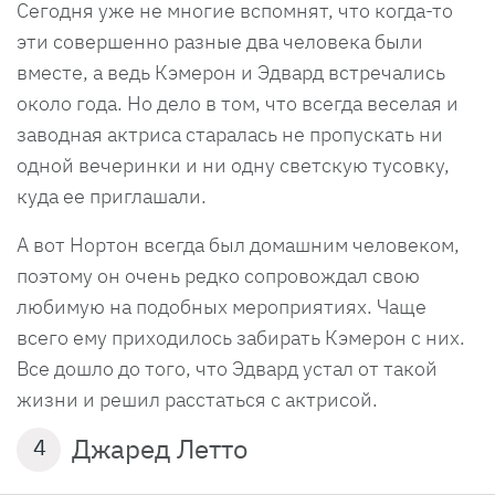
Сегодня уже не многие вспомнят, что когда-то
эти совершенно разные два человека были
вместе, а ведь Кэмерон и Эдвард встречались
около года. Но дело в том, что всегда веселая и
заводная актриса старалась не пропускать ни
одной вечеринки и ни одну светскую тусовку,
куда ее приглашали.
А вот Нортон всегда был домашним человеком,
поэтому он очень редко сопровождал свою
любимую на подобных мероприятиях. Чаще
всего ему приходилось забирать Кэмерон с них.
Все дошло до того, что Эдвард устал от такой
жизни и решил расстаться с актрисой.
Джаред Летто
4