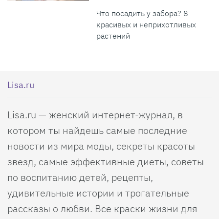
Что посадить у забора? 8
красивых и неприхотливых
растений
Lisa.ru
Lisa.ru — женский интернет-журнал, в
котором ты найдешь самые последние
новости из мира моды, секреты красоты
звезд, самые эффективные диеты, советы
по воспитанию детей, рецепты,
удивительные истории и трогательные
рассказы о любви. Все краски жизни для