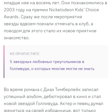
младше нее на восемь лет. Они познакомились в
2003 году на премии Nickelodeon Kids' Choice
Awards. Сразу же после мероприятия
звезды вдвоем поехали отмечать в клуб, а
поводом для этого стало их новое приятное
знакомство.
НЕ ПРОПУСТИТЕ
5 звездных любовных треугольников в
Голливуде, о которых многие могли не знать
Во время романа с Диаз Тимберлейк записал
успешный альбом, дебютировал в кино и стал
новой звездой Голливуда. Актер и певец думал
жениться на своей избраннице, вот только