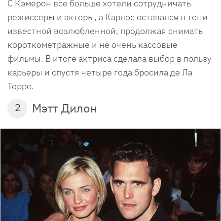
С Кэмерон все больше хотели сотрудничать
режиссеры и актеры, а Карлос оставался в тени
известной возлюбленной, продолжая снимать
короткометражные и не очень кассовые
фильмы. В итоге актриса сделала выбор в пользу
карьеры и спустя четыре года бросила де Ла
Торре.
Мэтт Дилон
2