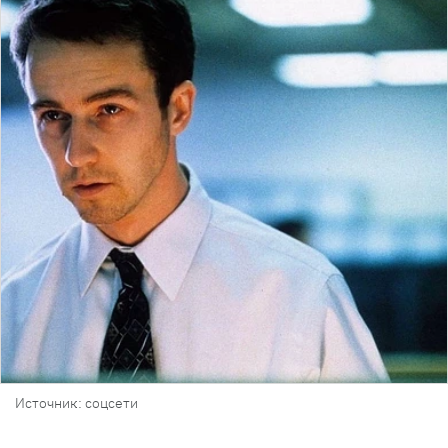
Источник: соцсети