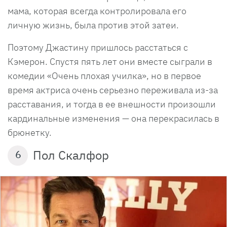
мама, которая всегда контролировала его
личную жизнь, была против этой затеи.
Поэтому Джастину пришлось расстаться с
Кэмерон. Спустя пять лет они вместе сыграли в
комедии «Очень плохая училка», но в первое
время актриса очень серьезно переживала из-за
расставания, и тогда в ее внешности произошли
кардинальные изменения — она перекрасилась в
брюнетку.
Пол Скалфор
6