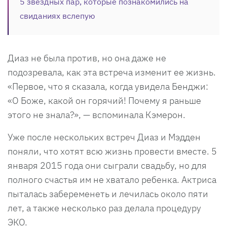
5 звездных пар, которые познакомились на
свиданиях вслепую
Диаз не была против, но она даже не
подозревала, как эта встреча изменит ее жизнь.
«Первое, что я сказала, когда увидела Бенджи:
«О Боже, какой он горячий! Почему я раньше
этого не знала?», — вспоминала Кэмерон.
Уже после нескольких встреч Диаз и Мэдден
поняли, что хотят всю жизнь провести вместе. 5
января 2015 года они сыграли свадьбу, но для
полного счастья им не хватало ребенка. Актриса
пыталась забеременеть и лечилась около пяти
лет, а также несколько раз делала процедуру
ЭКО.