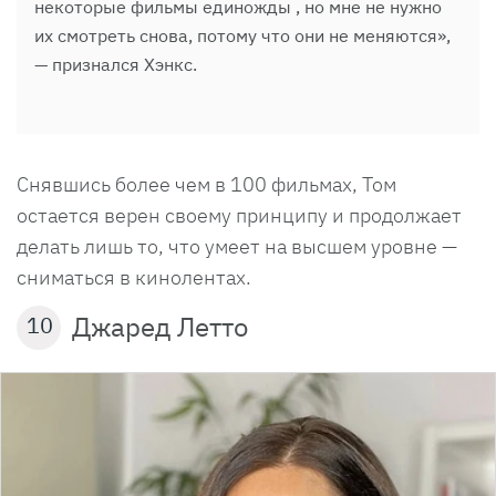
некоторые фильмы единожды , но мне не нужно
их смотреть снова, потому что они не меняются»,
— признался Хэнкс.
Снявшись более чем в 100 фильмах, Том
остается верен своему принципу и продолжает
делать лишь то, что умеет на высшем уровне —
сниматься в кинолентах.
Джаред Летто
10