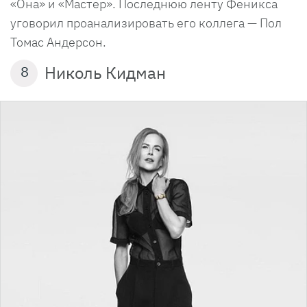
«Она» и «Мастер». Последнюю ленту Феникса
уговорил проанализировать его коллега — Пол
Томас Андерсон.
Николь Кидман
8