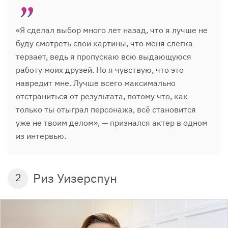
«Я сделал выбор много лет назад, что я лучше не
буду смотреть свои картины, что меня слегка
терзает, ведь я пропускаю всю выдающуюся
работу моих друзей. Но я чувствую, что это
навредит мне. Лучше всего максимально
отстраниться от результата, потому что, как
только ты отыграл персонажа, всё становится
уже не твоим делом», — признался актер в одном
из интервью.
Риз Уизерспун
2