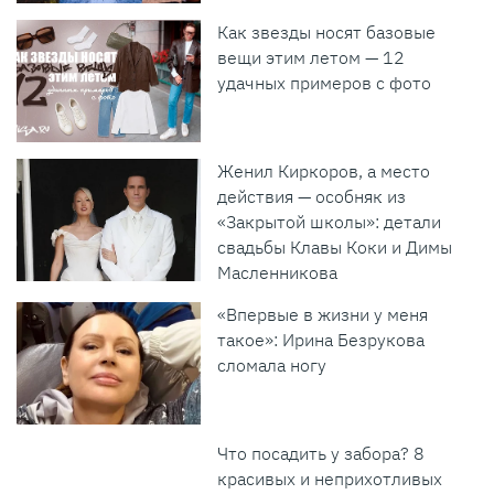
Как звезды носят базовые
вещи этим летом — 12
удачных примеров с фото
Женил Киркоров, а место
действия — особняк из
«Закрытой школы»: детали
свадьбы Клавы Коки и Димы
Масленникова
«Впервые в жизни у меня
такое»: Ирина Безрукова
сломала ногу
Что посадить у забора? 8
красивых и неприхотливых