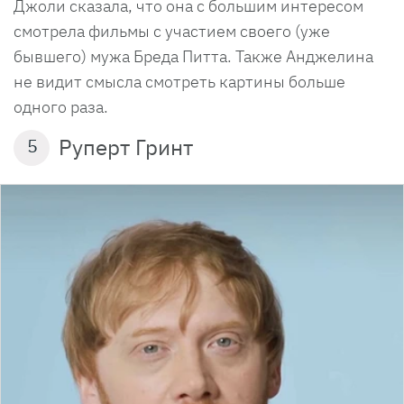
Джоли сказала, что она с большим интересом
смотрела фильмы с участием своего (уже
бывшего) мужа Бреда Питта. Также Анджелина
не видит смысла смотреть картины больше
одного раза.
Руперт Гринт
5