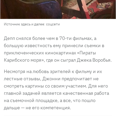
Источник здесь и далее: соцсети
Депп снялся более чем в 70-ти фильмах, а
большую известность ему принесли съемки в
приключенческих кинокартинах «Пираты
Карибского моря», где он сыграл Джека Воробья.
Несмотря на любовь зрителей к фильму и их
лестные отзывы, Джонни предпочитает не
смотреть картины со своим участием. Для него
главной задачей является качественная работа
на съемочной площадке, а все, что пошло
дальше — не его компетенция.