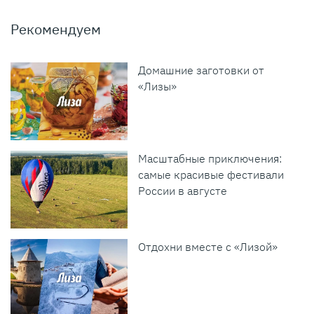
Рекомендуем
Домашние заготовки от
«Лизы»
Масштабные приключения:
самые красивые фестивали
России в августе
Отдохни вместе с «Лизой»