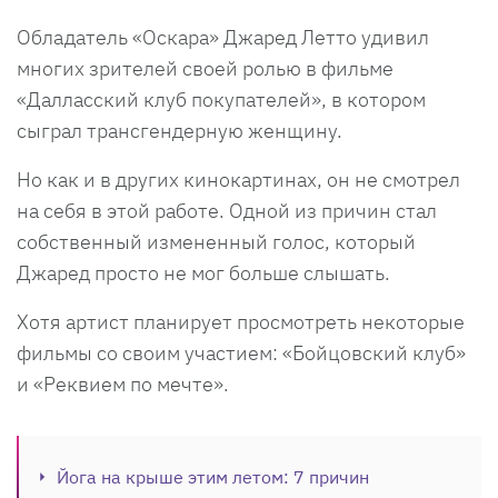
Обладатель «Оскара» Джаред Летто удивил
многих зрителей своей ролью в фильме
«Далласский клуб покупателей», в котором
сыграл трансгендерную женщину.
Но как и в других кинокартинах, он не смотрел
на себя в этой работе. Одной из причин стал
собственный измененный голос, который
Джаред просто не мог больше слышать.
Хотя артист планирует просмотреть некоторые
фильмы со своим участием: «Бойцовский клуб»
и «Реквием по мечте».
Йога на крыше этим летом: 7 причин