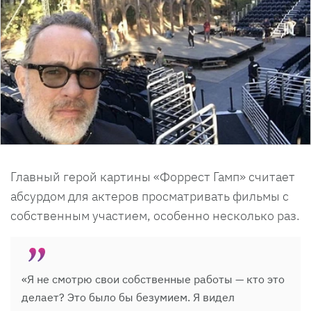
Главный герой картины «Форрест Гамп» считает
абсурдом для актеров просматривать фильмы с
собственным участием, особенно несколько раз.
«Я не смотрю свои собственные работы — кто это
делает? Это было бы безумием. Я видел