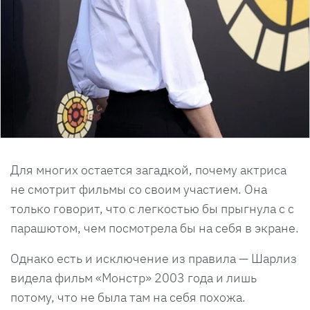
Для многих остается загадкой, почему актриса
не смотрит фильмы со своим участием. Она
только говорит, что с легкостью бы прыгнула с с
парашютом, чем посмотрела бы на себя в экране.
Однако есть и исключение из правила — Шарлиз
видела фильм «Монстр» 2003 года и лишь
потому, что не была там на себя похожа.