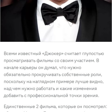
Всеми известный «Джокер» считает глупостью
просматривать фильмы со своим участием. В
начале карьеры он думал, что нужно
обязательно прокручивать собственные роли,
поскольку на наглядном примере лучше видно,
над чем нужно работать и какие изменения
добавить с профессиональной точки зрения.
Единственные 2 фильма, которые он посмотрел: