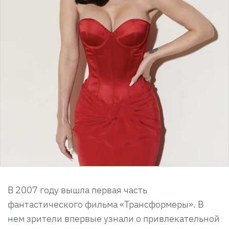
В 2007 году вышла первая часть
фантастического фильма «Трансформеры». В
нем зрители впервые узнали о привлекательной