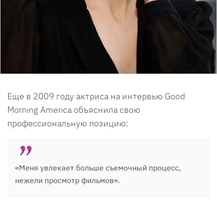
Еще в 2009 году актриса на интервью Good
Morning America объяснила свою
профессиональную позицию:
«Меня увлекает больше съемочный процесс,
нежели просмотр фильмов».