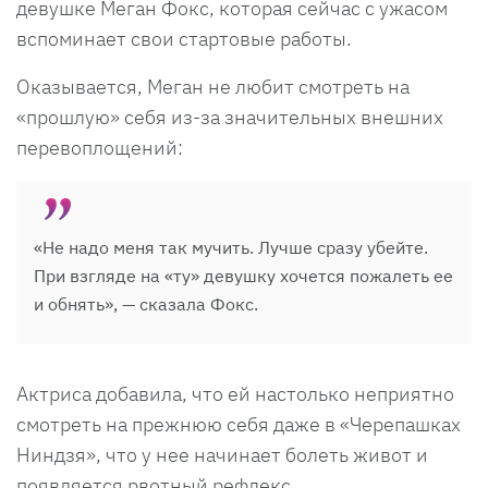
девушке Меган Фокс, которая сейчас с ужасом
вспоминает свои стартовые работы.
Оказывается, Меган не любит смотреть на
«прошлую» себя из-за значительных внешних
перевоплощений:
«Не надо меня так мучить. Лучше сразу убейте.
При взгляде на «ту» девушку хочется пожалеть ее
и обнять», — сказала Фокс.
Актриса добавила, что ей настолько неприятно
смотреть на прежнюю себя даже в «Черепашках
Ниндзя», что у нее начинает болеть живот и
появляется рвотный рефлекс.