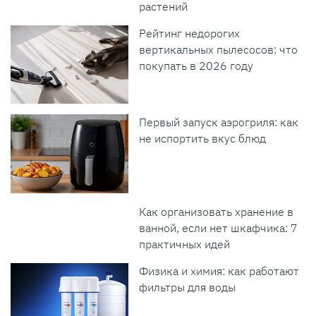
растений
Рейтинг недорогих
вертикальных пылесосов: что
покупать в 2026 году
Первый запуск аэрогриля: как
не испортить вкус блюд
Как организовать хранение в
ванной, если нет шкафчика: 7
практичных идей
Физика и химия: как работают
фильтры для воды