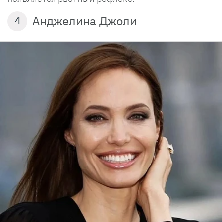
Анджелина Джоли
4