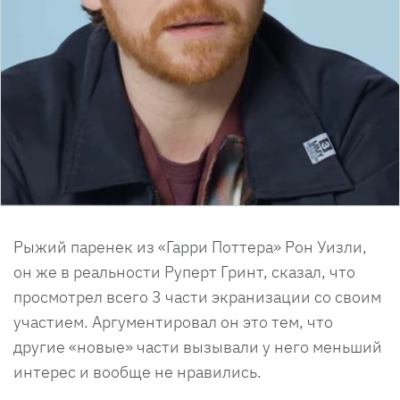
Рыжий паренек из «Гарри Поттера» Рон Уизли,
он же в реальности Руперт Гринт, сказал, что
просмотрел всего 3 части экранизации со своим
участием. Аргументировал он это тем, что
другие «новые» части вызывали у него меньший
интерес и вообще не нравились.