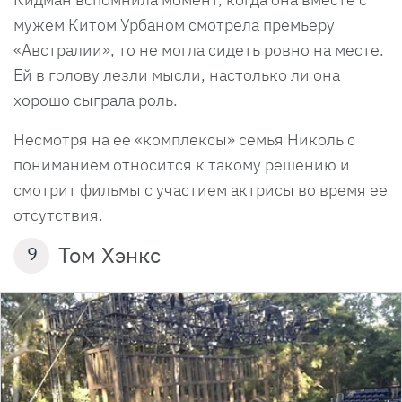
мужем Китом Урбаном смотрела премьеру
«Австралии», то не могла сидеть ровно на месте.
Ей в голову лезли мысли, настолько ли она
хорошо сыграла роль.
Несмотря на ее «комплексы» семья Николь с
пониманием относится к такому решению и
смотрит фильмы с участием актрисы во время ее
отсутствия.
Том Хэнкс
9