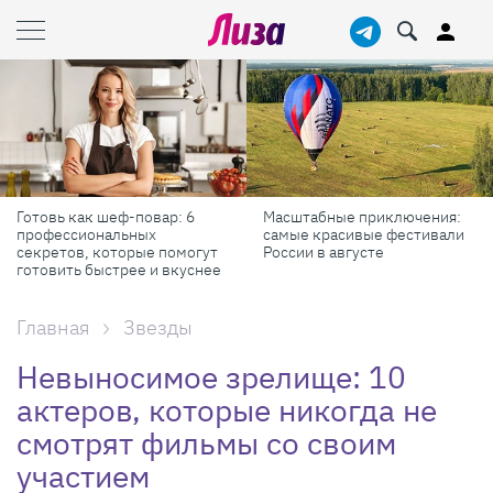
Готовь как шеф-повар: 6
Масштабные приключения:
профессиональных
самые красивые фестивали
секретов, которые помогут
России в августе
готовить быстрее и вкуснее
Главная
Звезды
Невыносимое зрелище: 10
актеров, которые никогда не
смотрят фильмы со своим
участием