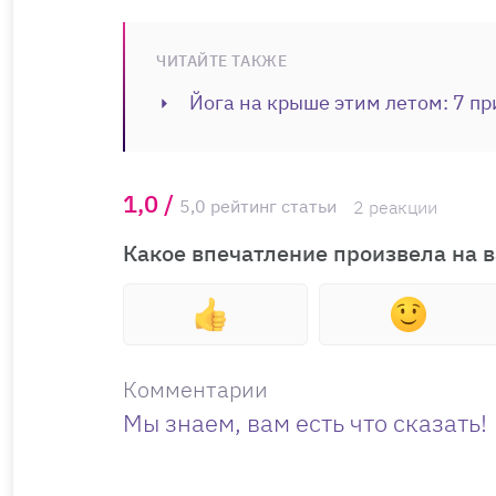
ЧИТАЙТЕ ТАКЖЕ
Йога на крыше этим летом: 7 пр
1,0 /
5,0 рейтинг статьи
2 реакции
Какое впечатление произвела на в
Комментарии
Мы знаем, вам есть что сказать!