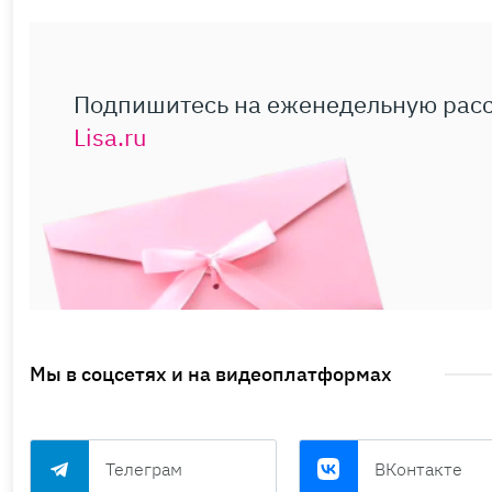
Подпишитесь на еженедельную рас
Lisa.ru
Мы в соцсетях и на видеоплатформах
Телеграм
ВКонтакте