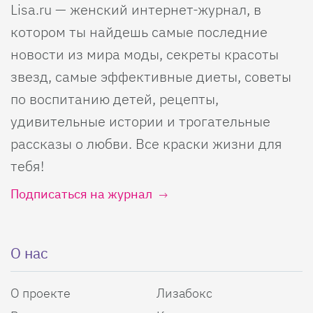
Lisa.ru — женский интернет-журнал, в
котором ты найдешь самые последние
новости из мира моды, секреты красоты
звезд, самые эффективные диеты, советы
по воспитанию детей, рецепты,
удивительные истории и трогательные
рассказы о любви. Все краски жизни для
тебя!
Подписаться на журнал
О нас
О проекте
Лизабокс