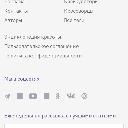
Реклама
Калькуляторы
Контакты
Кроссворды
Авторы
Все теги
Энциклопедия красоты
Пользовательское соглашение
Политика конфиденциальности
Мы в соцсетях
Еженедельная рассылка с лучшими статьями