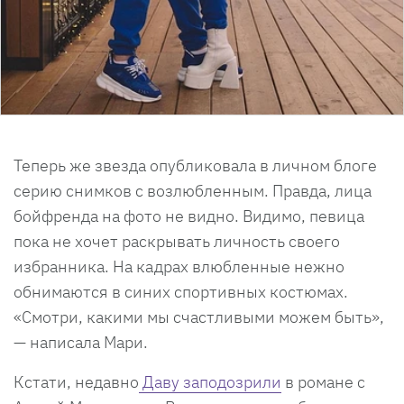
Теперь же звезда опубликовала в личном блоге
серию снимков с возлюбленным. Правда, лица
бойфренда на фото не видно. Видимо, певица
пока не хочет раскрывать личность своего
избранника. На кадрах влюбленные нежно
обнимаются в синих спортивных костюмах.
«Смотри, какими мы счастливыми можем быть»,
— написала Мари.
Кстати, недавно
Даву заподозрили
в романе с