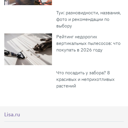
Туи: разновидности, названия,
фото и рекомендации по
выбору
Рейтинг недорогих
вертикальных пылесосов: что
покупать в 2026 году
Что посадить у забора? 8
красивых и неприхотливых
растений
Lisa.ru