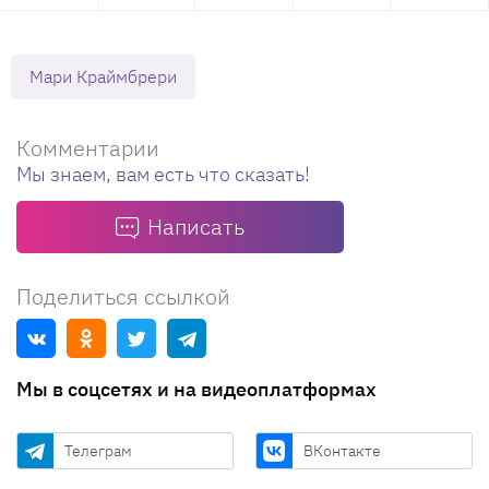
Мари Краймбрери
Комментарии
Мы знаем, вам есть что сказать!
Написать
Поделиться ссылкой
Мы в соцсетях и на видеоплатформах
Телеграм
ВКонтакте