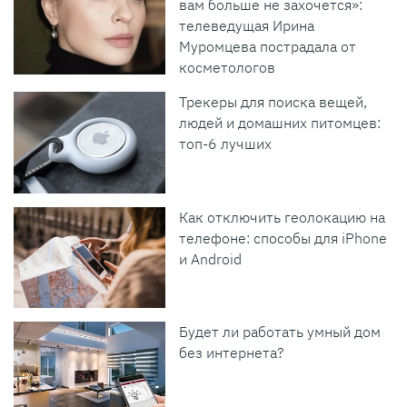
вам больше не захочется»:
телеведущая Ирина
Муромцева пострадала от
косметологов
Трекеры для поиска вещей,
людей и домашних питомцев:
топ-6 лучших
Как отключить геолокацию на
телефоне: способы для iPhone
и Android
Будет ли работать умный дом
без интернета?