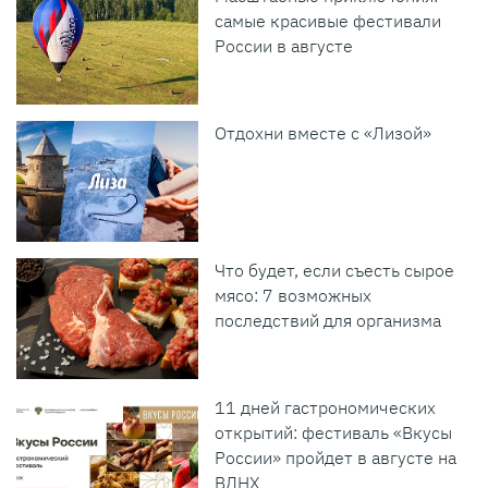
самые красивые фестивали
России в августе
Отдохни вместе с «Лизой»
Что будет, если съесть сырое
мясо: 7 возможных
последствий для организма
11 дней гастрономических
открытий: фестиваль «Вкусы
России» пройдет в августе на
ВДНХ