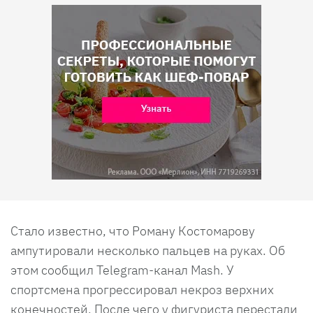
Стало известно, что Роману Костомарову
ампутировали несколько пальцев на руках. Об
этом сообщил Telegram-канал Mash. У
спортсмена прогрессировал некроз верхних
конечностей. После чего у фигуриста перестали