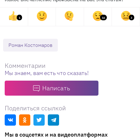
1
16
3
Роман Костомаров
Комментарии
Мы знаем, вам есть что сказать!
Написать
Поделиться ссылкой
Мы в соцсетях и на видеоплатформах