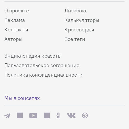
О проекте
Лизабокс
Реклама
Калькуляторы
Контакты
Кроссворды
Авторы
Все теги
Энциклопедия красоты
Пользовательское соглашение
Политика конфиденциальности
Мы в соцсетях