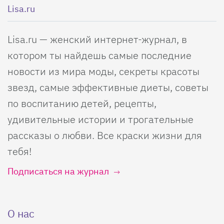
Lisa.ru
Lisa.ru — женский интернет-журнал, в
котором ты найдешь самые последние
новости из мира моды, секреты красоты
звезд, самые эффективные диеты, советы
по воспитанию детей, рецепты,
удивительные истории и трогательные
рассказы о любви. Все краски жизни для
тебя!
Подписаться на журнал
О нас