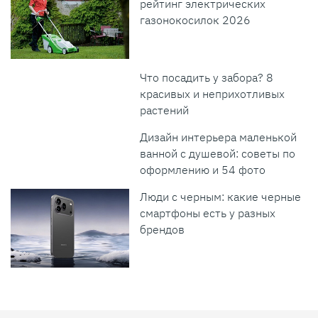
рейтинг электрических
газонокосилок 2026
Что посадить у забора? 8
красивых и неприхотливых
растений
Дизайн интерьера маленькой
ванной с душевой: советы по
оформлению и 54 фото
Люди с черным: какие черные
смартфоны есть у разных
брендов