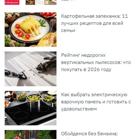
Картофельная запеканка: 11
лучших рецептов для всей
семьи
Рейтинг недорогих
вертикальных пылесосов: что
покупать в 2026 году
Как выбрать электрическую
варочную панель и готовить с
удовольствием
Обойдемся без бензина: