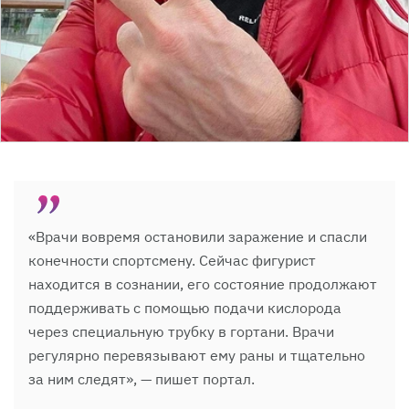
«Врачи вовремя остановили заражение и спасли
конечности спортсмену. Сейчас фигурист
находится в сознании, его состояние продолжают
поддерживать с помощью подачи кислорода
через специальную трубку в гортани. Врачи
регулярно перевязывают ему раны и тщательно
за ним следят», — пишет портал.