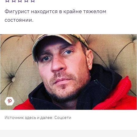
Фигурист находится в крайне тяжелом
состоянии.
Источник здесь и далее: Соцсети