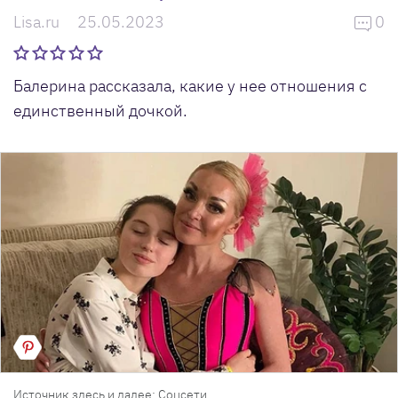
Lisa.ru
25.05.2023
0
Балерина рассказала, какие у нее отношения с
единственный дочкой.
Источник здесь и далее: Соцсети