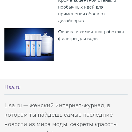
необычных идей для
применения обоев от
дизайнеров
Физика и химия: как работают
фильтры для воды
Lisa.ru
Lisa.ru — женский интернет-журнал, в
котором ты найдешь самые последние
новости из мира моды, секреты красоты