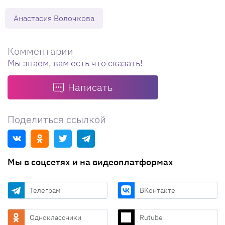
Анастасия Волочкова
Комментарии
Мы знаем, вам есть что сказать!
Написать
Поделиться ссылкой
Мы в соцсетях и на видеоплатформах
Телеграм
ВКонтакте
Одноклассники
Rutube