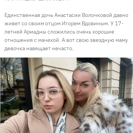
Единственная дочь Анастасии Волочковой давно
живет со своим отцом Игорем Вдовиным. У 17-
летней Ариадны сложились очень хорошие
отношения с мачехой. А вот свою звездную маму
девочка навещает нечасто.