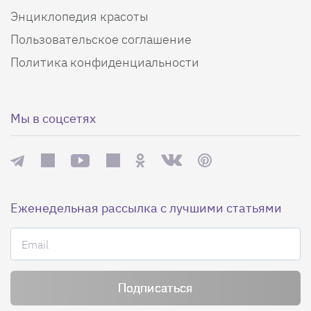
Энциклопедия красоты
Пользовательское соглашение
Политика конфиденциальности
Мы в соцсетях
Еженедельная рассылка с лучшими статьями