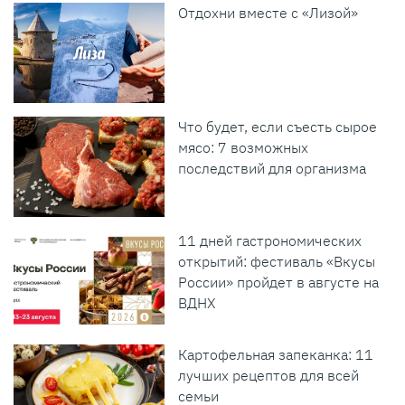
Отдохни вместе с «Лизой»
Что будет, если съесть сырое
мясо: 7 возможных
последствий для организма
11 дней гастрономических
открытий: фестиваль «Вкусы
России» пройдет в августе на
ВДНХ
Картофельная запеканка: 11
лучших рецептов для всей
семьи