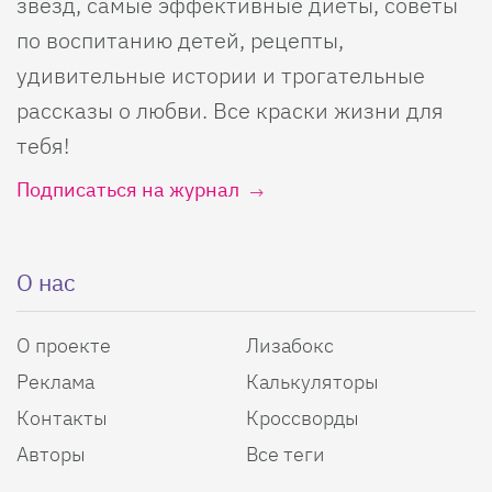
звезд, самые эффективные диеты, советы
по воспитанию детей, рецепты,
удивительные истории и трогательные
рассказы о любви. Все краски жизни для
тебя!
Подписаться на журнал
О нас
О проекте
Лизабокс
Реклама
Калькуляторы
Контакты
Кроссворды
Авторы
Все теги