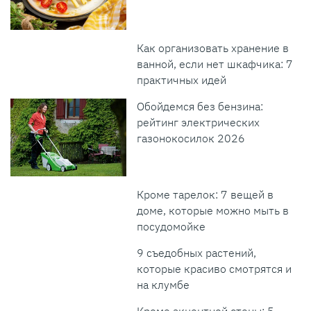
Как организовать хранение в
ванной, если нет шкафчика: 7
практичных идей
Обойдемся без бензина:
рейтинг электрических
газонокосилок 2026
Кроме тарелок: 7 вещей в
доме, которые можно мыть в
посудомойке
9 съедобных растений,
которые красиво смотрятся и
на клумбе
Кроме акцентной стены: 5