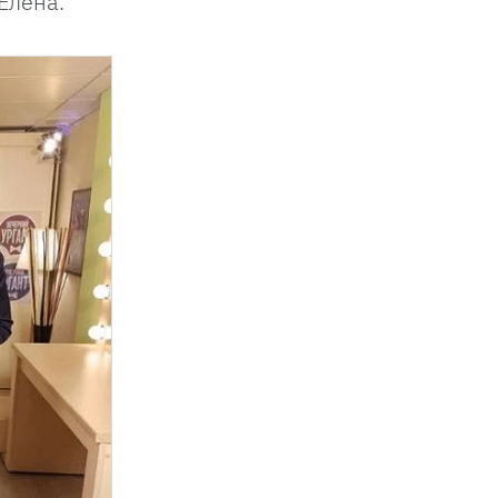
Елена.