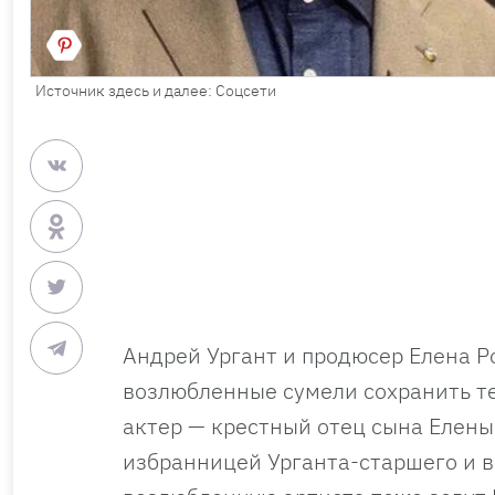
Источник здесь и далее: Соцсети
Андрей Ургант и продюсер Елена Р
возлюбленные сумели сохранить те
актер — крестный отец сына Елены
избранницей Урганта-старшего и в