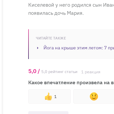
Киселевой у него родился сын Ива
появилась дочь Мария.
ЧИТАЙТЕ ТАКЖЕ
Йога на крыше этим летом: 7 пр
5,0 /
5,0 рейтинг статьи
1 реакция
Какое впечатление произвела на в
1