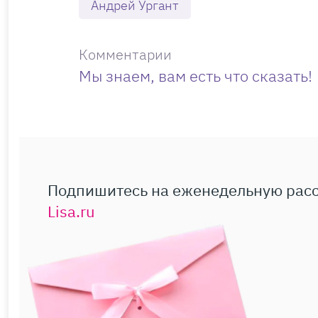
Андрей Ургант
Комментарии
Мы знаем, вам есть что сказать!
Подпишитесь на еженедельную рас
Lisa.ru