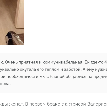
к. Очень приятная и коммуникабельная. Ей где-то 4
уквально окутала его теплом и заботой. А ему нужн
. При необходимости мы с Еленой общаемся на предм
нова.
ды женат. В первом браке с актрисой Валерие