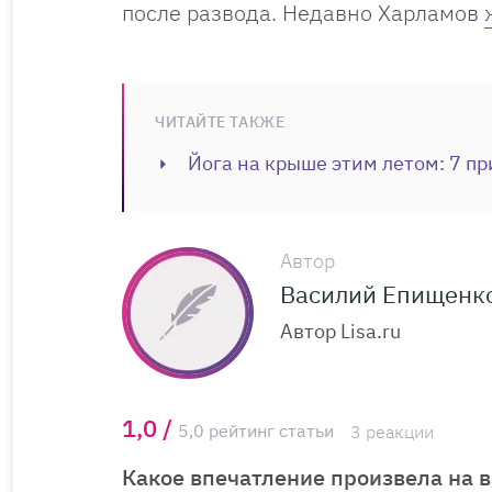
после развода. Недавно Харламов
ЧИТАЙТЕ ТАКЖЕ
Йога на крыше этим летом: 7 пр
Автор
Василий Епищенк
Автор Lisa.ru
1,0 /
5,0 рейтинг статьи
3 реакции
Какое впечатление произвела на в