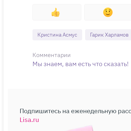
Кристина Асмус
Гарик Харламов
Комментарии
Мы знаем, вам есть что сказать!
Подпишитесь на еженедельную рас
Lisa.ru