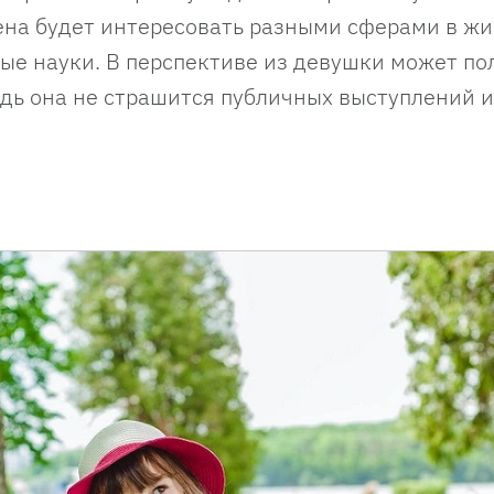
ена будет интересовать разными сферами в жи
ные науки. В перспективе из девушки может по
дь она не страшится публичных выступлений и