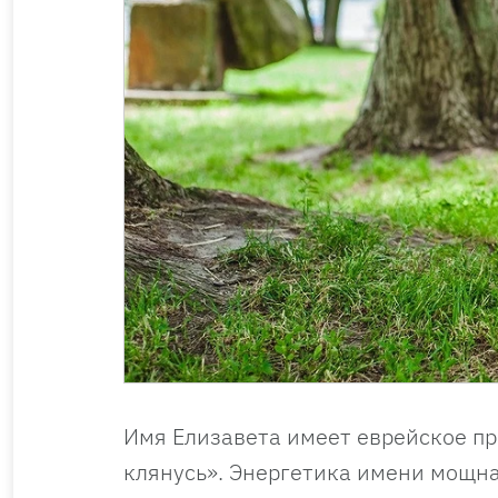
Имя Елизавета имеет еврейское пр
клянусь». Энергетика имени мощна