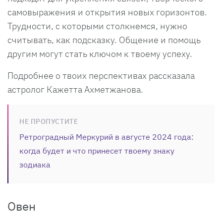
самовыражения и открытия новых горизонтов.
Трудности, с которыми столкнемся, нужно
считывать, как подсказку. Общение и помощь
другим могут стать ключом к твоему успеху.
Подробнее о твоих перспективах рассказала
астролог Кажетта Ахметжанова.
НЕ ПРОПУСТИТЕ
Ретроградный Меркурий в августе 2024 года:
когда будет и что принесет твоему знаку
зодиака
Овен