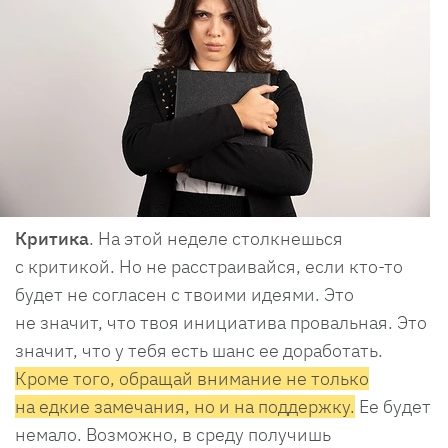
Критика
. На этой неделе столкнешься
с критикой. Но не расстраивайся, если кто-то
будет не согласен с твоими идеями. Это
не значит, что твоя инициатива провальная. Это
значит, что у тебя есть шанс ее доработать.
Кроме того, обращай внимание не только
на едкие замечания, но и на поддержку.
Ее будет
немало. Возможно, в среду получишь