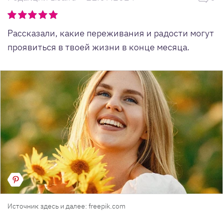
Рассказали, какие переживания и радости могут
проявиться в твоей жизни в конце месяца.
Источник здесь и далее: freepik.com