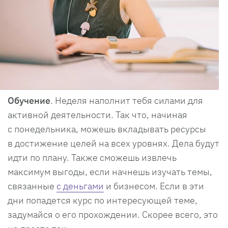
Обучение
. Неделя наполнит тебя силами для
активной деятельности. Так что, начиная
с понедельника, можешь вкладывать ресурсы
в достижение целей на всех уровнях. Дела будут
идти по плану. Также сможешь извлечь
максимум выгоды, если начнешь изучать темы,
связанные
с деньгами
и бизнесом. Если в эти
дни попадется курс по интересующей теме,
задумайся о его прохождении. Скорее всего, это