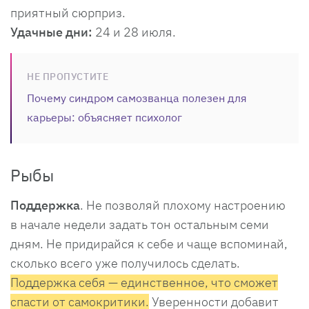
приятный сюрприз.
Удачные дни:
24 и 28 июля.
НЕ ПРОПУСТИТЕ
Почему синдром самозванца полезен для
карьеры: объясняет психолог
Рыбы
Поддержка
. Не позволяй плохому настроению
в начале недели задать тон остальным семи
дням. Не придирайся к себе и чаще вспоминай,
сколько всего уже получилось сделать.
Поддержка себя — единственное, что сможет
спасти от самокритики.
Уверенности добавит