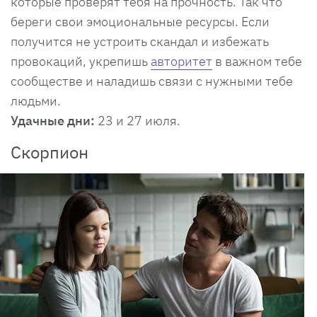
которые проверят тебя на прочность. Так что
береги свои эмоциональные ресурсы. Если
получится не устроить скандал и избежать
провокаций, укрепишь
авторитет
в важном тебе
сообществе и наладишь связи с нужными тебе
людьми.
Удачные дни:
23 и 27 июля.
Скорпион