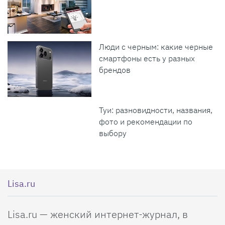
Люди с черным: какие черные
смартфоны есть у разных
брендов
Туи: разновидности, названия,
фото и рекомендации по
выбору
Lisa.ru
Lisa.ru — женский интернет-журнал, в