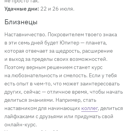
не просто так.
Удачные дни:
22 и 26 июля.
Близнецы
Наставничество. Покровителем твоего знака
в эти семь дней будет Юпитер — планета,
которая отвечает за щедрость, расширение
и выход за пределы своих возможностей.
Поэтому верным решением станет курс
на любознательность и смелость. Если у тебя
есть опыт в чем-то, что может заинтересовать
других, сейчас — отличное время, чтобы начать
делиться знаниями. Например, стать
наставником для начинающих
коллег
, делиться
лайфхаками с друзьями или придумать свой
онлайн-курс.