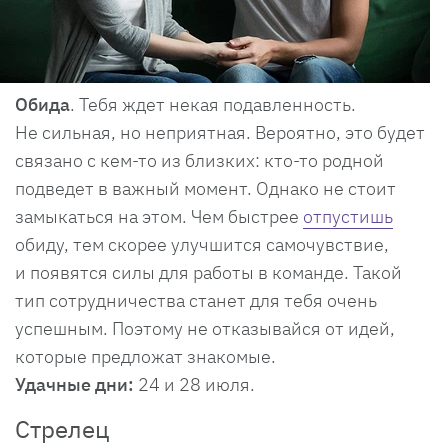
Обида
. Тебя ждет некая подавленность.
Не сильная, но неприятная. Вероятно, это будет
связано с кем-то из близких: кто-то родной
подведет в важный момент. Однако не стоит
замыкаться на этом. Чем быстрее
отпустишь
обиду, тем скорее улучшится самочувствие,
и появятся силы для работы в команде. Такой
тип сотрудничества станет для тебя очень
успешным. Поэтому не отказывайся от идей,
которые предложат знакомые.
Удачные дни:
24 и 28 июля.
Стрелец