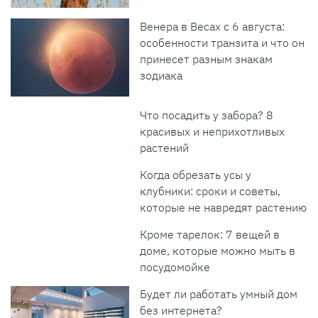
Венера в Весах с 6 августа:
особенности транзита и что он
принесет разным знакам
зодиака
Что посадить у забора? 8
красивых и неприхотливых
растений
Когда обрезать усы у
клубники: сроки и советы,
которые не навредят растению
Кроме тарелок: 7 вещей в
доме, которые можно мыть в
посудомойке
Будет ли работать умный дом
без интернета?