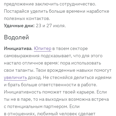
предложение заключить сотрудничество.
Постарайся уделить больше времени наработке
полезных контактов.
Удачные дни:
23 и 27 июля.
Водолей​
Инициатива
.
Юпитер
в твоем секторе
самовыражения подсказывает, что для этого
настало отличное время: пора использовать
свои таланты. Твои врожденные навыки помогут
увеличить
доход. Не стесняйся делиться идеями
и брать больше ответственности в работе.
Инициативность поможет твоей карьере. Если
ты не в паре, то на выходных возможна встреча
с потенциальным партнером. Если
в отношениях, любимый человек сделает