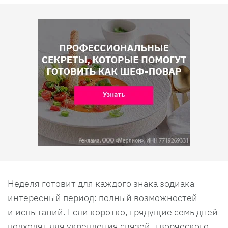
Неделя готовит для каждого знака зодиака
интересный период: полный возможностей
и испытаний. Если коротко, грядущие семь дней
подходят для укрепления связей, творческого