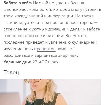
Забота о себе.
На этой неделе ты будешь
в поиске возможностей, которые смогут утолить
твою жажду знаний и информации. Но также
активизируется и твоя неочевидная сторона —
стремление к уютным домашним делам и заботе
о полноценном сне и питании. Возможно,
последнее приведет к увлечению кулинарией:
изучение новых
рецептов
поможет
расслабиться и зарядиться энергией.
Удачные дни:
23 и 27 июля.
Телец