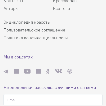
Контакты
Кроссворды
Авторы
Все теги
Энциклопедия красоты
Пользовательское соглашение
Политика конфиденциальности
Мы в соцсетях
Еженедельная рассылка с лучшими статьями