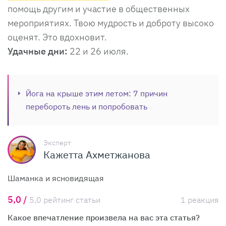
помощь другим и участие в общественных
мероприятиях. Твою мудрость и доброту высоко
оценят. Это вдохновит.
Удачные дни:
22 и 26 июля.
Йога на крыше этим летом: 7 причин
перебороть лень и попробовать
Эксперт
Кажетта Ахметжанова
Шаманка и ясновидящая
5,0 /
5,0 рейтинг статьи
1 реакция
Какое впечатление произвела на вас эта статья?