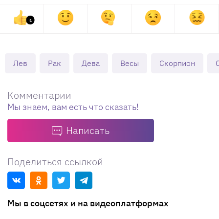
1
Лев
Рак
Дева
Весы
Скорпион
Комментарии
Мы знаем, вам есть что сказать!
Написать
Поделиться ссылкой
Мы в соцсетях и на видеоплатформах