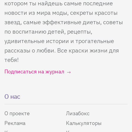
котором ты найдешь самые последние
новости из мира моды, секреты красоты
звезд, самые эффективные диеты, советы
по воспитанию детей, рецепты,
удивительные истории и трогательные
рассказы о любви. Все краски жизни для
тебя!
Подписаться на журнал
О нас
О проекте
Лизабокс
Реклама
Калькуляторы