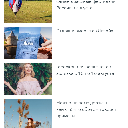
самые красивые фестивали
России в августе
Отдохни вместе с «Лизой»
Гороскоп для всех знаков
зодиака с 10 по 16 августа
Можно ли дома держать
камыш: что об этом говорят
приметы