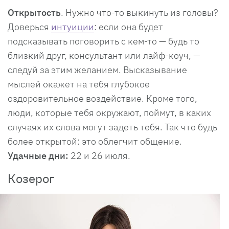
Открытость
. Нужно что-то выкинуть из головы?
Доверься
интуиции
: если она будет
подсказывать поговорить с кем-то — будь то
близкий друг, консультант или лайф-коуч, —
следуй за этим желанием. Высказывание
мыслей окажет на тебя глубокое
оздоровительное воздействие. Кроме того,
люди, которые тебя окружают, поймут, в каких
случаях их слова могут задеть тебя. Так что будь
более открытой: это облегчит общение.
Удачные дни:
22 и 26 июля.
Козерог