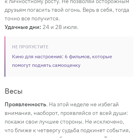
к личностному росту. Не позволяй осторожным
друзьям погасить твой огонь. Верь в себя, тогда
точно все получится.
Удачные дни:
24 и 28 июля.
НЕ ПРОПУСТИТЕ
Кино для настроения: 6 фильмов, которые
помогут поднять самооценку
Весы
Проявленность
. На этой неделе не избегай
внимания, наоборот, проявляйся от всей души:
покажи свои лучшие стороны. Не исключено,
что ближе к четвергу судьба подкинет события,