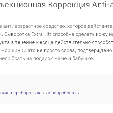
ъекционная Коррекция Anti-
 антивозрастное средство, которое действите
. Сыворотка Extra Lift способна сделать кожу н
укта в течение месяца действительно способс
морщин (и это не просто слова, подтверждено
мело брать на подарок маме и бабушке.
ичин перебороть лень и попробовать