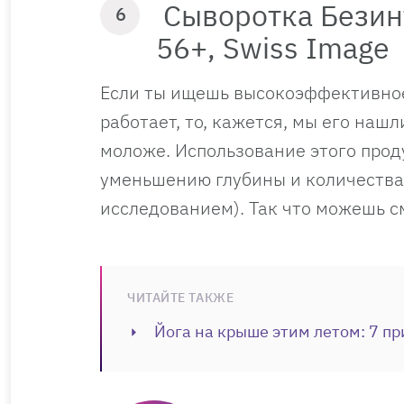
Сыворотка Безин
6
56+, Swiss Image
Если ты ищешь высокоэффективное
работает, то, кажется, мы его нашли
моложе. Использование этого прод
уменьшению глубины и количества 
исследованием). Так что можешь с
ЧИТАЙТЕ ТАКЖЕ
Йога на крыше этим летом: 7 пр