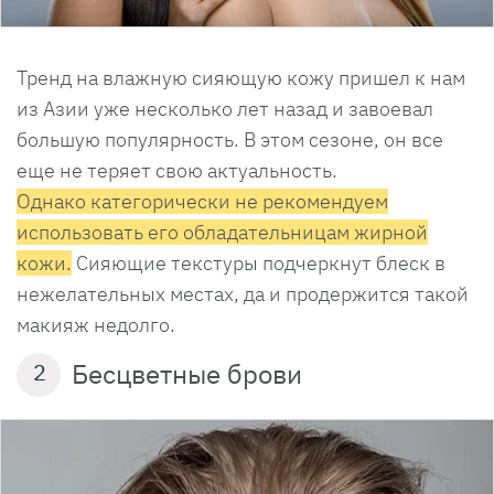
Тренд на влажную сияющую кожу пришел к нам
из Азии уже несколько лет назад и завоевал
большую популярность. В этом сезоне, он все
еще не теряет свою актуальность.
Однако категорически не рекомендуем
использовать его обладательницам жирной
кожи.
Сияющие текстуры подчеркнут блеск в
нежелательных местах, да и продержится такой
макияж недолго.
Бесцветные брови
2