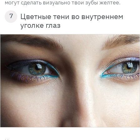
могут сделать визуально твои зубы желтее.
Цветные тени во внутреннем
7
уголке глаз