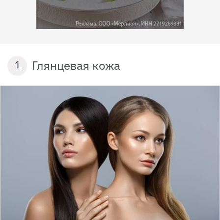
Глянцевая кожа
1