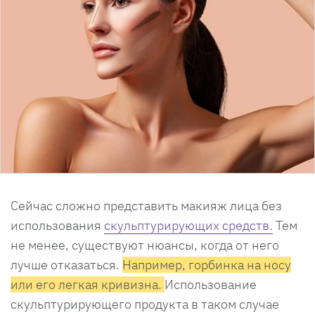
Сейчас сложно представить макияж лица без
использования
скульптурирующих средств.
Тем
не менее, существуют нюансы, когда от него
лучше отказаться.
Например, горбинка на носу
или его легкая кривизна.
Использование
скульптурирующего продукта в таком случае