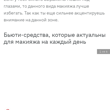
глазами, то данного вида макияжа лучше
избегать. Так как ты еще сильнее акцентируешь
внимание на данной зоне.
Бьюти-средства, которые актуальны
для макияжа на каждый день
1 из 6