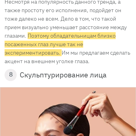
Несмотря на популярность данного тренда, а
также простоту его исполнения, подойдет он
тоже далеко не всем. Дело в том, что такой
прием визуально уменьшает расстояние между
глазами.
Поэтому обладательницам близко
посаженных глаз лучше так не
экспериментировать.
Им мы предлагаем сделать
акцент на внешнем уголке глаза.
Скульптурирование лица
8