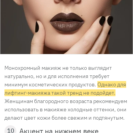
Монохромный макияж не только выглядит
натурально, но и для исполнения требует
минимум косметических продуктов.
Однако для
лифтинг-макияжа такой тренд не подойдет.
Женщинам благородного возраста рекомендуем
использовать в макияже холодные оттенки, они
делают цвет кожи более свежим и подтянутым.
Акцент на нижнем веке
10