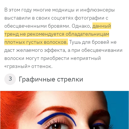
В этом году многие модницы и инфлюэнсеры
выставили в своих соцсетях фотографии с
обесцвеченными бровями. Однако,
данный
тренд не рекомендуется обладательницам
плотных густых волосков.
Тушь для бровей не
даст желаемого эффекта, а при обесцвечивании
волоски могут приобрести неприятный
«грязный» оттенок.
Графичные стрелки
3