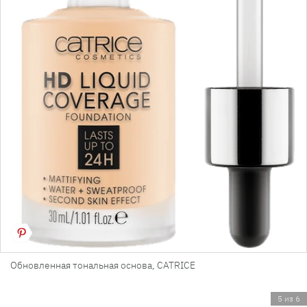
Обновленная тональная основа, CATRICE
5 из 6