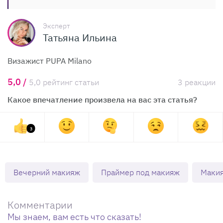
Эксперт
Татьяна Ильина
Визажист PUPA Milano
5,0 /
5,0 рейтинг статьи
3 реакции
Какое впечатление произвела на вас эта статья?
3
Вечерний макияж
Праймер под макияж
Маки
Комментарии
Мы знаем, вам есть что сказать!