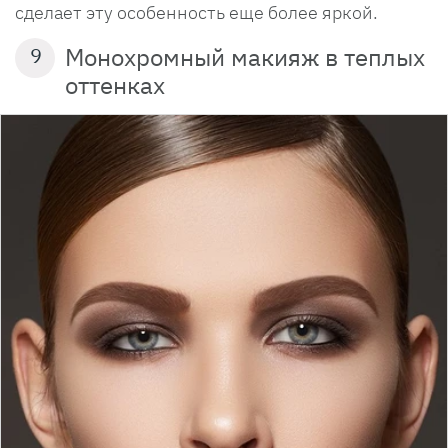
сделает эту особенность еще более яркой.
Монохромный макияж в теплых
9
оттенках