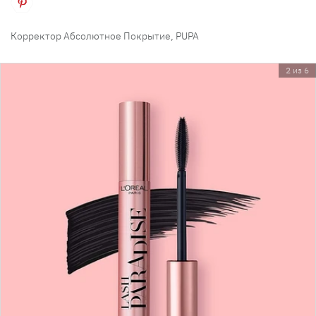
Корректор Абсолютное Покрытие, PUPA
2 из 6