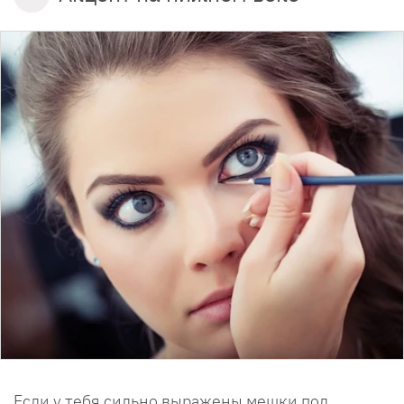
Если у тебя сильно выражены мешки под