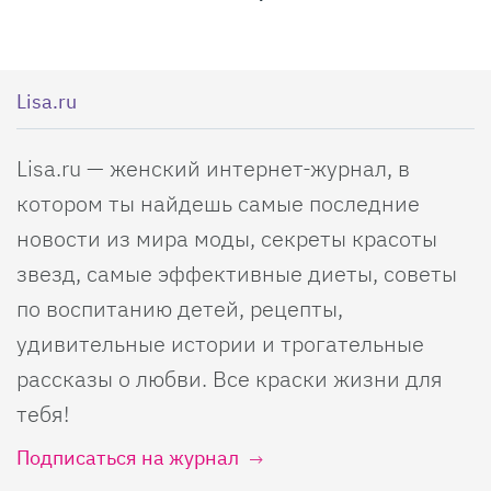
Lisa.ru
Lisa.ru — женский интернет-журнал, в
котором ты найдешь самые последние
новости из мира моды, секреты красоты
звезд, самые эффективные диеты, советы
по воспитанию детей, рецепты,
удивительные истории и трогательные
рассказы о любви. Все краски жизни для
тебя!
Подписаться на журнал