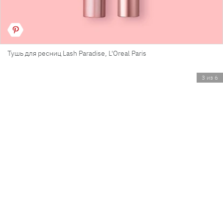
Тушь для ресниц Lash Paradise, L'Oreal Paris
3 из 6