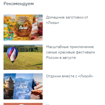
Рекомендуем
Домашние заготовки от
«Лизы»
Масштабные приключения:
самые красивые фестивали
России в августе
Отдохни вместе с «Лизой»