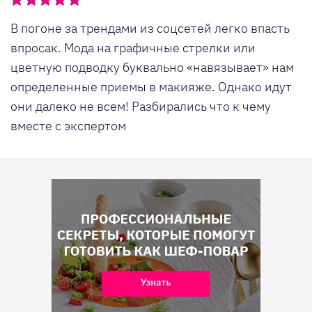
В погоне за трендами из соцсетей легко впасть
впросак. Мода на графичные стрелки или
цветную подводку буквально «навязывает» нам
определенные приемы в макияже. Однако идут
они далеко не всем! Разбирались что к чему
вместе с экспертом