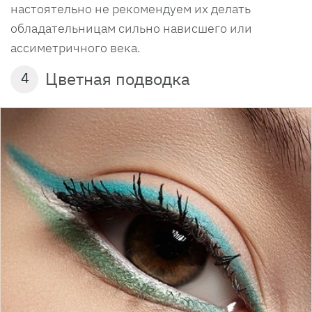
настоятельно не рекомендуем их делать
обладательницам сильно нависшего или
ассиметричного века.
Цветная подводка
4