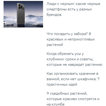
Люди с черным: какие черные
смартфоны есть у разных
брендов
Что посадить у забора? 8
красивых и неприхотливых
растений
Когда обрезать усы у
клубники: сроки и советы,
которые не навредят растению
Как организовать хранение в
ванной, если нет шкафчика: 7
практичных идей
9 съедобных растений,
которые красиво смотрятся и
на клумбе