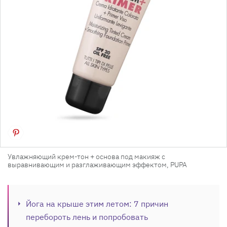
Увлажняющий крем-тон + основа под макияж с
выравнивающим и разглаживающим эффектом, PUPA
Йога на крыше этим летом: 7 причин
перебороть лень и попробовать