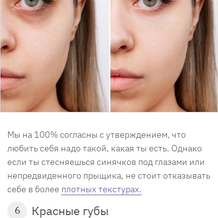
Мы на 100% согласны с утверждением, что
любить себя надо такой, какая ты есть. Однако
если ты стесняешься синячков под глазами или
непредвиденного прыщика, не стоит отказывать
себе в более
плотных текстурах.
Красные губы
6