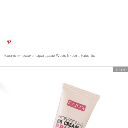
Косметические карандаши Wood Expert, Faberlic
6 из 6