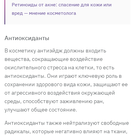
Ретиноиды от акне: спасение для кожи или
вред — мнение косметолога
Антиоксиданты
В косметику антиэйдж должны входить
вещества, сокращающие воздействие
окислительного стресса на клетки, то есть
антиоксиданты. Они играют ключевую роль в
сохранении здорового вида кожи, защищают ее
от агрессивного воздействия окружающей
среды, способствуют заживлению ран,
улучшают общее состояние.
Антиоксиданты также нейтрализуют свободные
радикалы, которые негативно влияют на ткани,