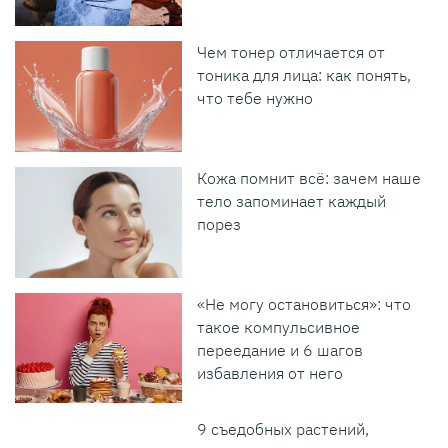
Чем тонер отличается от
тоника для лица: как понять,
что тебе нужно
Кожа помнит всё: зачем наше
тело запоминает каждый
порез
«Не могу остановиться»: что
такое компульсивное
переедание и 6 шагов
избавления от него
9 съедобных растений,