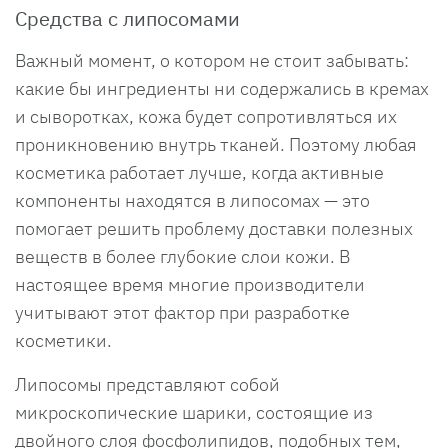
Средства с липосомами
Важный момент, о котором не стоит забывать:
какие бы ингредиенты ни содержались в кремах
и сыворотках, кожа будет сопротивляться их
проникновению внутрь тканей. Поэтому любая
косметика работает лучше, когда активные
компоненты находятся в липосомах — это
помогает решить проблему доставки полезных
веществ в более глубокие слои кожи. В
настоящее время многие производители
учитывают этот фактор при разработке
косметики.
Липосомы представляют собой
микроскопические шарики, состоящие из
двойного слоя фосфолипидов, подобных тем,