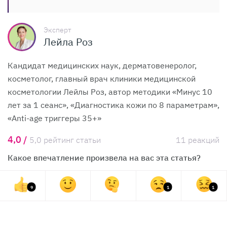
Эксперт
Лейла Роз
Кандидат медицинских наук, дерматовенеролог,
косметолог, главный врач клиники медицинской
косметологии Лейлы Роз, автор методики «Минус 10
лет за 1 сеанс», «Диагностика кожи по 8 параметрам»,
«Anti-age триггеры 35+»
4,0 /
5,0 рейтинг статьи
11 реакций
Какое впечатление произвела на вас эта статья?
9
1
1