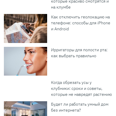
которые красиво смотрятся и
на клумбе
Как отключить геолокацию на
телефоне: способы для iPhone
и Android
Ирригаторы для полости рта:
как выбрать правильно
Когда обрезать усы у
клубники: сроки и советы,
которые не навредят растению
Будет ли работать умный дом
без интернета?