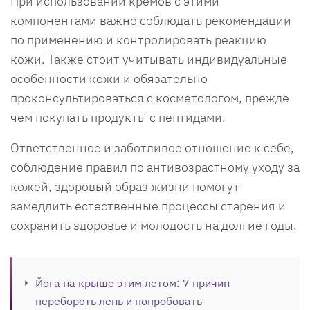
При использовании кремов с этими
компонентами важно соблюдать рекомендации
по применению и контролировать реакцию
кожи. Также стоит учитывать индивидуальные
особенности кожи и обязательно
проконсультироваться с косметологом, прежде
чем покупать продукты с пептидами.
Ответственное и заботливое отношение к себе,
соблюдение правил по антивозрастному уходу за
кожей, здоровый образ жизни помогут
замедлить естественные процессы старения и
сохранить здоровье и молодость на долгие годы.
Йога на крыше этим летом: 7 причин
перебороть лень и попробовать