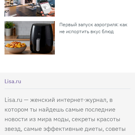
Первый запуск аэрогриля: как
не испортить вкус блюд
Lisa.ru
Lisa.ru — женский интернет-журнал, в
котором ты найдешь самые последние
новости из мира моды, секреты красоты
звезд, самые эффективные диеты, советы