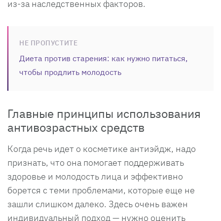
из-за наследственных факторов.
НЕ ПРОПУСТИТЕ
Диета против старения: как нужно питаться,
чтобы продлить молодость
Главные принципы использования
антивозрастных средств
Когда речь идет о косметике антиэйдж, надо
признать, что она помогает поддерживать
здоровье и молодость лица и эффективно
борется с теми проблемами, которые еще не
зашли слишком далеко. Здесь очень важен
индивидуальный подход — нужно оценить