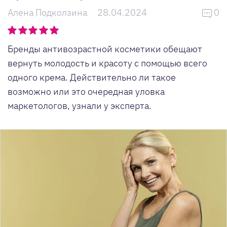
Алена Подколзина
28.04.2024
0
Бренды антивозрастной косметики обещают
вернуть молодость и красоту с помощью всего
одного крема. Действительно ли такое
возможно или это очередная уловка
маркетологов, узнали у эксперта.