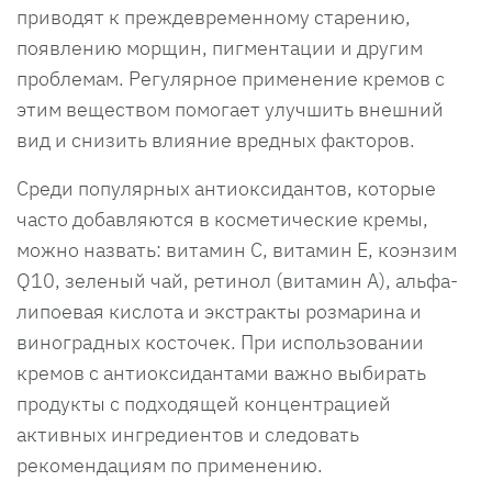
приводят к преждевременному старению,
появлению морщин, пигментации и другим
проблемам. Регулярное применение кремов с
этим веществом помогает улучшить внешний
вид и снизить влияние вредных факторов.
Среди популярных антиоксидантов, которые
часто добавляются в косметические кремы,
можно назвать: витамин С, витамин Е, коэнзим
Q10, зеленый чай, ретинол (витамин A), альфа-
липоевая кислота и экстракты розмарина и
виноградных косточек. При использовании
кремов с антиоксидантами важно выбирать
продукты с подходящей концентрацией
активных ингредиентов и следовать
рекомендациям по применению.