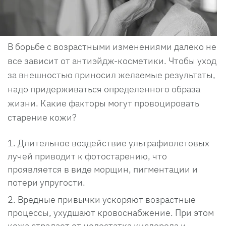
В борьбе с возрастными изменениями далеко не
все зависит от антиэйдж-косметики. Чтобы уход
за внешностью приносил желаемые результаты,
надо придерживаться определенного образа
жизни. Какие факторы могут провоцировать
старение кожи?
Длительное воздействие ультрафиолетовых
лучей приводит к фотостарению, что
проявляется в виде морщин, пигментации и
потери упругости.
Вредные привычки ускоряют возрастные
процессы, ухудшают кровоснабжение. При этом
кожа страдает от недостатка кислорода и