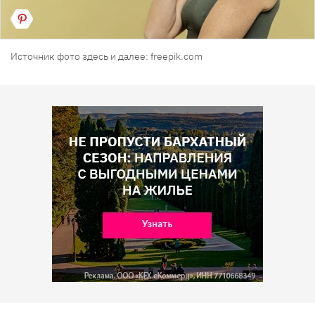
Источник фото здесь и далее: freepik.com