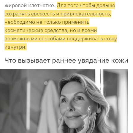
жировой клетчатке.
Для того чтобы дольше
сохранять свежесть и привлекательность,
необходимо не только применять
косметические средства, но и всеми
возможными способами поддерживать кожу
изнутри.
Что вызывает раннее увядание кожи