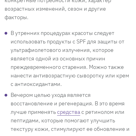
конкретные потребности кожи, характер
возрастных изменений, сезон и другие
факторы.
В утренних процедурах красоты следует
использовать продукты с SPF для защиты от
ультрафиолетового излучения, которое
является одной из основных причин
преждевременного старения. Можно также
нанести антивозрастную сыворотку или крем
с антиоксидантами.
Вечером целью ухода является
восстановление и регенерация. В это время
лучше применять
средства
с ретинолом или
пептидами, которые помогают улучшить
текстуру кожи, стимулируют ее обновление и