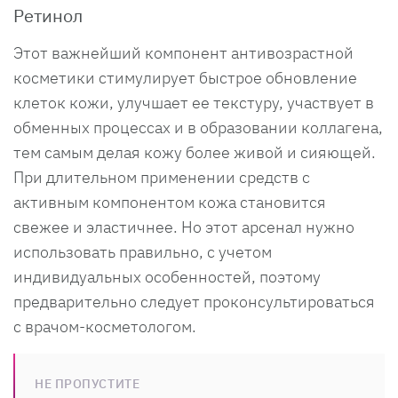
Ретинол
Этот важнейший компонент антивозрастной
косметики стимулирует быстрое обновление
клеток кожи, улучшает ее текстуру, участвует в
обменных процессах и в образовании коллагена,
тем самым делая кожу более живой и сияющей.
При длительном применении средств с
активным компонентом кожа становится
свежее и эластичнее. Но этот арсенал нужно
использовать правильно, с учетом
индивидуальных особенностей, поэтому
предварительно следует проконсультироваться
с врачом-косметологом.
НЕ ПРОПУСТИТЕ