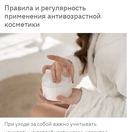
Правила и регулярность
применения антивозрастной
косметики
При уходе за собой важно учитывать