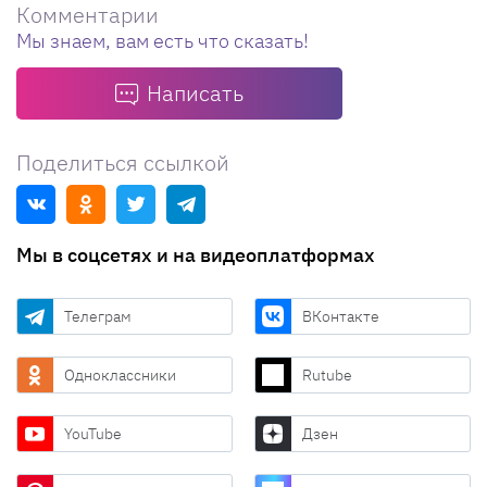
Комментарии
Мы знаем, вам есть что сказать!
Написать
Поделиться ссылкой
Мы в соцсетях и на видеоплатформах
Телеграм
ВКонтакте
Одноклассники
Rutube
YouTube
Дзен