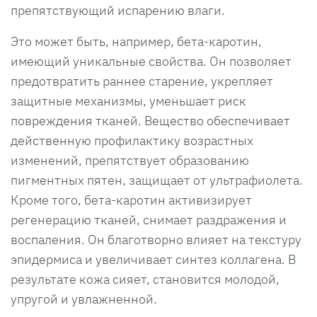
препятствующий испарению влаги.
Это может быть, например, бета-каротин,
имеющий уникальные свойства. Он позволяет
предотвратить раннее старение, укрепляет
защитные механизмы, уменьшает риск
повреждения тканей. Вещество обеспечивает
действенную профилактику возрастных
изменений, препятствует образованию
пигментных пятен, защищает от ультрафиолета.
Кроме того, бета-каротин активизирует
регенерацию тканей, снимает раздражения и
воспаления. Он благотворно влияет на текстуру
эпидермиса и увеличивает синтез коллагена. В
результате кожа сияет, становится молодой,
упругой и увлажненной.