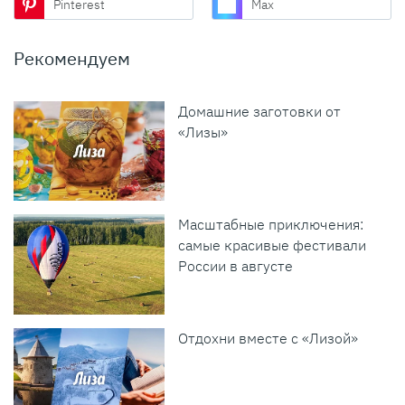
Pinterest
Max
Рекомендуем
Домашние заготовки от
«Лизы»
Масштабные приключения:
самые красивые фестивали
России в августе
Отдохни вместе с «Лизой»