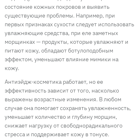
состояние кожных покровов и выявить
существующие проблемы. Например, при
первых признаках сухости следует использовать
увлажняющие средства, при еле заметных
морщинках — продукты, которые увлажняют и
питают кожу, обладают ботулоподобным
эффектом, уменьшают влияние мимики на
кожу.
Антиэйдж-косметика работает, но ее
эффективность зависит от того, насколько
выражены возрастные изменения. В любом
случае она помогает сохранять увлажненность,
уменьшает количество и глубину морщин,
снижает нагрузку от свободнорадикального
стресса и поддерживает кожу в тонусе.