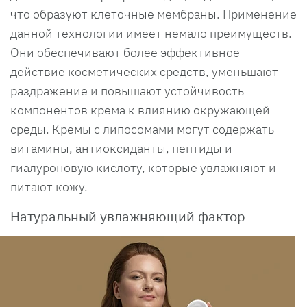
что образуют клеточные мембраны. Применение
данной технологии имеет немало преимуществ.
Они обеспечивают более эффективное
действие косметических средств, уменьшают
раздражение и повышают устойчивость
компонентов крема к влиянию окружающей
среды. Кремы с липосомами могут содержать
витамины, антиоксиданты, пептиды и
гиалуроновую кислоту, которые увлажняют и
питают кожу.
Натуральный увлажняющий фактор