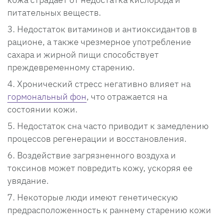
питательных веществ.
Недостаток витаминов и антиоксидантов в
рационе, а также чрезмерное употребление
сахара и жирной пищи способствует
преждевременному старению.
Хронический стресс негативно влияет на
гормональный фон
, что отражается на
состоянии кожи.
Недостаток сна часто приводит к замедлению
процессов регенерации и восстановления.
Воздействие загрязненного воздуха и
токсинов может повредить кожу, ускоряя ее
увядание.
Некоторые люди имеют генетическую
предрасположенность к раннему старению кожи