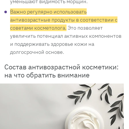
уменьшают видимость морщин.
Важно регулярно использовать
антивозрастные продукты в соответствии с
советами косметолога.
Это позволяет
увеличить потенциал активных компонентов
и поддерживать здоровье кожи на
долгосрочной основе.
Состав антивозрастной косметики:
на что обратить внимание