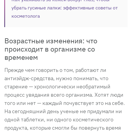
убрать гусиные лапки: эффективные советы от
косметолога
Возрастные изменения: что
происходит в организме со
временем
Прежде чем говорить о том, работают ли
антиэйдж-средства, нужно понимать, что
старение — хронологически необратимый
процесс увядания всего организма. Хотят люди
того или нет — каждый почувствует это на себе.
На сегодняшний день ученые не придумали ни
одной таблетки, ни одного косметического
продукта, которые смогли бы повернуть время