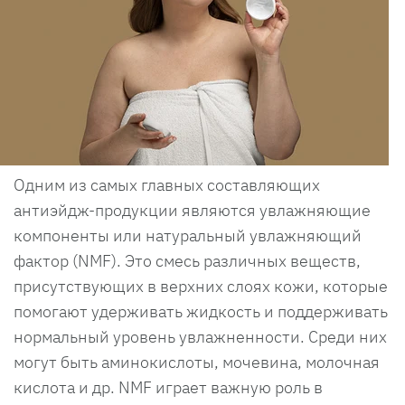
Одним из самых главных составляющих
антиэйдж-продукции являются увлажняющие
компоненты или натуральный увлажняющий
фактор (NMF). Это смесь различных веществ,
присутствующих в верхних слоях кожи, которые
помогают удерживать жидкость и поддерживать
нормальный уровень увлажненности. Среди них
могут быть аминокислоты, мочевина, молочная
кислота и др. NMF играет важную роль в