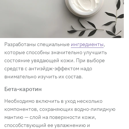
Разработаны специальные
ингредиенты
,
которые способны значительно улучшить
состояние увядающей кожи. При выборе
средств с антиэйдж-эффектом надо
внимательно изучить их состав.
Бета-каротин
Необходимо включить в уход несколько
компонентов, сохраняющих водно-липидную
мантию — слой на поверхности кожи,
способствующий ее увлажнению и