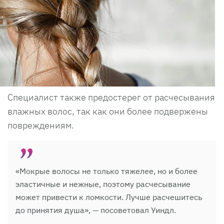
Специалист также предостерег от расчесывания
влажных волос, так как они более подвержены
повреждениям.
«Мокрые волосы не только тяжелее, но и более
эластичные и нежные, поэтому расчесывание
может привести к ломкости. Лучше расчешитесь
до принятия душа», — посоветовал Уиндл.