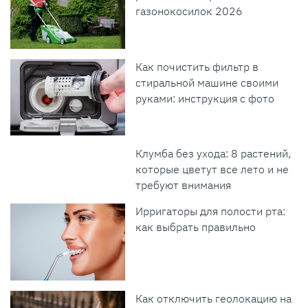
газонокосилок 2026
Как почистить фильтр в
стиральной машине своими
руками: инструкция с фото
Клумба без ухода: 8 растений,
которые цветут все лето и не
требуют внимания
Ирригаторы для полости рта:
как выбрать правильно
Как отключить геолокацию на