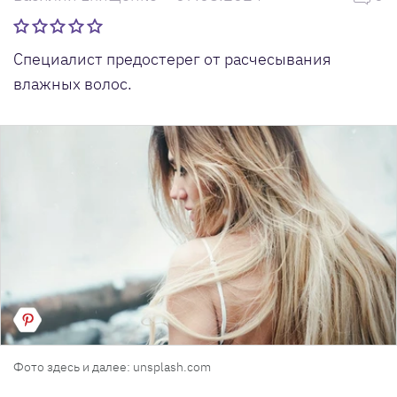
Специалист предостерег от расчесывания
влажных волос.
Фото здесь и далее: unsplash.com