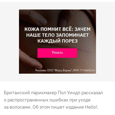
Британский парикмахер Пол Уиндл рассказал
о распространенных ошибках при уходе
за волосами. Об этом пишет издание Hello!.