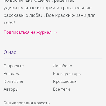
удивительные истории и трогательные
рассказы о любви. Все краски жизни для
тебя!
Подписаться на журнал
О нас
О проекте
Лизабокс
Реклама
Калькуляторы
Контакты
Кроссворды
Авторы
Все теги
Энциклопедия красоты