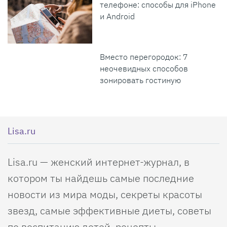
телефоне: способы для iPhone
и Android
Вместо перегородок: 7
неочевидных способов
зонировать гостиную
Lisa.ru
Lisa.ru — женский интернет-журнал, в
котором ты найдешь самые последние
новости из мира моды, секреты красоты
звезд, самые эффективные диеты, советы
по воспитанию детей, рецепты,