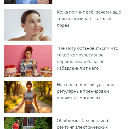
Кожа помнит всё: зачем наше
тело запоминает каждый
порез
«Не могу остановиться»: что
такое компульсивное
переедание и 6 шагов
избавления от него
Не только для фигуры: как
регулярные тренировки
влияют на организм
Обойдемся без бензина:
рейтинг электрических