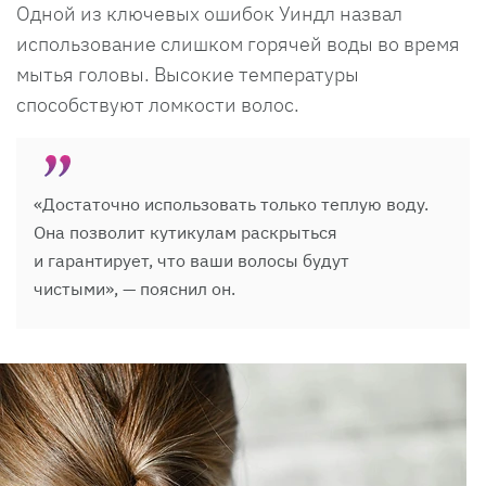
Одной из ключевых ошибок Уиндл назвал
использование слишком горячей воды во время
мытья головы. Высокие температуры
способствуют ломкости волос.
«Достаточно использовать только теплую воду.
Она позволит кутикулам раскрыться
и гарантирует, что ваши волосы будут
чистыми», — пояснил он.