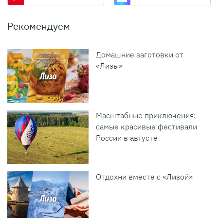
Рекомендуем
Домашние заготовки от
«Лизы»
Масштабные приключения:
самые красивые фестивали
России в августе
Отдохни вместе с «Лизой»