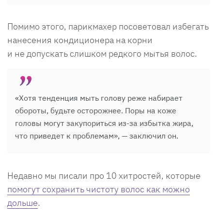
Помимо этого, парикмахер посоветовал избегать
нанесения кондиционера на корни
и не допускать слишком редкого мытья волос.
«Хотя тенденция мыть голову реже набирает
обороты, будьте осторожнее. Поры на коже
головы могут закупориться из-за избытка жира,
что приведет к проблемам», — заключил он.
Недавно мы писали про 10 хитростей, которые
помогут сохранить чистоту волос как можно
дольше
.