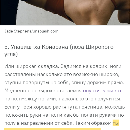
Jade Stephens/unsplash.com
3. Упавиштха Конасана (поза Широкого
угла)
Или широкая складка. Садимся на коврик, ноги
расставлены насколько это возможно широко,
ступни повернуты на себя, спину держим прямо.
Медленно на выдохе стараемся
опустить живот
на пол между ногами, насколько это получится.
Если у тебя хорошо растянута поясница, можешь
положить руки на пол и как бы ползти руками по
полу в направлении от себя. Таким образом
ты