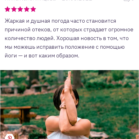
Жаркая и душная погода часто становится
причиной отеков, от которых страдает огромное
количество людей. Хорошая новость в том, что
мы можешь исправить положение с помощью
йоги — и вот каким образом.