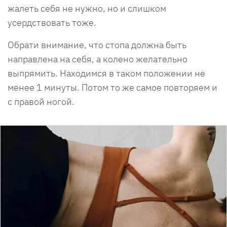
жалеть себя не нужно, но и слишком
усердствовать тоже.
Обрати внимание, что стопа должна быть
направлена на себя, а колено желательно
выпрямить. Находимся в таком положении не
менее 1 минуты. Потом то же самое повторяем и
с правой ногой.