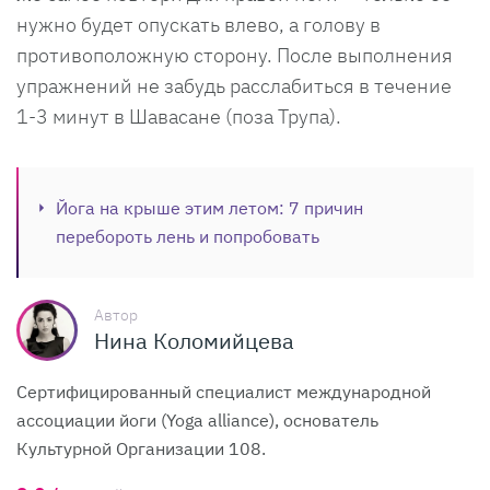
нужно будет опускать влево, а голову в
противоположную сторону. После выполнения
упражнений не забудь расслабиться в течение
1-3 минут в Шавасане (поза Трупа).
Йога на крыше этим летом: 7 причин
перебороть лень и попробовать
Автор
Нина Коломийцева
Сертифицированный специалист международной
ассоциации йоги (Yoga alliance), основатель
Культурной Организации 108.