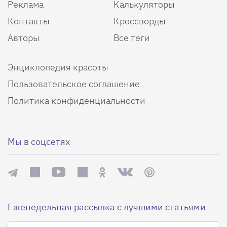
Реклама
Калькуляторы
Контакты
Кроссворды
Авторы
Все теги
Энциклопедия красоты
Пользовательское соглашение
Политика конфиденциальности
Мы в соцсетях
Еженедельная рассылка с лучшими статьями