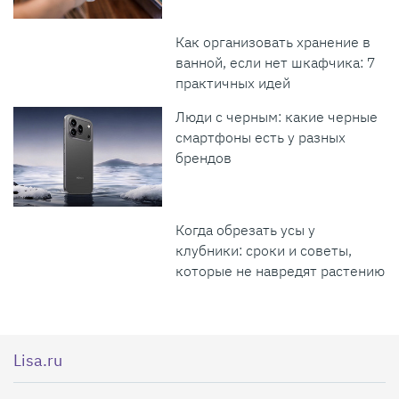
Как организовать хранение в
ванной, если нет шкафчика: 7
практичных идей
Люди с черным: какие черные
смартфоны есть у разных
брендов
Когда обрезать усы у
клубники: сроки и советы,
которые не навредят растению
Lisa.ru