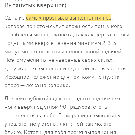
Вытянутых вверх ног)
Одна из
самых простых в выполнении поз
,
которая при этом сулит сложности тем, у кого
ослаблены мышцы живота, так как держать ноги
поднятыми вверх в течение минимум 2-3-5
минут может оказаться непосильной задачей.
Поэтому если ты не уверена в своих силах,
допускается выполнение данной асаны у стены.
Исходное положение для тех, кому не нужна
опора — лежа на коврике.
Делаем глубокий вдох, на выдохе поднимаем
ноги вверх под углом 90 градусов, стопы
направлены на себя. Если решила выполнять
упражнение у стены, ляг к ней как можно
ближе. Кстати, для тебя время выполнения