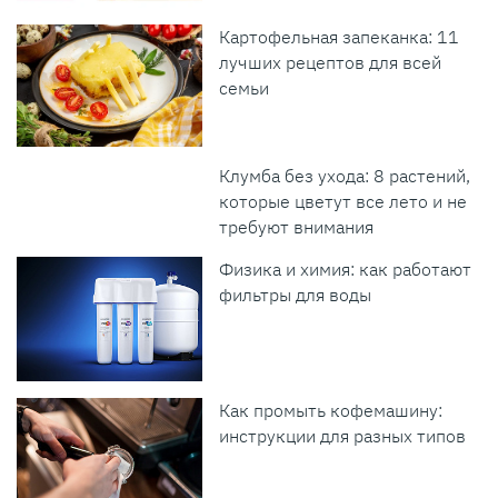
Картофельная запеканка: 11
лучших рецептов для всей
семьи
Клумба без ухода: 8 растений,
которые цветут все лето и не
требуют внимания
Физика и химия: как работают
фильтры для воды
Как промыть кофемашину:
инструкции для разных типов