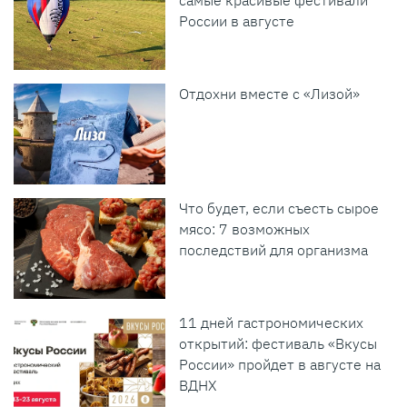
самые красивые фестивали
России в августе
Отдохни вместе с «Лизой»
Что будет, если съесть сырое
мясо: 7 возможных
последствий для организма
11 дней гастрономических
открытий: фестиваль «Вкусы
России» пройдет в августе на
ВДНХ