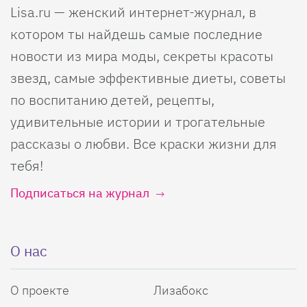
Lisa.ru — женский интернет-журнал, в
котором ты найдешь самые последние
новости из мира моды, секреты красоты
звезд, самые эффективные диеты, советы
по воспитанию детей, рецепты,
удивительные истории и трогательные
рассказы о любви. Все краски жизни для
тебя!
Подписаться на журнал
О нас
О проекте
Лизабокс