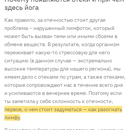
здесь йога
Как правило, за отечностью стоит другая
проблема – нарушенный лимфоток, который
может быть вызван теми или иными сбоями в
обмене веществ. В результате, когда организм
переживает какую-то стрессовую для него
ситуацию (в данном случае — экстремально
высокие температуры для нашего региона), мы
имеем дело с отеками по утрам, а также отеками,
которые сопровождают нас в течение всего дня
и усиливаются в вечернее время. Поэтому если
ты заметила у себя склонность к отечности,
первое, о чем стоит задуматься — как разогнать
лимфу
.