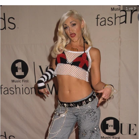
1 из 3