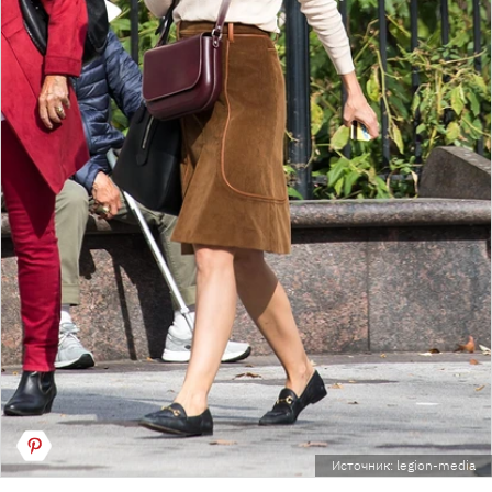
Источник: legion-media