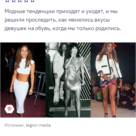
Модные тенденции приходят и уходят, и мы
решили проследить, как менялись вкусы
девушек на обувь, когда мы только родились.
Источник: legion-media