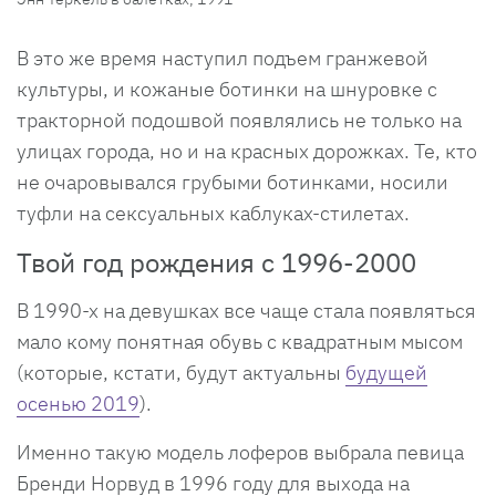
В это же время наступил подъем гранжевой
культуры, и кожаные ботинки на шнуровке с
тракторной подошвой появлялись не только на
улицах города, но и на красных дорожках. Те, кто
не очаровывался грубыми ботинками, носили
туфли на сексуальных каблуках-стилетах.
Твой год рождения с 1996-2000
В 1990-х на девушках все чаще стала появляться
мало кому понятная обувь с квадратным мысом
(которые, кстати, будут актуальны
будущей
осенью 2019
).
Именно такую модель лоферов выбрала певица
Бренди Норвуд в 1996 году для выхода на