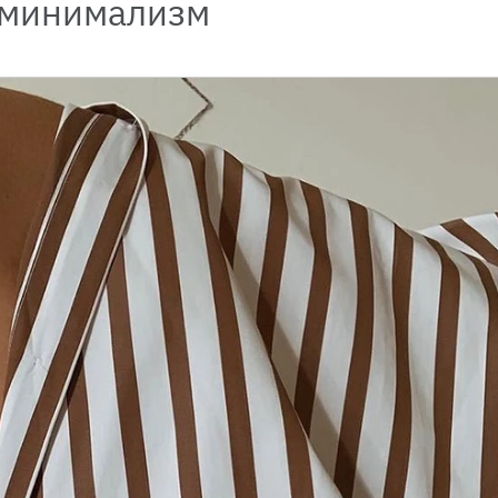
 минимализм