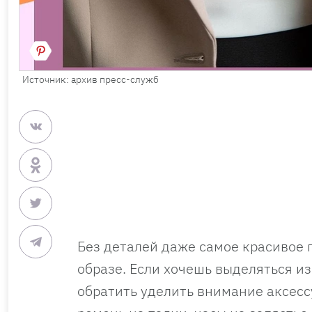
Источник: архив пресс-служб
Без деталей даже самое красивое 
образе. Если хочешь выделяться и
обратить уделить внимание аксесс