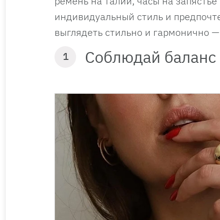
ремень на талии, часы на запястье
индивидуальный стиль и предпочте
выглядеть стильно и гармонично —
Соблюдай баланс
1