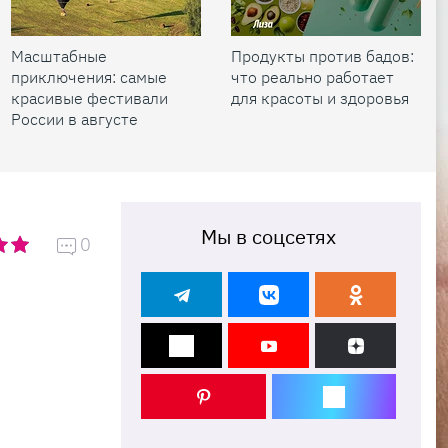
Масштабные
Продукты против бадов:
приключения: самые
что реально работает
красивые фестивали
для красоты и здоровья
России в августе
Мы в соцсетях
0