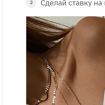
Сделай ставку на
2