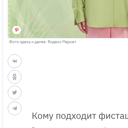
Фото здесь и далее: Яндекс Маркет
Кому подходит фист