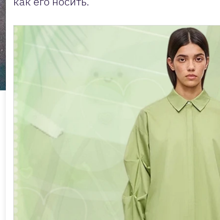
как его носить.