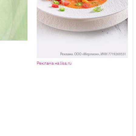
Реклама на lisa.ru