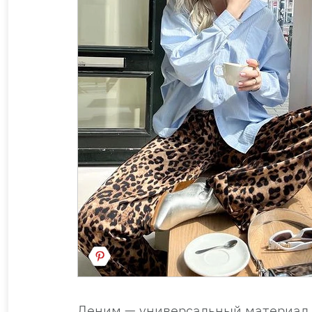
Деним — универсальный материал, 