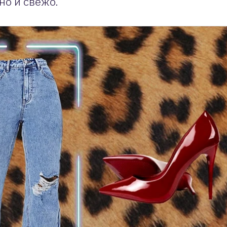
но и свежо.