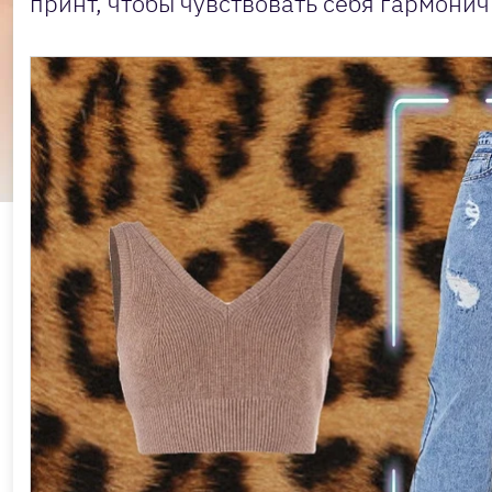
принт, чтобы чувствовать себя гармонич