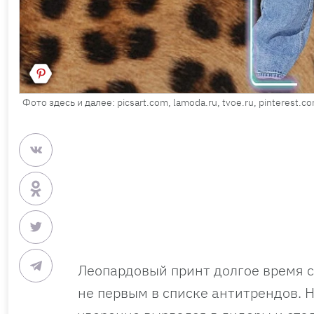
Фото здесь и далее: picsart.com, lamoda.ru, tvoe.ru, pinterest.c
Леопардовый принт долгое время с
не первым в списке антитрендов. Н