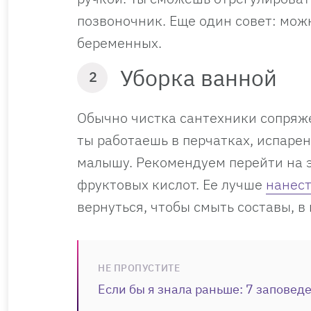
позвоночник. Еще один совет: мож
беременных.
Уборка ванной
2
Обычно чистка сантехники сопряж
ты работаешь в перчатках, испарен
малышу. Рекомендуем перейти на 
фруктовых кислот. Ее лучше
нанест
вернуться, чтобы смыть составы, в
НЕ ПРОПУСТИТЕ
Если бы я знала раньше: 7 заповед