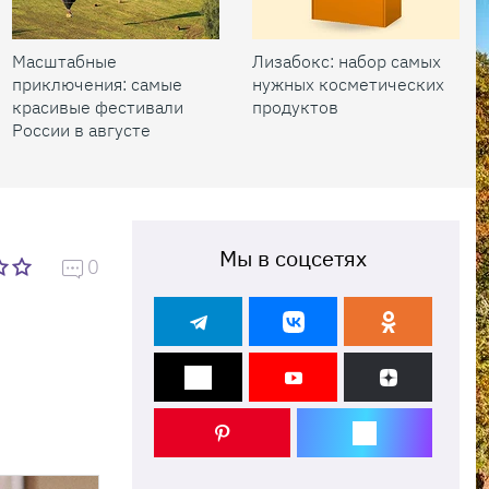
Масштабные
Лизабокс: набор самых
приключения: самые
нужных косметических
красивые фестивали
продуктов
России в августе
Мы в соцсетях
0