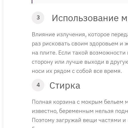
Использование м
3
Влияние излучения, которое переда
раз рисковать своим здоровьем и 
на плите. Если такой возможности 
сторону или лучше выходи в другу
носи их рядом с собой все время.
Стирка
4
Полная корзина с мокрым бельем м
известно, беременным нельзя подн
Поэтому загружай вещи частями и